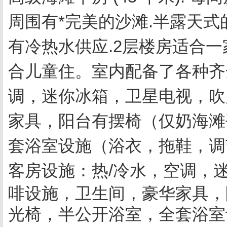
周围有*完美的沙滩.半露天式
有冷热水供应.2层楼房适合一
合儿童住。室内配备了各种齐
调，迷你冰箱，卫星电视，吹
家具，阳台有摆椅（仅奶海滩
套浴室设施（浴衣，拖鞋，调
客房设施
：
热/冷水，空调，
啡设施，卫生间，豪华家具，
光椅，半公开浴室，全套浴室