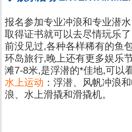
报名参加专业冲浪和专业潜水,
取得证书就可以去尽情玩乐了
前没见过,各种各样稀有的鱼包
环岛旅行,晚上还有更多娱乐节
滩7-8米,是浮潜的*佳地,可
水上运动
：浮潜、风帆冲浪和
浪、水上滑撬和滑撬机。