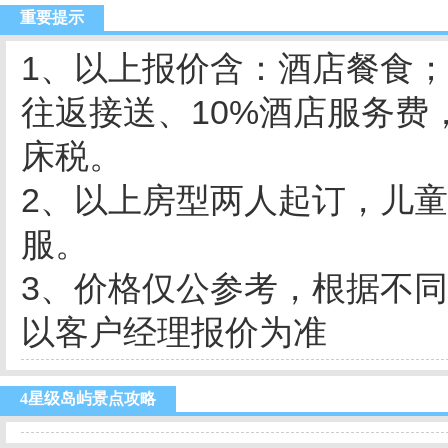
重要提示
1、以上报价含：酒店餐食
往返接送、
10%
酒店服务费
床税。
2
、以上房型两人起订，儿童
服。
3
、价格仅公参考，根据不同
以客户经理报价为准
4星级岛屿景点攻略