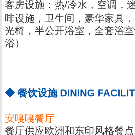
客房设施
：
热/冷水，空调，
啡设施，卫生间，豪华家具，
光椅，半公开浴室，全套浴室
浴）
◆ 餐饮设施 DINING FACILIT
安嘎嘎餐厅
餐厅供应欧洲和东印风格餐点.