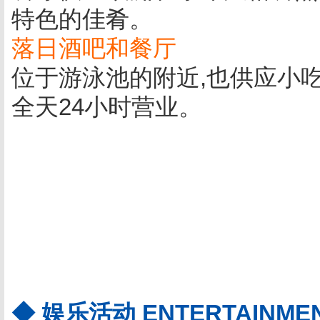
特色的佳肴。
落日酒吧和餐厅
位于游泳池的附近,也供应小吃
全天24小时营业。
◆ 娱乐活动 ENTERTAINMENT