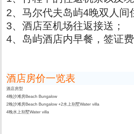
2、马尔代夫岛屿4晚双人间
3、酒店至机场往返接送；
4、岛屿酒店内早餐，签证
酒店房价一览表
酒店房型
4晚沙滩房Beach Bungalow
2晚沙滩房Beach Bungalow +2水上别墅Water villa
4晚水上别墅Water villa