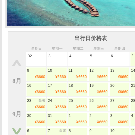
出行日价格表
星期日
星期一
星期二
星期三
星期四
7
02
3
4
5
6
9
10
11
12
13
1
¥6660
¥6660
¥6660
¥6660
¥6660
8月
16
17
18
19
20
2
¥6660
¥6660
¥6660
¥6660
¥6660
23
处暑
24
25
26
27
2
¥6660
¥6660
¥6660
¥6660
¥6660
9月
30
31
1
2
3
4
¥6660
¥6660
¥6660
¥6660
¥6660
6
7
白露
8
9
10
11