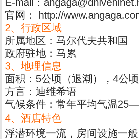
E-mail：angaga@dhivehinet.
官网： http://www.angaga.co
2、行政区域
所属地区：马尔代夫共和国
政府驻地：马累
3、地理信息
面积：5公顷（退潮），4公
方言：迪维希语
气候条件：常年平均气温25—
4、酒店特色
浮潜环境一流，房间设施一般