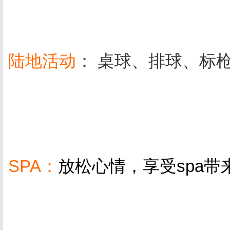
陆地活动
： 桌球、排球、标
SPA：
放松心情，享受spa