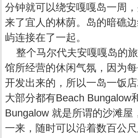
分钟就可以绕安嘎嘎岛一周，
来了宜人的林荫。岛的暗礁边
屿连接在了一起。
整个马尔代夫安嘎嘎岛的旅
馆所经营的休闲气氛，因为每
开发出来的，所以一岛一饭店
大部分都有Beach Bungalow和
Bungalow 就是所谓的沙
一来，随时可以沿着数百公尺