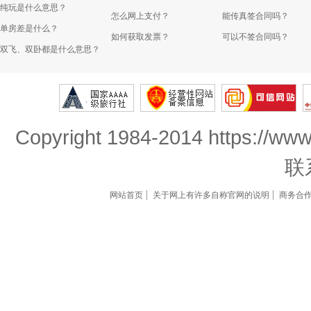
纯玩是什么意思？
怎么网上支付？
能传真签合同吗？
单房差是什么？
如何获取发票？
可以不签合同吗？
双飞、双卧都是什么意思？
Copyright 1984-2014 https://www
联
网站首页
关于网上有许多自称官网的说明
商务合