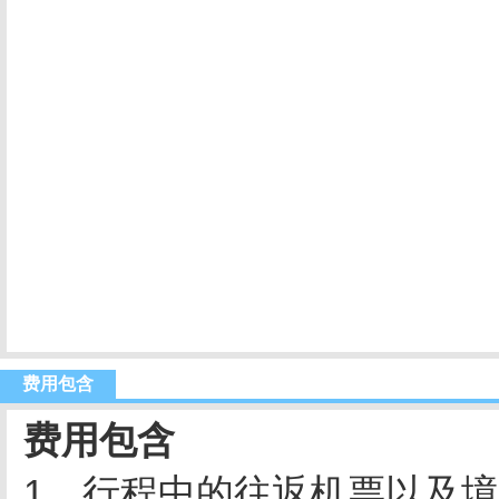
费用包含
费用包含
1、行程中的往返机票以及