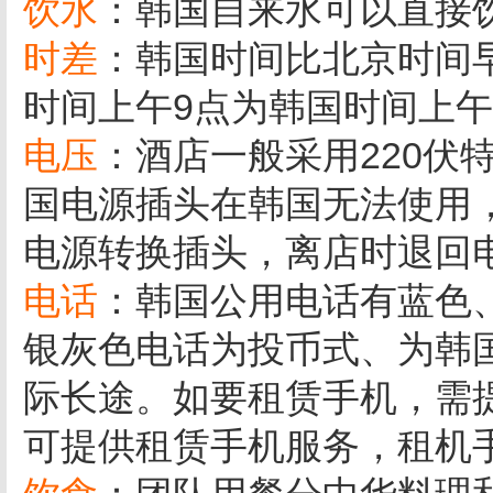
饮水
：韩国自来水可以直接饮
时差
：韩国时间比北京时间
时间上午9点为韩国时间上午
电压
：酒店一般采用220伏
国电源插头在韩国无法使用
电源转换插头，离店时退回
电话
：韩国公用电话有蓝色
银灰色电话为投币式、为韩
际长途。如要租赁手机，需
可提供租赁手机服务，租机