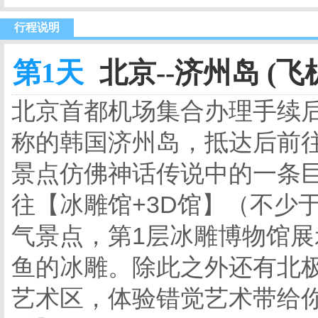
行程说明
第1天
北京--济州岛 (飞
北京首都机场集合办理手续
称的韩国济州岛，抵达后前往
景点仿佛神话传说中的一条
往【冰雕馆+3D馆】（不少于
气景点，第1层冰雕博物馆
鱼的冰雕。除此之外还有北极
艺术区，体验错觉艺术带给