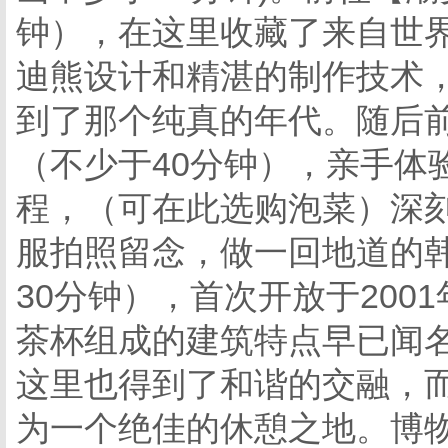
钟），在这里收藏了来自世
迪熊设计和精湛的制作技术
到了那个纯真的年代。随后
（不少于40分钟），亲手体
程，（可在此选购泡菜）深
服拍照留念，做一回地道的
30分钟），首次开放于200
茶杯组成的建筑特点早已闻
这里也得到了和谐的交融，
为一个绝佳的休憩之地。博