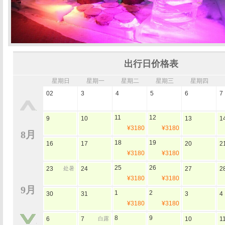
出行日价格表
星期日
星期一
星期二
星期三
星期四
02
3
4
5
6
7
11
12
9
10
13
1
¥3180
¥3180
8月
18
19
16
17
20
2
¥3180
¥3180
25
26
23
处暑
24
27
2
¥3180
¥3180
9月
1
2
30
31
3
4
¥3180
¥3180
8
9
6
7
白露
10
1