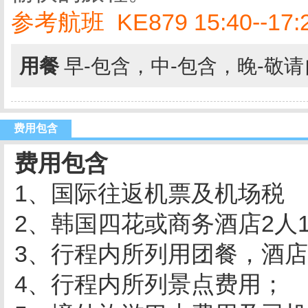
参考航班 KE879 15:40--17:
用餐
早-包含，中-包含，晚-敬
费用包含
费用包含
1、国际往返机票及机场税
2、韩国四花或商务酒店2人
3、行程内所列用团餐，酒
4、行程内所列景点费用；