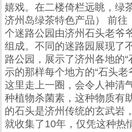
嬉戏。在二楼倚栏远眺，绿
济州岛绿茶特色产品） 前往
个迷路公园由济州石头老爷
组成。不同的迷路园展现了
路公园，展示了济州各地的“
示的那样每个地方的“石头老
这里走上一圈，会令人神清
种植物杀菌素，这种物质有
的石头是济州传统的玄武岩
就收集了10年，仅凭这种热