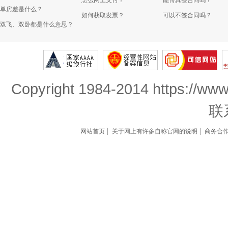
怎么网上支付？
能传真签合同吗？
单房差是什么？
如何获取发票？
可以不签合同吗？
双飞、双卧都是什么意思？
Copyright 1984-2014 https://www
联
网站首页
关于网上有许多自称官网的说明
商务合