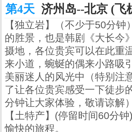
第4天
济州岛--北京 (飞
【独立岩】（不少于50分钟
的胜景，也是韩剧《大长今
摄地，各位贵宾可以在此重
来小道，蜿蜒的偶来小路吸
美丽迷人的风光中（特别注意
了让各位贵宾感受一下徒步的
分钟让大家体验，敬请谅解）。
【土特产】(停留时间60分
愉快的旅程。