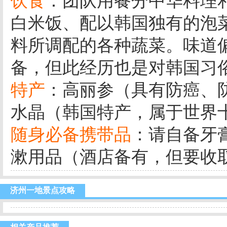
饮食
：团队用餐分中华料理
白米饭、配以韩国独有的泡
料所调配的各种蔬菜。味道
备，但此经历也是对韩国习
特产
：高丽参（具有防癌、
水晶（韩国特产，属于世界
随身必备携带品
：请自备牙
漱用品（酒店备有，但要收
济州一地景点攻略