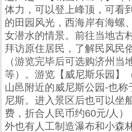
体力，可以登上峰顶，可看
的田园风光，西海岸有海螺
女潜水的情景。前往当地古村
拜访原住居民，了解民风民
（游览完毕后可选购济州当
等）。游览【威尼斯乐园】（
山邑附近的威尼斯公园-也称
尼斯。进入景区后也可以坐
费，折合人民币约60元/人
外也有人工制造瀑布和小森