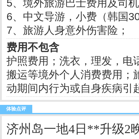
5、境外旅游巴士费用及司
6、中文导游，小费（韩国30
7、旅游人身意外伤害险；
费用不包含
护照费用；洗衣，理发，电
搬运等境外个人消费费用；
动期间内行为或自身疾病引
体验点评
济州岛一地4日**升级2