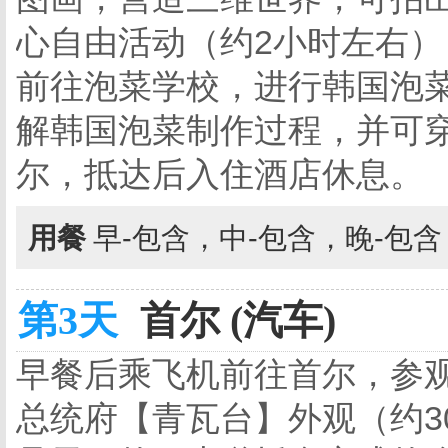
心自由活动（约2小时左右
前往泡菜学校，进行韩国泡菜
解韩国泡菜制作过程，并可
尔，抵达后入住酒店休息。
用餐
早-包含，中-包含，晚-包
第3天
首尔 (汽车)
早餐后乘飞机前往首尔，参观
总统府【青瓦台】外观（约3