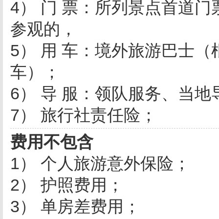
4） 门 票：所列景点首道
参观的，
5） 用 车：境外旅游巴士（
车）；
6） 导 服：领队服务、当
7） 旅行社责任险；
费用不包含
1） 个人旅游意外保险；
2） 护照费用；
3） 单房差费用；