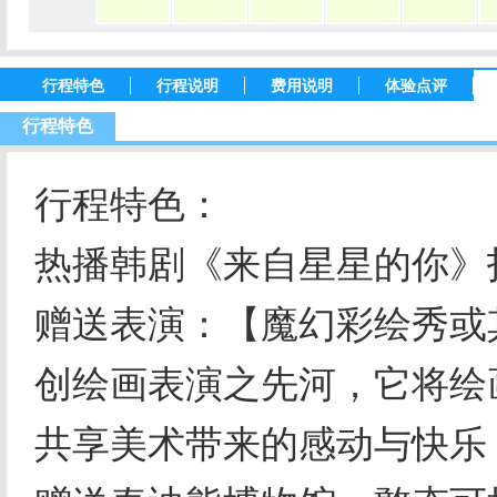
行程特色
行程说明
费用说明
体验点评
行程特色
行程特色：
热播韩剧《来自星星的你》
赠送表演：【魔幻彩绘秀或
创绘画表演之先河，它将绘
共享美术带来的感动与快乐