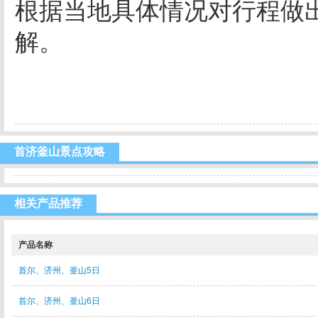
根据当地具体情况对行程做
解。
首济釜山景点攻略
相关产品推荐
产品名称
首尔、济州、釜山5日
首尔、济州、釜山6日