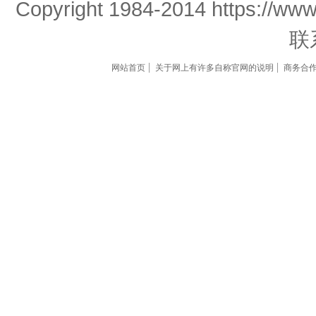
Copyright 1984-2014 https://www
联
网站首页
关于网上有许多自称官网的说明
商务合