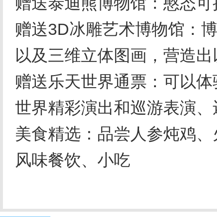
赠送泰迪熊博物馆：憨态可
赠送3D冰雕艺术博物馆：
以及三维立体图画，营造出
赠送乐天世界通票：可以体
世界精彩演出和巡游表演、
美食精选：品尝人参炖鸡、
风味餐饮、小吃