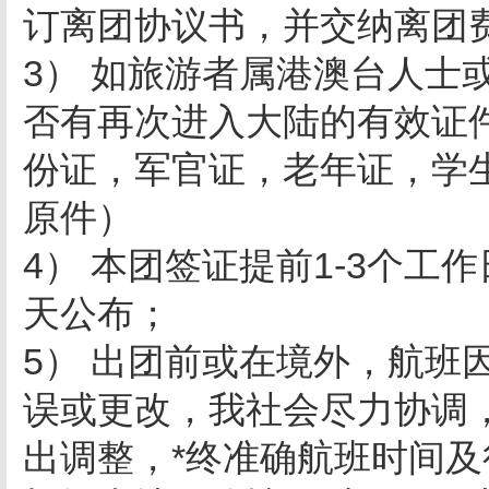
订离团协议书，并交纳离团费
3） 如旅游者属港澳台人士
否有再次进入大陆的有效证
份证，军官证，老年证，学
原件）
4） 本团签证提前1-3个工
天公布；
5） 出团前或在境外，航班
误或更改，我社会尽力协调
出调整，*终准确航班时间