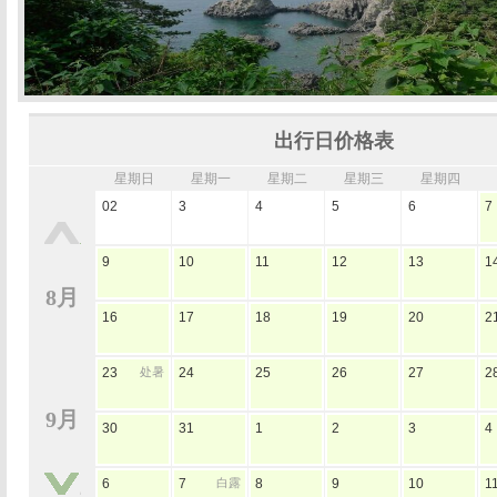
出行日价格表
星期日
星期一
星期二
星期三
星期四
02
3
4
5
6
7
9
10
11
12
13
1
8月
16
17
18
19
20
2
23
处暑
24
25
26
27
2
9月
30
31
1
2
3
4
6
7
白露
8
9
10
1