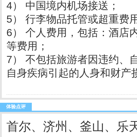
4） 中国境内机场接送；
5） 行李物品托管或超重费
6） 个人费用，包括：酒店
等费用；
7） 不包括旅游者因违约、
自身疾病引起的人身和财产
体验点评
首尔、济州、釜山、乐天