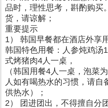
品时，理性思考，斟酌购买
货，请谅解；
重要提示
1） 韩国早餐都在酒店外享
韩国特色用餐：人参炖鸡汤1
式烤猪肉4人一桌，
（韩国用餐4人一桌，泡菜
人如有喝热水的习惯，请自
供热水）；
2） 团进团出，不得擅自分