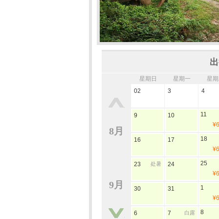
出
星期日
星期一
星期
02
3
4
11
9
10
¥
8月
18
16
17
¥
25
23
处暑
24
¥
9月
1
30
31
¥
8
6
7
白露