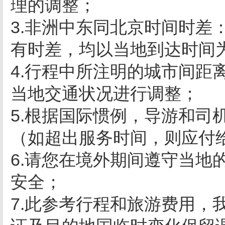
理的调整；
3.非洲中东同北京时间时差
有时差，均以当地到达时间
4.行程中所注明的城市间距
当地交通状况进行调整；
5.根据国际惯例，导游和司
（如超出服务时间，则应付
6.请您在境外期间遵守当地
安全；
7.此参考行程和旅游费用，