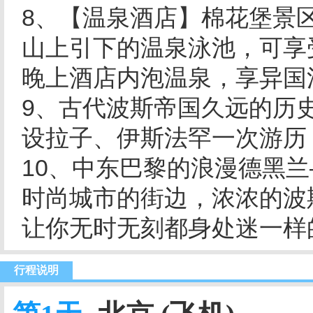
8、【温泉酒店】棉花堡景
山上引下的温泉泳池，可享
晚上酒店内泡温泉，享异国
9、古代波斯帝国久远的历
设拉子、伊斯法罕一次游历
10、中东巴黎的浪漫德黑
时尚城市的街边，浓浓的波
让你无时无刻都身处迷一样
行程说明