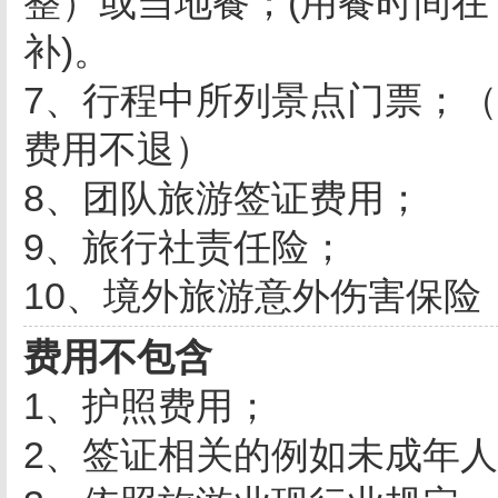
整）或当地餐；(用餐时间
补)。
7、行程中所列景点门票；
费用不退）
8、团队旅游签证费用；
9、旅行社责任险；
10、境外旅游意外伤害保险
费用不包含
1、护照费用；
2、签证相关的例如未成年