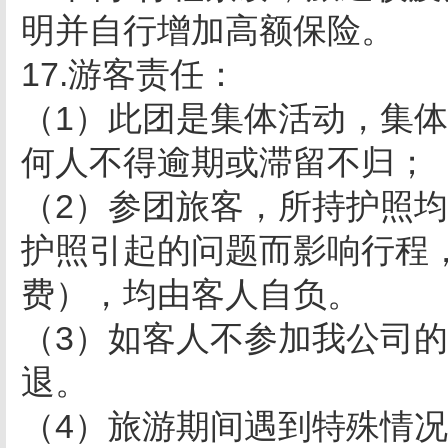
明并自行增加高额保险。
17.游客责任：
（1）此团是集体活动，集
何人不得逾期或滞留不归；
（2）参团旅客，所持护照
护照引起的问题而影响行程
费），均由客人自负。
（3）如客人不参加我公司
退。
（4）旅游期间遇到特殊情