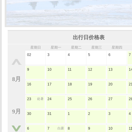
出行日价格表
星期日
星期一
星期二
星期三
星期四
02
3
4
5
6
7
9
10
11
12
13
1
8月
16
17
18
19
20
2
23
处暑
24
25
26
27
2
9月
30
31
1
2
3
4
6
7
白露
8
9
10
1