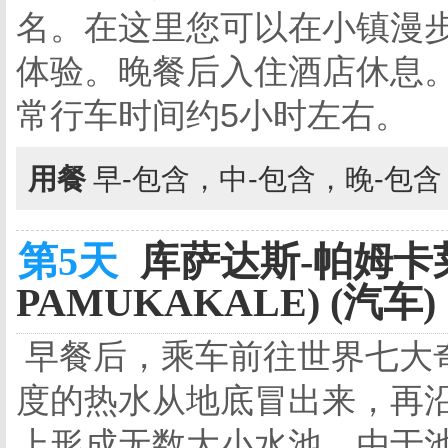
名。在这里您可以在小镇漫
体验。晚餐后入住酒店休息。
常行车时间约5小时左右。
用餐
早-包含，中-包含，晚-包
第5天
库萨达斯-帕姆卡莱
PAMUKAKALE) (汽车)
早餐后，乘车前往世界七大
度的热水从地底冒出来，再沿
上形成无数大小水池，由于