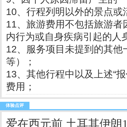
10、行程列明以外的景点或
11、旅游费用不包括旅游
内行为或自身疾病引起的人
12、服务项目未提到的其
等）；
13、其他行程中以及上述“
费用；
体验点评
爱在西元前 土耳其伊朗1