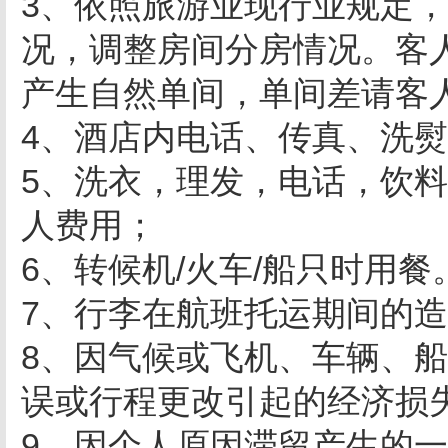
3、依照旅游业现行业规定，
况，调整房间分房情况。客
产生自然单间，单间差请客人
4、酒店内电话、传真、洗
5、洗衣，理发，电话，饮
人费用；
6、转候机/火车/船只时用餐
7、行李在航班托运期间的
8、因气候或飞机、车辆、
误或行程更改引起的经济损
9、因个人原因滞留产生的