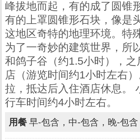
峰拔地而起，有的成了圆锥
有的上罩圆锥形石块，像是
这地区奇特的地理环境。特
为了一奇妙的建筑世界，所以
和鸽子谷（约1.5小时），之后
店（游览时间约1小时左右
拉，抵达后入住酒店休息。 
行车时间约4小时左右。
用餐
早-包含，中-包含，晚-包