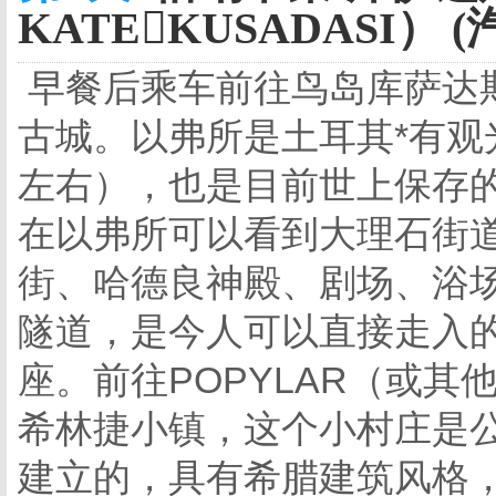
KATEKUSADASI） (
早餐后乘车前往鸟岛库萨达
古城。以弗所是土耳其*有观
左右），也是目前世上保存的
在以弗所可以看到大理石街
街、哈德良神殿、剧场、浴
隧道，是今人可以直接走入的
座。前往POPYLAR（或
希林捷小镇，这个小村庄是公
建立的，具有希腊建筑风格