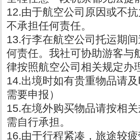
12.由于航空公司原因或不
不承担任何责任。
13.行李在航空公司托运期
何责任。我社可协助游客与
律按照航空公司相关规定办
14.出境时如有贵重物品请
需要申报）
15.在境外购买物品请按相
需自行承担。
16.由于行程紧凑，旅途较