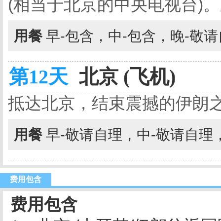
(相当于北京的中央电视台)
用餐
早-包含，中-包含，晚-敬
第12天
北京 (飞机)
抵达北京，结束震撼的伊朗
用餐
早-敬请自理，中-敬请自理
费用包含
费用包含