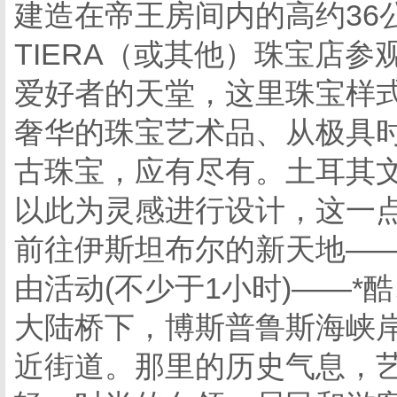
建造在帝王房间内的高约36
TIERA（或其他）珠宝店
爱好者的天堂，这里珠宝样
奢华的珠宝艺术品、从极具
古珠宝，应有尽有。土耳其
以此为灵感进行设计，这一
前往伊斯坦布尔的新天地——中村港
由活动(不少于1小时)——*
大陆桥下，博斯普鲁斯海峡岸
近街道。那里的历史气息，