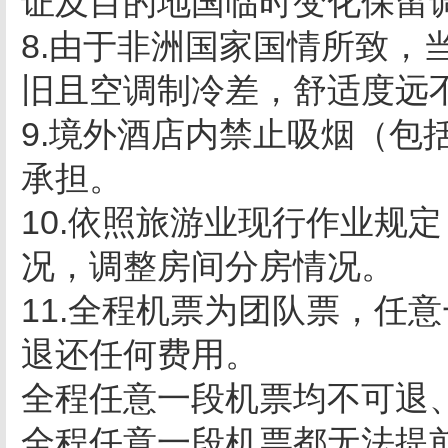
证及目的地国临时变化保留
8.由于非洲国家国情所致，
旧且空调制冷差，舒适度远
9.境外酒店内禁止吸烟（包
承担。
10.依照旅游业现行作业规
况，调整房间分房情况。
11.全程机票为团队票，任
退还任何费用。
全程任意一段机票均不可退
全程任意一段机票都无法提