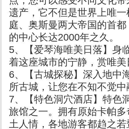
点，您可以感受不同文化带来
遗产，它不但是世界上唯一
庭、奥斯曼两大帝国的首都
的中心长达2000年之久。
5、【爱琴海唯美日落】身
着这座城市的宁静，赏唯美
6、【古城探秘】深入地中海
所古城，让您在不知不觉中
7、【特色洞穴酒店】特色
旅馆之一。拥有原始卡帕多
土人情，各地游客都趋之若