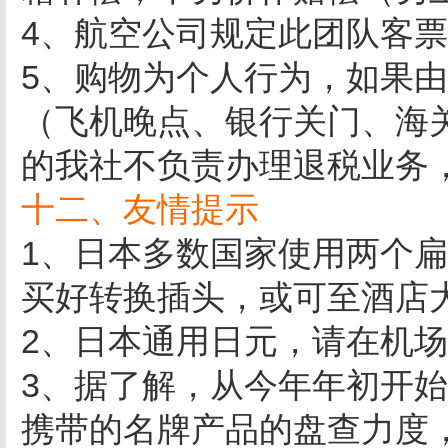
4、航空公司规定此团队客
5、购物为个人行为，如果
（飞机晚点、银行关门、海
的我社不负责办理退税业务
十二、友情提示
1、日本多数国家使用两个
买好转换插头，或可至酒店
2、日本通用日元，请在机
3、据了解，从今年年初开
携带的名牌产品的盘查力度