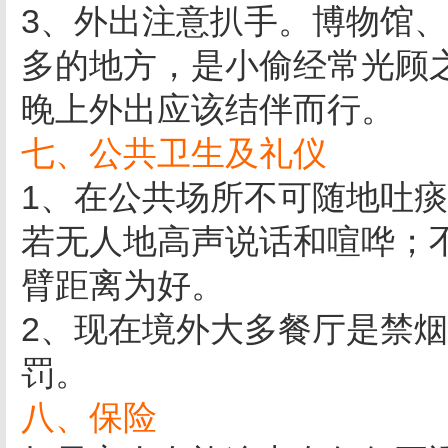
3、外出注意扒手。博物馆
多的地方，是小偷经常光顾
晚上外出应该结伴而行。
七、公共卫生及礼仪
1、在公共场所不可随地吐
若无人地高声说话和喧哗；
臂距离为好。
2、现在境外大多餐厅是禁
罚。
八、保险