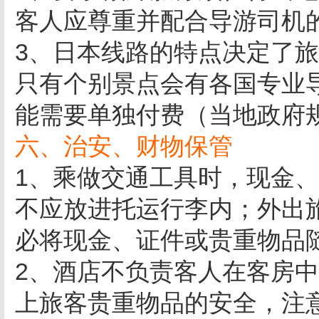
客人应尊重并配合导游司机
3、日本线路的特点决定了
只有个别景点会有各国专业
能需要单独付费（当地政府
六、治安、财物保管
1、乘做交通工具时，现金
不应放进托运行李内；外出
必将现金、证件或贵重物品
2、酒店不负责客人在客房
上旅客贵重物品的安全，注