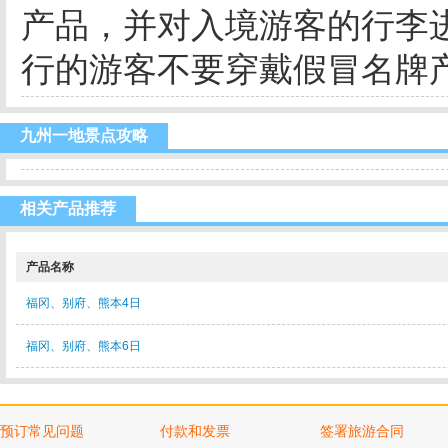
产品，并对入境游客的行李
行的游客不要穿戴假冒名牌
九州一地景点攻略
相关产品推荐
产品名称
福冈、别府、熊本4日
福冈、别府、熊本6日
预订常见问题
付款和发票
签署旅游合同