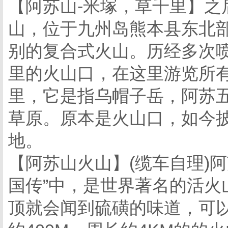
【阿苏山-米塚，草千里】之
山，位于九州岛熊本县东北部
别的复合式火山。历经多次喷
里的火山口，在这里游览所
里，它是指乌帽子岳，阿苏五
草原。原本是火山口，如今
地。
【阿苏山火山】(缆车自理)
国传”中，是世界著名的活火
顶就会闻到硫磺的味道，可以