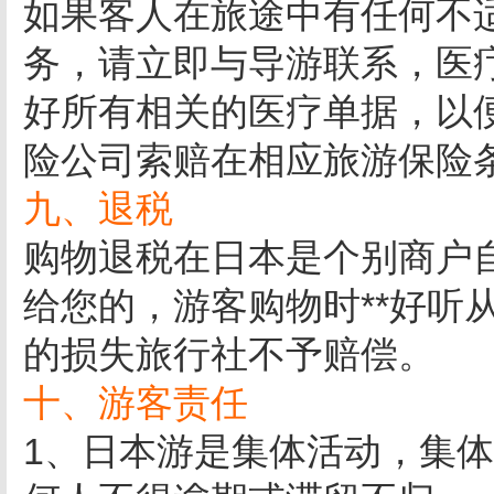
如果客人在旅途中有任何不
务，请立即与导游联系，医
好所有相关的医疗单据，以
险公司索赔在相应旅游保险
九、退税
购物退税在日本是个别商户
给您的，游客购物时**好听
的损失旅行社不予赔偿。
十、游客责任
1、日本游是集体活动，集