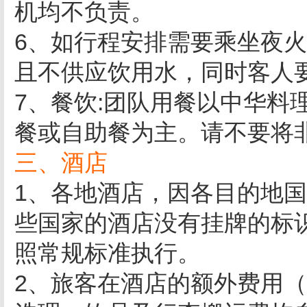
机均不负责。
6、如行程安排需要乘坐夜
且不供应饮用水，同时客人
7、餐饮:团队用餐以中华料
餐或自助餐为主。请不要将
三、酒店
1、各地酒店，因各目的地
些国家的酒店没有挂牌的标
照常规标准执行。
2、旅客在酒店的额外费用