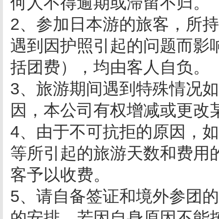
何人不得逾期或滞留不归。
2、参加日本游的旅客，所
遇到因护照引起的问题而影
括团费），均由客人自负。
3、旅游期间遇到特殊情况
因，本公司有权增减或更改
4、由于不可抗拒的原因，
等所引起的旅游天数和费用
客予以收费。
5、请自备签证和境外参团
的安排，若因自身原因不能