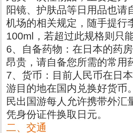
阳镜、护肤品等日用品也请
机场的相关规定，随手提行
100ml，若超过此规格则只
6、自备药物：在日本的药
昂贵，请自备您所需的常用
7、货币：目前人民币在日
游目的地在国内兑换好货币
民出国游每人允许携带外汇
凭身份证件换取日元。
二、交通