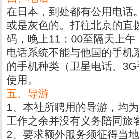
在日本，到处都有公用电话
或是灰色的。打往北京的直拨电
码，晚上11：00至隔天上午 
电话系统不能与他国的手机
的手机种类（卫星电话、3
使用。
五、导游
1、本社所聘用的导游，均
工作之余并没有义务陪同旅
2、要求额外服务须征得当