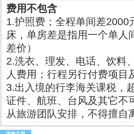
费用不包含
1.护照费；全程单间差200
床，单房差是指用一个单人
差价）
2.洗衣、理发、电话、饮料
人费用；行程另行付费项目
3.出入境的行李海关课税，
证件、航班、台风及其它不
从旅游团队安排，不得擅自
体验点评