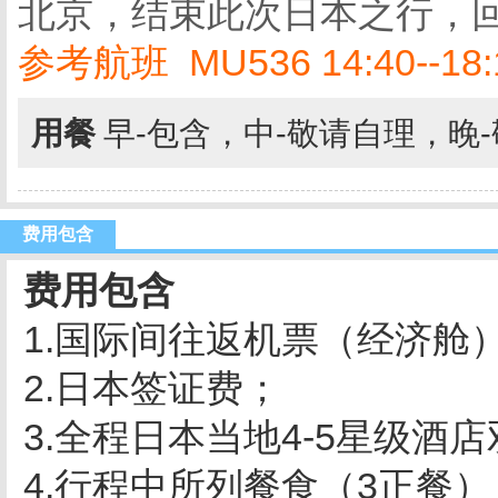
北京，结束此次日本之行，
参考航班 MU536 14:40--18
用餐
早-包含，中-敬请自理，晚
费用包含
费用包含
1.国际间往返机票（经济
2.日本签证费；
3.全程日本当地4-5星
4.行程中所列餐食（3正餐）