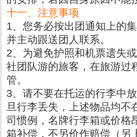
十一、注意事项
1、您务必按出团通知上的
并主动跟送团人联系。
2、为避免护照和机票遗失
社团队游的旅客，在旅游过
管。
3、请不要在托运的行李中
旦行李丢失，上述物品均不
司惯例，名牌行李箱或价格
箱补偿，不另价作赔偿（另