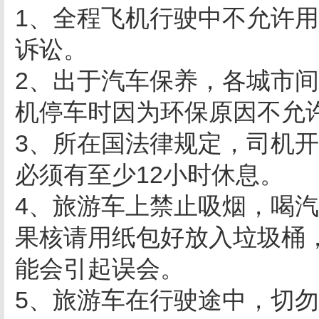
1、全程飞机行驶中不允许
诉讼。
2、出于汽车保养，各城市
机停车时因为环保原因不允
3、所在国法律规定，司机开
必须有至少12小时休息。
4、旅游车上禁止吸烟，喝
果核请用纸包好放入垃圾桶
能会引起误会。
5、旅游车在行驶途中，切