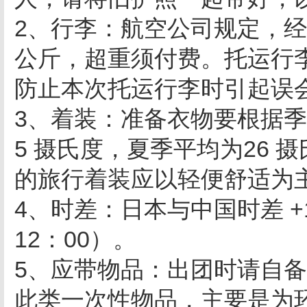
2、行李：航空公司规定，经
公斤，超重须付费。托运行
防止本次托运行李时引起误
3、着装：准备衣物要根据
5 摄氏度，夏季平均为26 
的旅行着装应以轻便舒适为
4、时差：日本与中国时差 +
12：00）。
5、应带物品：出团时请自
此类一次性物品，主要是为