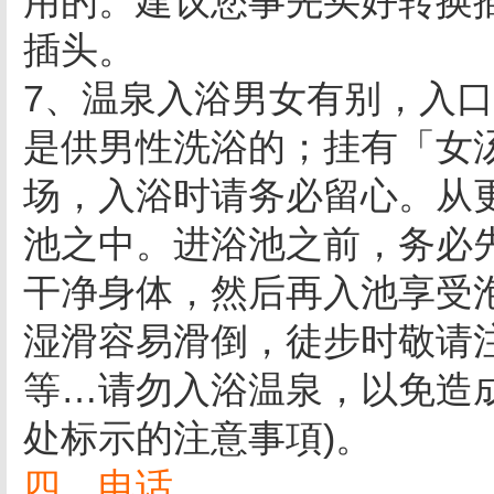
用的。建议您事先买好转换
插头。
7、温泉入浴男女有别，入
是供男性洗浴的；挂有「女
场，入浴时请务必留心。从
池之中。进浴池之前，务必
干净身体，然后再入池享受
湿滑容易滑倒，徒步时敬请
等…请勿入浴温泉，以免造
处标示的注意事項)。
四、电话