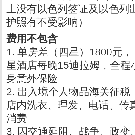
上没有以色列签证及以色列
护照有不受影响）
费用不包含
1. 单房差（四星）1800元， 迪
星酒店每晚15迪拉姆，全程
身意外保险
2. 出入境个人物品海关征
店内洗衣、理发、电话、传
消费
3. 因交通延阻、战争、政