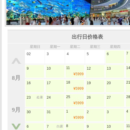
出行日价格表
星期日
星期一
星期二
星期三
星期四
7
02
3
4
5
6
11
1
9
10
12
13
¥5999
8月
18
2
16
17
19
20
¥5999
25
2
23
处暑
24
26
27
¥5999
9月
1
4
30
31
2
3
¥5999
8
11
6
7
白露
9
10