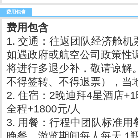
费用包含
费用包含
1. 交通：往返团队经济舱
如遇政府或航空公司政策性
将进行多退少补，敬请谅解
不得签转、不得退票），当
2. 住宿：2晚迪拜4星酒店
全程+1800元/人
3. 用餐：行程中团队标准
晚餐，游览期间每人每天,1