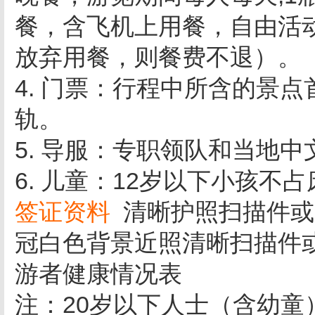
餐，含飞机上用餐，自由活
放弃用餐，则餐费不退）。
4. 门票：行程中所含的景
轨。
5. 导服：专职领队和当地中
6. 儿童：12岁以下小孩不
签证资料
清晰护照扫描件或
冠白色背景近照清晰扫描件
游者健康情况表
注：20岁以下人士（含幼