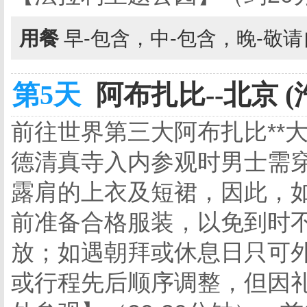
用餐
早-包含，中-包含，晚-敬
第5天
阿布扎比--北京 (
前往世界第三大阿布扎比**
德清真寺入内参观时男士需
露肩的上衣及短裙，因此，
前准备合格服装，以免到时不
放；如遇朝拜或休息日只可
或行程先后顺序调整，但因