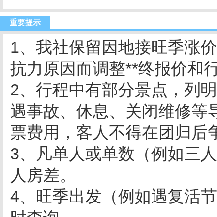
重要提示
1、我社保留因地接旺季涨
抗力原因而调整**终报价和
2、行程中有部分景点，列
遇事故、休息、关闭维修等
票费用，客人不得在团归后
3、凡单人或单数（例如三
人房差。
4、旺季出发（例如遇复活