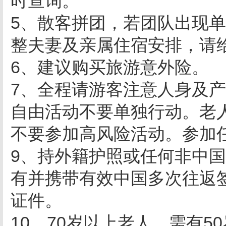
时查询。
5、散客拼团，若团队出现
整夫妻及亲属住宿安排，请
6、建议购买旅游意外险。
7、全程请游客注意人身及
自由活动不要单独行动。老
不要参加高风险活动。参加
9、持外籍护照或任何非中
有并携带有效中国多次往返
证件。
10、70岁以上老人，需有5