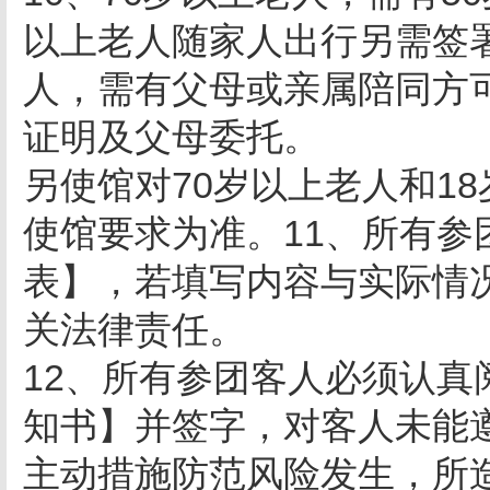
以上老人随家人出行另需签
人，需有父母或亲属陪同方
证明及父母委托。
另使馆对70岁以上老人和1
使馆要求为准。11、所有
表】，若填写内容与实际情
关法律责任。
12、所有参团客人必须认
知书】并签字，对客人未能
主动措施防范风险发生，所