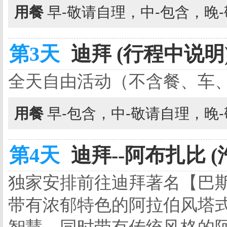
用餐
早-敬请自理，中-包含，晚
第3天
迪拜 (行程中说明
全天自由活动（不含餐、车
用餐
早-包含，中-敬请自理，晚
第4天
迪拜--阿布扎比 (
独家安排前往迪拜著名【巴
带有浓郁特色的阿拉伯风塔