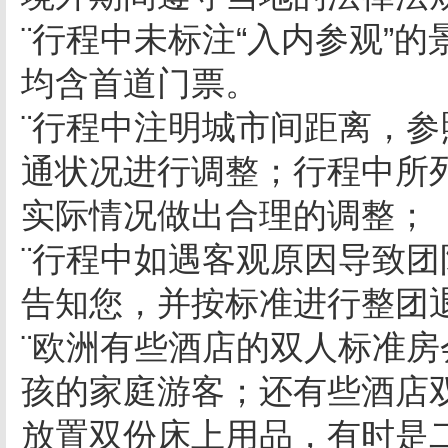
¨行程中未标注“入内参观”
均含首道门票。
¨行程中注明城市间距离，
通状况进行调整；行程中所
实际情况做出合理的调整；
¨行程中如遇客观原因导致
告知您，并按标准进行整团
¨欧洲有些酒店的双人标准
孩的家庭游客；还有些酒店
放置双份床上用品，有时是