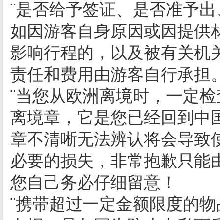
¨是否给予签证、是否准予
如因游客自身原因或因提供
影响行程的，以及被有关机
责任和费用由游客自行承担
¨当您从欧洲离境时，一定
离境章，它是您已经回到中
章不清晰无法辨认将会导致
必要的损失，非常抱歉只能
您自己务必仔细留意！
¨携带超过一定金额限度的