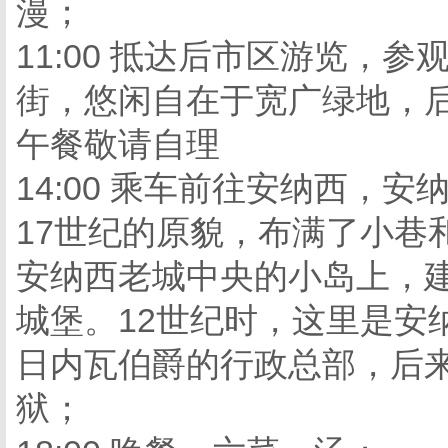
漫；
11:00 抵达后市区游览，
街，悠闲自在于宽广绿地，
午餐敬请自理
14:00 乘车前往安纳西，
17世纪的原貌，布满了小巷
安纳西老城中央的小岛上，建
城堡。12世纪时，这里是安
日内瓦伯爵的行政总部，后
狱；