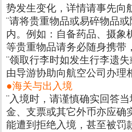
势发生变化，详情请事先向
¨请将贵重物品或易碎物品
内。例如：自备药品、摄象
等贵重物品请务必随身携带
¨领取行李时如发生行李遗
由导游协助向航空公司办理
●海关与出入境
¨入境时，请谨慎确实回答
金、支票或其它外币亦应确
能遭到拒绝入境，甚至被罚