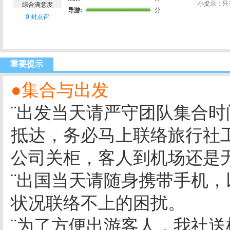
小提示：只
综合满意度
导游:
分
0 封点评
重要提示
●集合与出发
¨出发当天请严守团队集合
抵达，务必马上联络旅行社
公司关柜，客人到机场还是
¨出国当天请随身携带手机，
状况联络不上的困扰。
¨为了方便出游客人，我社