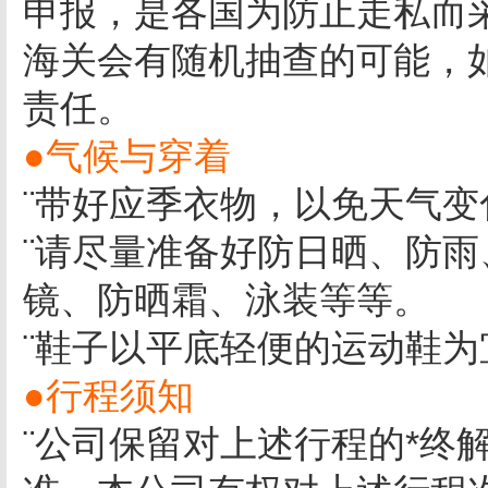
申报，是各国为防止走私而
海关会有随机抽查的可能，
责任。
●气候与穿着
¨带好应季衣物，以免天气
¨请尽量准备好防日晒、防
镜、防晒霜、泳装等等。
¨鞋子以平底轻便的运动鞋
●行程须知
¨公司保留对上述行程的*终