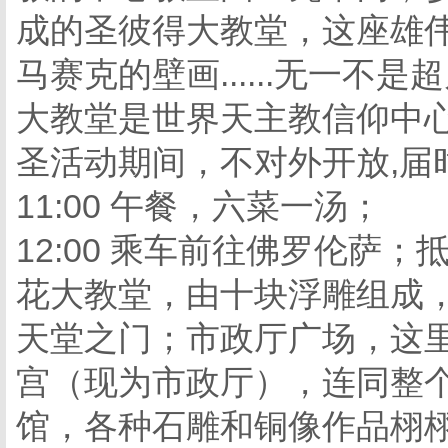
成的圣彼得大教堂，这座雄
马赛克的壁画......无一
大教堂是世界天主教信仰中
圣活动期间，不对外开放,届
11:00 午餐，六菜一汤；
12:00 乘车前往佛罗伦萨
花大教堂，由十块浮雕组成
天堂之门；市政厅广场，这
宫（现为市政厅），连同整
馆，各种石雕和铜像作品栩