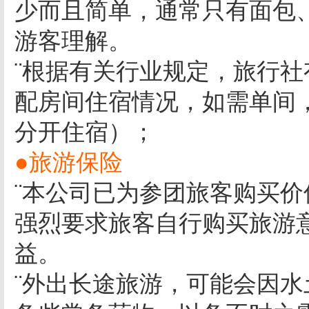
少而且简单，通常只有面包
游客理解。
¨根据有关行业规定，旅行
配房间住宿情况，如需单间
分开住宿）；
●旅游保险
¨本公司已为参团旅客购买价
强烈要求旅客自行购买旅游
益。
¨外出长途旅游，可能会因