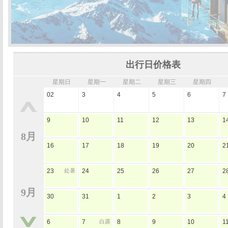
出行日价格表
星期日
星期一
星期二
星期三
星期四
02
3
4
5
6
7
9
10
11
12
13
1
8月
16
17
18
19
20
2
23
处暑
24
25
26
27
2
9月
30
31
1
2
3
4
6
7
白露
8
9
10
1