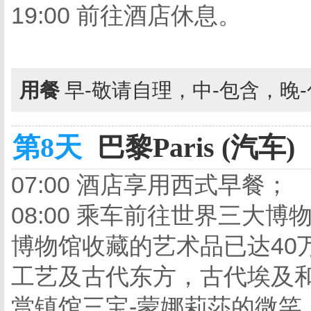
19:00 前往酒店休息。
用餐
早-敬请自理，中-包含，晚
第8天
巴黎Paris (汽车)
07:00 酒店享用西式早餐；
08:00 乘车前往世界三大
博物馆收藏的艺术品已达40
工艺及古代东方，古代埃及
赏镇馆三宝-蒙娜莉莎的微笑