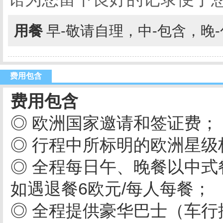
用餐
早-敬请自理，中-包含，晚
费用包含
费用包含
◎ 欧洲国家邀请和签证费；
◎ 行程中所标明的欧洲星级
◎ 全程每日午、晚餐以中式
如遇退餐6欧元/每人每餐；
◎ 全程提供豪华巴士（车