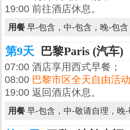
19:00 前往酒店休息。
用餐
早-包含，中-包含，晚-包
第9天
巴黎Paris (汽车)
07:00 酒店享用西式早餐；
08:00
巴黎市区全天自由活
19:00 返回酒店休息。
用餐
早-包含，中-敬请自理，晚