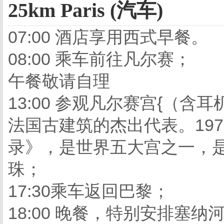
25km Paris (汽车)
07:00 酒店享用西式早餐。
08:00 乘车前往凡尔赛；
午餐敬请自理
13:00 参观凡尔赛宫{（
法国古建筑的杰出代表。19
录》，是世界五大宫之一，
珠；
17:30乘车返回巴黎；
18:00 晚餐，特别安排塞