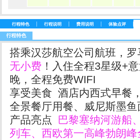
行程特色
行程说明
费用说明
体验点评
行程特色
搭乘汉莎航空公司航班，罗
无小费
！入住全程3星级+
晚，全程免费WIFI
享受美食 酒店内西式早餐
全景餐厅用餐、威尼斯墨鱼
产品亮点
巴黎塞纳河游船
列车、西欧第一高峰勃朗峰