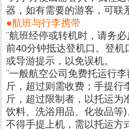
器，如有需要的游客，可联
●航班与行李携带
¨航班经停或转机时，请务
前40分钟抵达登机口。登
或导游提示，以免误机。
¨一般航空公司免费托运行李
斤，超过则需收费；手提行李
斤，超过限制者，以托运为准
饮料、洗浴用品、化妆品等
不得手提上机，需以托运方