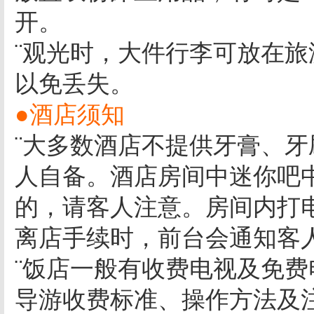
开。
¨观光时，大件行李可放在
以免丢失。
●酒店须知
¨大多数酒店不提供牙膏、
人自备。酒店房间中迷你吧
的，请客人注意。房间内打
离店手续时，前台会通知客
¨饭店一般有收费电视及免
导游收费标准、操作方法及