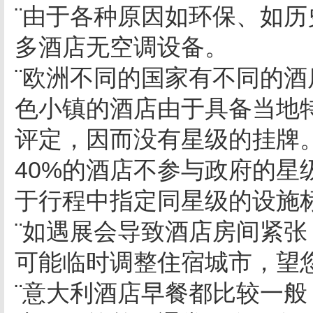
¨由于各种原因如环保、如
多酒店无空调设备。
¨欧洲不同的国家有不同的
色小镇的酒店由于具备当地
评定，因而没有星级的挂牌。
40%的酒店不参与政府的星
于行程中指定同星级的设施
¨如遇展会导致酒店房间紧
可能临时调整住宿城市，望
¨意大利酒店早餐都比较一