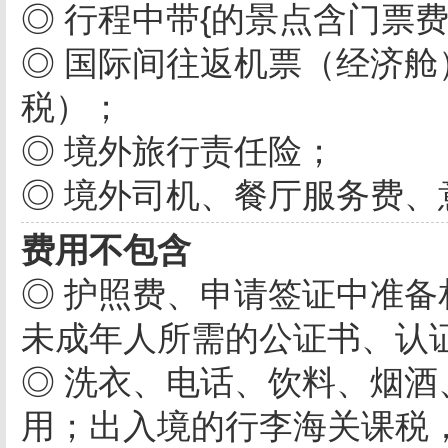
◎ 行程中带{的景点含门票
◎ 国际间往返机票（经济
税）；
◎ 境外旅行责任险；
◎ 境外司机、餐厅服务费
费用不包含
◎ 护照费、申请签证中准
未成年人所需的公证书、认证
◎ 洗衣、电话、饮料、烟
用；出入境的行李海关课税