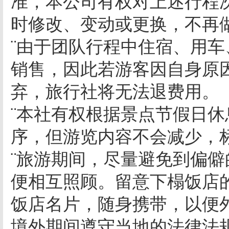
准，本公司有权对上述行程
时修改、变动或更换，不再
¨由于团队行程中住宿、用
销售，因此若游客因自身原
弃，旅行社将无法退费用。
¨本社有权根据景点节假日
序，但游览内容不会减少，
¨旅游期间，尽量避免到偏
便相互照顾。留意下榻饭店
饭店名片，随身携带，以便
境外期间遵守当地的法律法