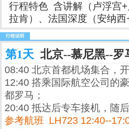
行程特色 含讲解（卢浮宫
拉肯）、法国深度（安纳西
行程说明
第1天
北京--慕尼黑--罗马
08:40 北京首都机场集合
12:40 搭乘国际航空公司
都罗马；
20:40 抵达后专车接机，
参考航班 LH723 12:40--17:00