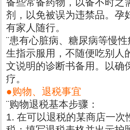
备些常备药物，以备不时之
剂，以免被误为违禁品。孕
有家人随行。
¨患有心脏病、糖尿病等慢
生指示服用，不随便吃别人
文说明的诊断书备用。以确
疗。
●购物、退税事宜
¨购物退税基本步骤：
1. 在可以退税的某商店一
税；填写退税表格并出示护