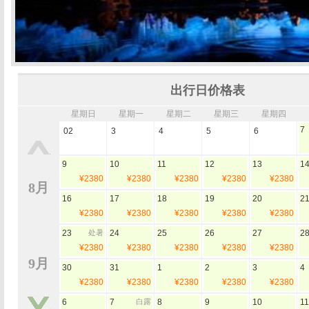
出行日价格表
星期日
星期一
星期二
星期三
星期四
7
02
3
4
5
6
9
10
11
12
13
1
¥2380
¥2380
¥2380
¥2380
¥2380
8月
16
17
18
19
20
2
¥2380
¥2380
¥2380
¥2380
¥2380
23
处暑
24
25
26
27
2
¥2380
¥2380
¥2380
¥2380
¥2380
9月
30
31
1
2
3
4
¥2380
¥2380
¥2380
¥2380
¥2380
6
7
白露
8
9
10
11