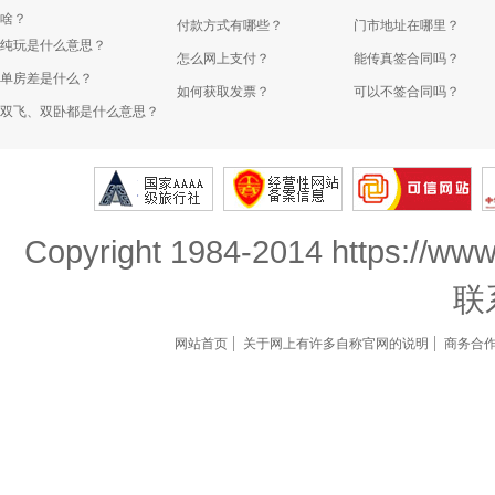
啥？
付款方式有哪些？
门市地址在哪里？
纯玩是什么意思？
怎么网上支付？
能传真签合同吗？
单房差是什么？
如何获取发票？
可以不签合同吗？
双飞、双卧都是什么意思？
Copyright 1984-2014 https://www
联
网站首页
关于网上有许多自称官网的说明
商务合