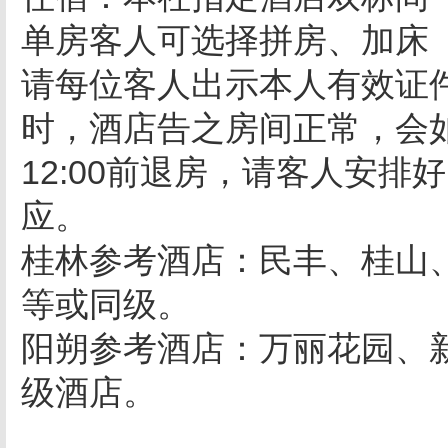
单房客人可选择拼房、加床
请每位客人出示本人有效证
时，酒店告之房间正常，会
12:00
前退房，请客人安排好
应。
桂林参考酒店：民丰、桂山
等或同级。
阳朔参考酒店：万丽花园、
级酒店。