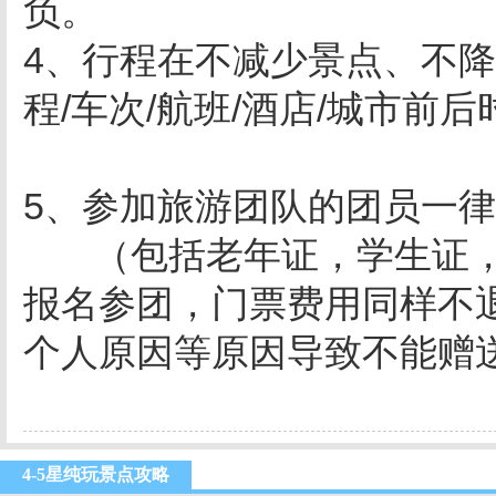
负。
4、行程在不减少景点、不降
程/车次/航班/酒店/城市前
5
、参加旅游团队的团员一律
（包括老年证，学生证
报名参团，门票费用同样不
个人原因等原因导致不能赠
4-5星纯玩景点攻略