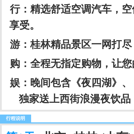
行：精选舒适空调汽车，空
享受。
游：桂林精品景区一网打尽
购：全程无指定购物，让您
娱：晚间包含《夜四湖》、
独家送上西街浪漫夜饮品
行程说明