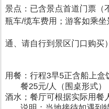
景点：已含景点首道门票（
瓶车
/
缆车费用；游客如乘坐
通、请自行到景区门口购买
用餐：行程3早5正含船上
餐25元/人（围桌形式
酒水；餐厅可根据实际用餐人
说明：当地接待如遇到