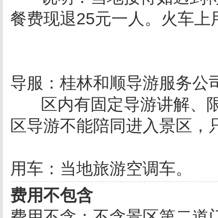
餐费现退
25
元一人。火车上
导服：桂林和顺导游服务公
区内有固定导游讲解、
区导游不能陪同进入景区，
用车：当地旅游空调车。
费用不包含
费用不含：不含景区第二道