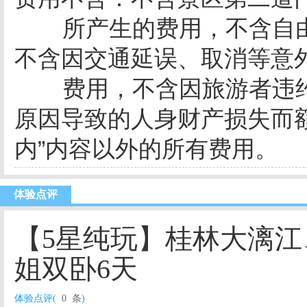
所产生的费用，不含自
不含因交通延误、取消等意
费用，不含因旅游者违
原因导致的人身财产损失而
内”内容以外的所有费用。
体验点评
【5星纯玩】桂林大漓
姐双卧6天
体验点评(
0 条
)