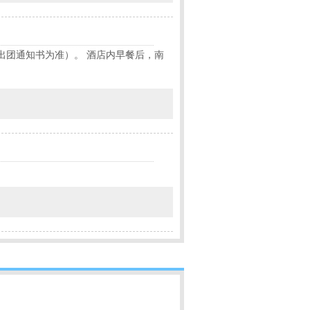
乘车车次以出团通知书为准）。 酒店内早餐后，南