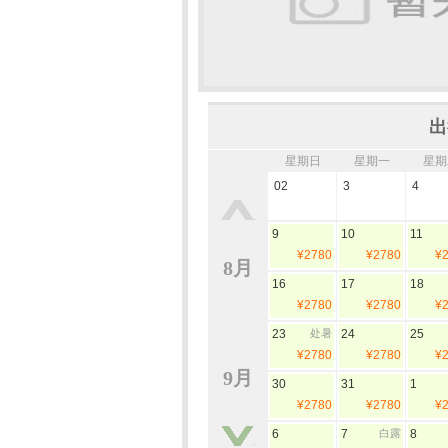
出
星期日
星期一
星期
02
3
4
9
10
11
¥2780
¥2780
¥
8月
16
17
18
¥2780
¥2780
¥
23
处暑
24
25
¥2780
¥2780
¥
9月
30
31
1
¥2780
¥2780
¥
6
7
白露
8