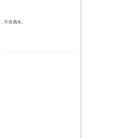
，不含酒水。