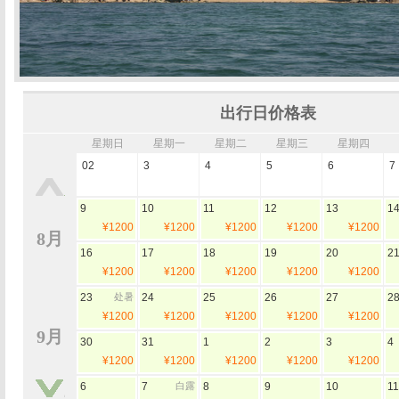
出行日价格表
星期日
星期一
星期二
星期三
星期四
02
3
4
5
6
7
9
10
11
12
13
1
¥1200
¥1200
¥1200
¥1200
¥1200
8月
16
17
18
19
20
2
¥1200
¥1200
¥1200
¥1200
¥1200
23
处暑
24
25
26
27
2
¥1200
¥1200
¥1200
¥1200
¥1200
9月
30
31
1
2
3
4
¥1200
¥1200
¥1200
¥1200
¥1200
6
7
白露
8
9
10
11