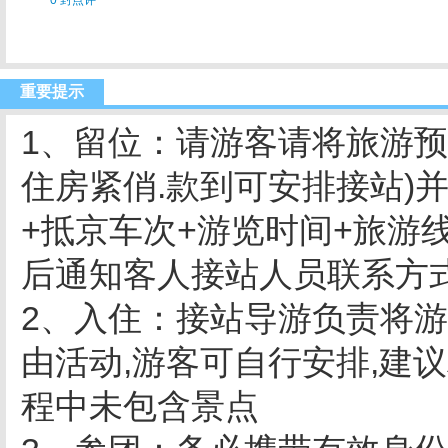
0 封点评
重要提示
1、留位：请游客请将旅游预付
住房紧俏.款到可安排接站)
+抵京车次+游览时间+旅游线路
后通知客人接站人员联系方
2、入住：接站导游负责将游
由活动,游客可自行安排,建
程中未包含景点