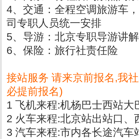
4、交通：全程空调旅游车
司专职人员统一安排
5、导游：北京专职导游讲
6、保险：旅行社责任险
接站服务 请来京前报名,我
必提前报名)
1 飞机来程:机杨巴士西站大
2 火车来程:北京站出站口
3 汽车来程:市内各长途汽