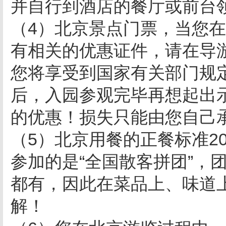
并自行到酒店的餐厅或前台
（4）北京景点门票，当您
有相关的优惠证件，请在导
您将享受到国家有关部门规
后，入园参观完毕再想起出
的优惠！损失只能由您自己
（5）北京用餐的正餐标准20
参加的是“全国散客拼团”，
都有，因此在菜品上、味道
解！