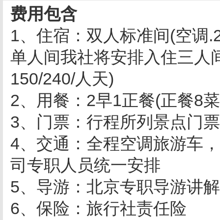
费用包含
1、住宿：双人标准间(空调.
单人间我社将安排入住三人
150/240/人天)
2、用餐：2早1正餐(正餐8菜
3、门票：行程所列景点门票
4、交通：全程空调旅游车
司专职人员统一安排
5、导游：北京专职导游讲
6、保险：旅行社责任险