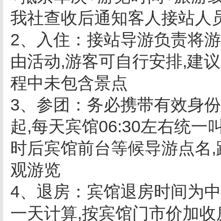
我社查收后通知客人接站人
2、入住：接站导游负责将游
由活动,游客可自行安排,建
程中未包含景点
3、参团：务必携带有效身份
起,每天宾馆06:30左右统
时后宾馆前台等候导游点名,
观游览
4、退房：宾馆退房时间为中午
一天计算,按宾馆门市价加