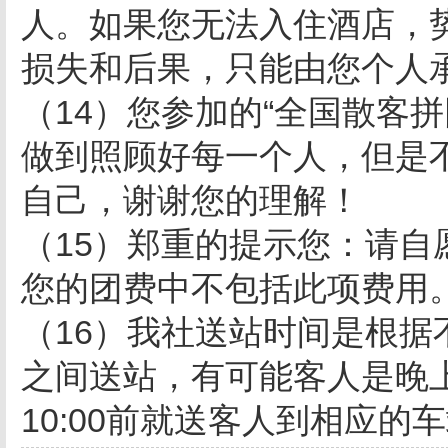
人。如果您无法入住酒店，
损失和后果，只能由您个人
（14）您参加的“全国散客
做到照顾好每一个人，但是
自己，谢谢您的理解！
（15）郑重的提示您：请
您的团费中不包括此项费用
（16）我社送站时间是根据
之间送站，有可能客人是晚上
10:00前就送客人到相应的