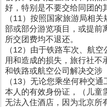
好，特别是不要交给同团的
（11）按照国家旅游局相
部或部分游览项目，或提前
所交团费均不退还。
（12）由于铁路车次、航
用和造成的损失，旅行社不
和铁路或航空公司解决交涉
（13）无论您乘坐何种交
本人的有效身份证，（儿童
无法入住酒店，因为北京所