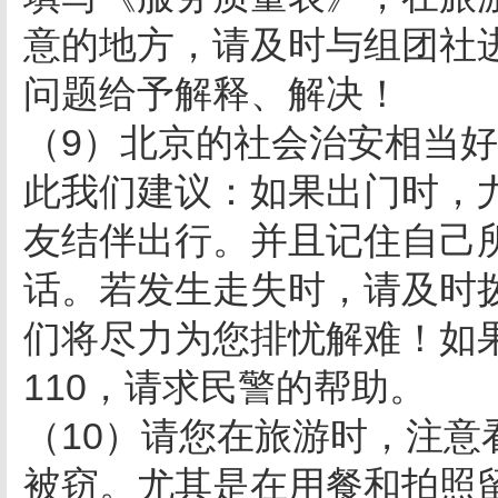
意的地方，请及时与组团社
问题给予解释、解决！
（9）北京的社会治安相当
此我们建议：如果出门时，
友结伴出行。并且记住自己
话。若发生走失时，请及时
们将尽力为您排忧解难！如
110，请求民警的帮助。
（10）请您在旅游时，注
被窃。尤其是在用餐和拍照