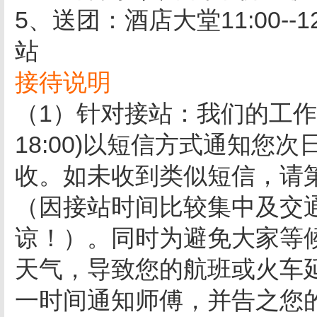
5、送团：酒店大堂11:00--
站
接待说明
（1）针对接站：我们的工作人
18:00)以短信方式通知您
收。如未收到类似短信，请
（因接站时间比较集中及交
谅！）。同时为避免大家等
天气，导致您的航班或火车
一时间通知师傅，并告之您