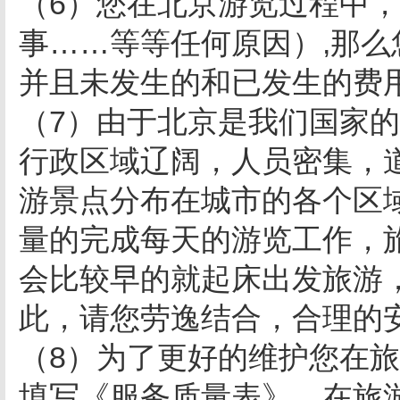
（6）您在北京游览过程中
事……等等任何原因）,那
并且未发生的和已发生的费
（7）由于北京是我们国家
行政区域辽阔，人员密集，
游景点分布在城市的各个区
量的完成每天的游览工作，
会比较早的就起床出发旅游
此，请您劳逸结合，合理的
（8）为了更好的维护您在
填写《服务质量表》，在旅