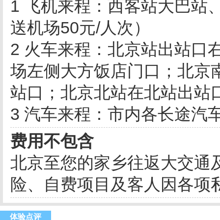
1 飞机来程：西客站大巴站
送机场50元/人次）
2 火车来程：北京站出站口
场左侧大方饭店门口；北京
站口；北京北站在北站出站
3 汽车来程：市内各长途汽
费用不包含
北京至您的家乡往返大交通
险、自费项目及客人因各项
体验点评