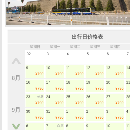
出行日价格表
星期日
星期一
星期二
星期三
星期四
02
3
4
5
6
7
9
10
11
12
13
1
¥790
¥790
¥790
¥790
¥790
8月
16
17
18
19
20
2
¥790
¥790
¥790
¥790
¥790
23
处暑
24
25
26
27
2
¥790
¥790
¥790
¥790
¥790
9月
30
31
1
2
3
4
¥790
¥790
¥790
¥790
¥790
6
7
白露
8
9
10
11