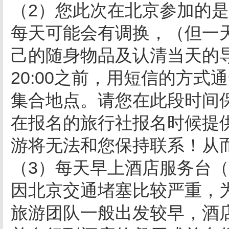
（2）您此次在北京参加的是
每天可能会有调换，（但一
己的随身物品及认清当天的
20:00之前，用短信的方
集合地点。请您在此段时间
在报名的旅行社报名时候提
游将无法和您保持联系！从
（3）每天早上酒店服务台
因北京交通堵塞比较严重，
旅游团队一般出发较早，酒