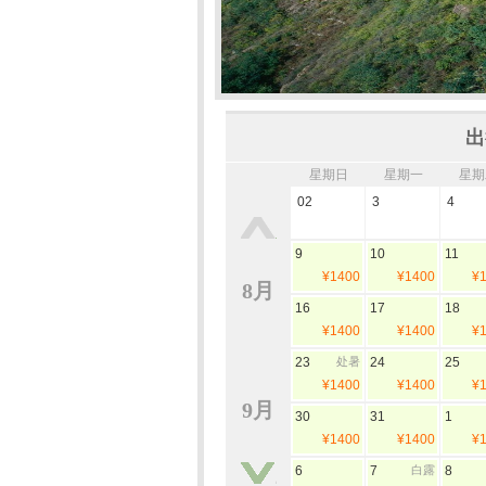
出
星期日
星期一
星期
02
3
4
9
10
11
¥1400
¥1400
¥
8月
16
17
18
¥1400
¥1400
¥
23
处暑
24
25
¥1400
¥1400
¥
9月
30
31
1
¥1400
¥1400
¥
6
7
白露
8