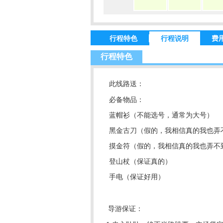
行程特色
行程说明
费
行程特色
此线路送：
必备物品：
蓝帽衫（不能选号，通常为大号）
黑金古刀（假的，我相信真的我也弄
摸金符（假的，我相信真的我也弄不
登山杖（保证真的）
手电（保证好用）
导游保证：