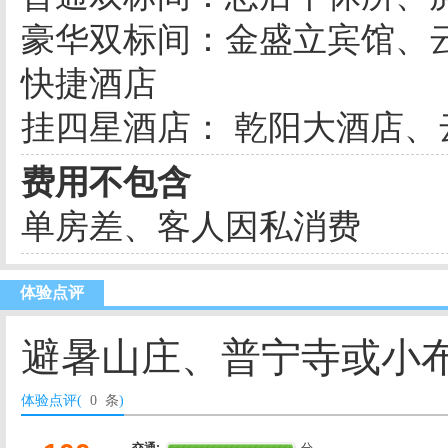
豪华双标间：金盛立宾馆、
快捷酒店
挂四星酒店： 乾阳大酒店
费用不包含
单房差、客人因私消费
体验点评
避暑山庄、普宁寺或小
体验点评(
0 条
)