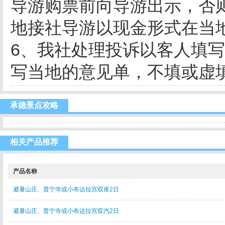
导游购票前向导游出示，否
地接社导游以现金形式在当
6、我社处理投诉以客人填
写当地的意见单，不填或虚
承德景点攻略
相关产品推荐
产品名称
避暑山庄、普宁寺或小布达拉宫双座2日
避暑山庄、普宁寺或小布达拉宫双汽2日