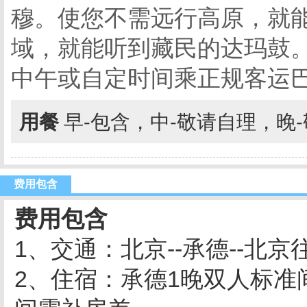
穆。使您不需远行高原，就
域，就能听到藏民的达玛鼓
中午或自定时间乘正规客运
用餐
早-包含，中-敬请自理，晚
费用包含
费用包含
1、交通：北京--承德--北
2、住宿：承德1晚双人标