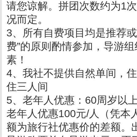
请您谅解。拼团次数约为1
况而定。
3、所有自费项目均是推荐或
费”的原则酌情参加，导游
素！
4、我社不提供自然单间，
住三人间
5、老年人优惠：60周岁以上
老年人优惠100元/人（凭
额为旅行社优惠价的差额。