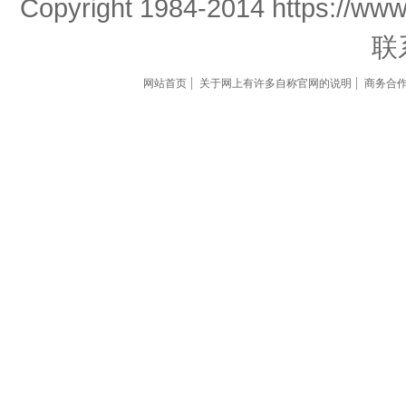
Copyright 1984-2014 https://www
联
网站首页
关于网上有许多自称官网的说明
商务合