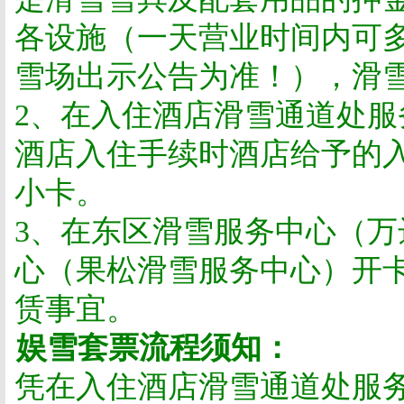
各设施（一天营业时间内可
雪场出示公告为准！），滑
2
、在入住酒店滑雪通道处服
酒店入住手续时酒店给予的
小卡。
3
、在东区滑雪服务中心（万
心（果松滑雪服务中心）开
赁事宜。
娱雪套票流程须知：
凭在入住酒店滑雪通道处服