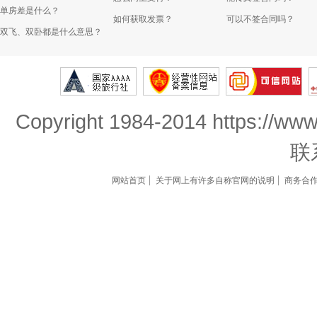
单房差是什么？
如何获取发票？
可以不签合同吗？
双飞、双卧都是什么意思？
Copyright 1984-2014 https://www
联
网站首页
关于网上有许多自称官网的说明
商务合