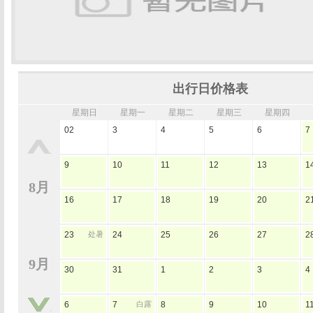
出行日价格表
星期日
星期一
星期二
星期三
星期四
02
3
4
5
6
7
9
10
11
12
13
1
8月
16
17
18
19
20
2
23
处暑
24
25
26
27
2
9月
30
31
1
2
3
4
6
7
白露
8
9
10
1