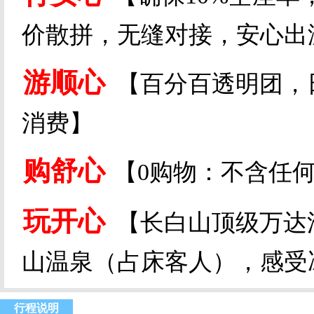
价散拼，无缝对接，安心出
游顺心
【百分百透明团，
消费】
购舒心
【
0
购物：不含任
玩开心
【长白山顶级万达
山温泉（占床客人），感受
行程说明