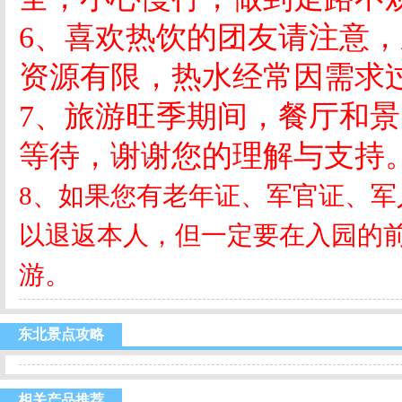
6
、喜欢热饮的团友请注意，
资源有限，热水经常因需求
7
、旅游旺季期间，餐厅和景
等待，谢谢您的理解与支持
8
、如果您有老年证、军官证、军
以退返本人，但一定要在入园的
游。
东北景点攻略
相关产品推荐