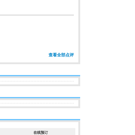
查看全部点评
在线预订