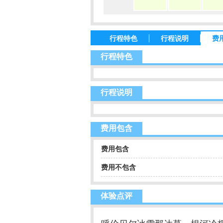
行程特色
行程说明
费
行程特色
行程说明
费用包含
费用包含
费用不包含
体验点评