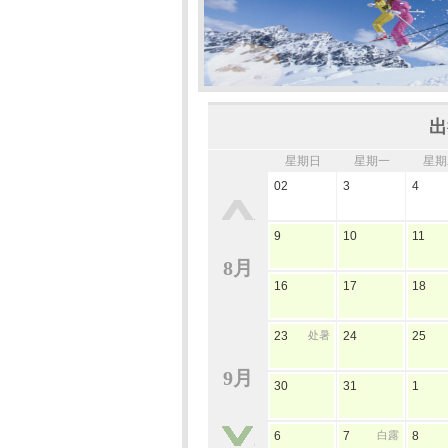
出
星期日
星期一
星期
02
3
4
9
10
11
8月
16
17
18
23
处暑
24
25
9月
30
31
1
6
7
白露
8