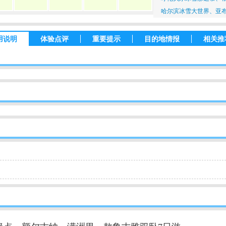
哈尔滨冰雪大世界、亚
用说明
体验点评
重要提示
目的地情报
相关推