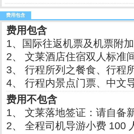
费用包含
费用包含
1、国际往返机票及机票附
2、 文莱酒店住宿双人标准
3、 行程所列之餐食、行程
4、 行程内景点门票、中文
费用不包含
1、 文莱落地签证：请自备新
2、 全程司机导游小费 100