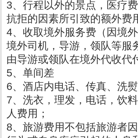
3、行程以外的景点，医疗
抗拒的因素所引致的额外费
4、收取境外服务费（因境
境外司机，导游，领队等服
由导游或领队在境外代收代
5、单间差
6、酒店内电话、传真、洗
7、洗衣，理发，电话，饮
人费用；
8、旅游费用不包括旅游者