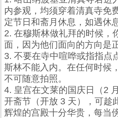
内参观，均须穿着清真寺免
定节日和斋月休息，如遇休
2. 在穆斯林做礼拜的时候
面，因为他们面向的方向是
3. 不要在寺中喧哗或指指
斯林不能入内。在任何时候
不可随意拍照。
4. 皇宫在文莱的国庆日（2 
开斋节（开放 3 天），可
辉煌的宫殿十分华贵，每当