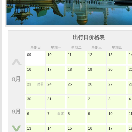
出行日价格表
星期日
星期一
星期二
星期三
星期四
09
10
11
12
13
1
16
17
18
19
20
2
8月
23
处暑
24
25
26
27
2
30
31
1
2
3
4
9月
6
7
白露
8
9
10
1
13
14
15
16
17
1