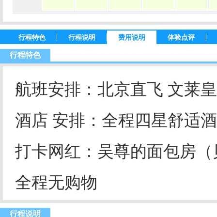
行程特色
行程说明
费用说明
体验点评
行程特色
航班安排：北京直飞 文莱
酒店 安排：全程四星舒适
打卡网红：吴尊的面包房（
全程无购物
行程说明