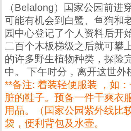
（Belalong）国家公园
可能有机会到白鹭、鱼狗和
园中心登记了个人资料后开
二百个木板梯级之后就可攀
的许多野生植物种类，探险
中。 下午时分，离开这世外
**备注: 着装轻便服装 ，如
脏的鞋子。预备一件干爽衣
用品。（国家公园紫外线比
袋，便利背包及水壶。