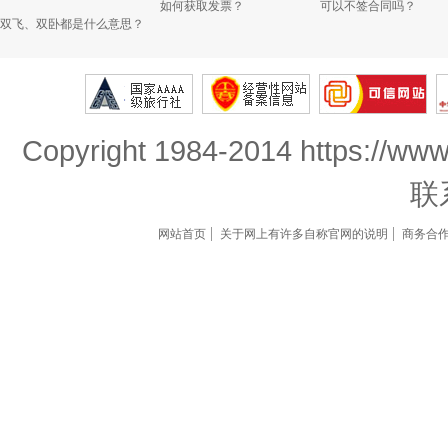
如何获取发票？
可以不签合同吗？
双飞、双卧都是什么意思？
Copyright 1984-2014 https://www
联
网站首页
关于网上有许多自称官网的说明
商务合