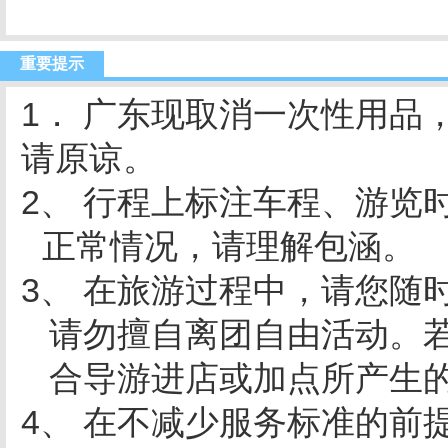
重要提示
1
． 广东现取消一次性用品
请原谅。
2、 行程上标注车程、游览
正常情况，请理解包涵。
3、 在旅游过程中，请您随
请勿擅自离团自由活动。
合导游进店或加点所产生
4、 在不减少服务标准的前