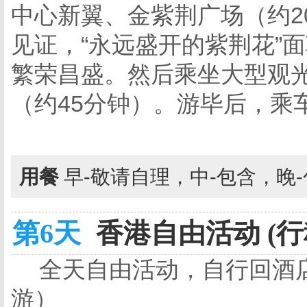
中心新翼、金紫荆广场（约2
见证，“永远盛开的紫荆花”
繁荣昌盛。然后乘坐大型观
（约45分钟）。游毕后，乘
用餐
早-敬请自理，中-包含，晚
第6天
香港自由活动 (行
全天自由活动，自行回酒
游）