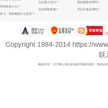
怎么网上支付？
能传真签合同吗？
单房差是什么？
如何获取发票？
可以不签合同吗？
双飞、双卧都是什么意思？
Copyright 1984-2014 https://www
联
网站首页
关于网上有许多自称官网的说明
商务合