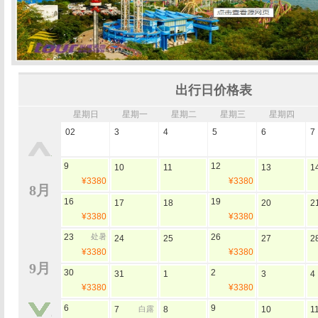
出行日价格表
星期日
星期一
星期二
星期三
星期四
02
3
4
5
6
7
9
12
10
11
13
1
¥3380
¥3380
8月
16
19
17
18
20
2
¥3380
¥3380
23
处暑
26
24
25
27
2
¥3380
¥3380
9月
30
2
31
1
3
4
¥3380
¥3380
6
9
7
白露
8
10
1