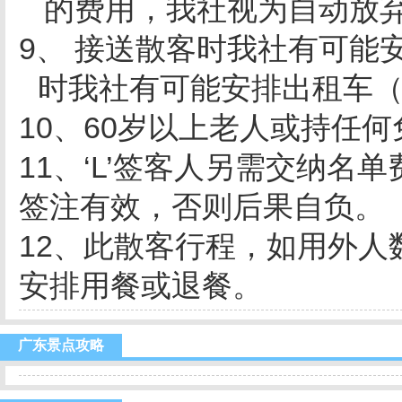
的费用，我社视为自动放
9、 接送散客时我社有可能
时我社有可能安排出租车
10、60岁以上老人或持任何
11、‘L’签客人另需交纳
签注有效，否则后果自负。
12、此散客行程，如用外
安排用餐或退餐。
广东景点攻略