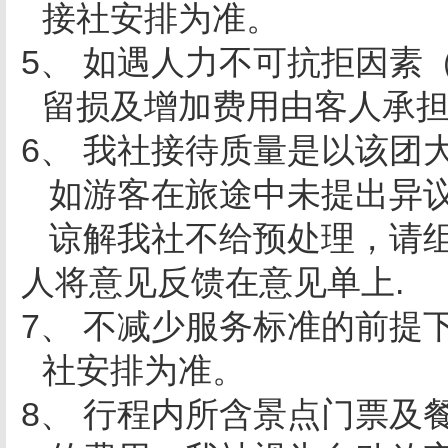
接社安排为准。
5、 如遇人力不可抗拒因素
留损及增加费用由客人承
6、 我社接待质量是以该团
如游客在旅途中未提出异
谅解我社不给预处理，请
人将意见反馈在意见单上.
7、 不减少服务标准的前提
社安排为准。
8、 行程内所含景点门票及