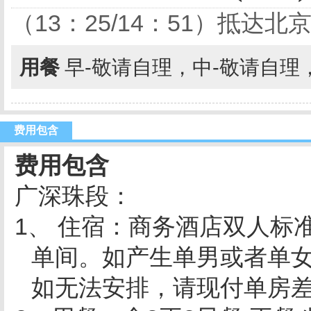
（13：25/14：51）抵
用餐
早-敬请自理，中-敬请自理
费用包含
费用包含
广深珠段：
1、 住宿：商务酒店双人标
单间。如产生单男或者单
如无法安排，请现付单房差8