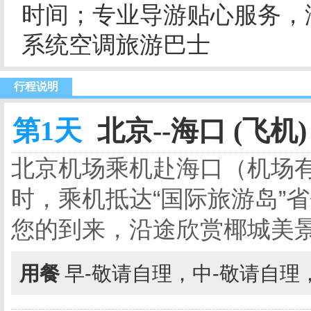
时间；专业导游贴心服务，
系统空调旅游巴士
行程说明
第1天
北京--海口 (飞机)
北京机场乘机赴海口（机场
时，乘机抵达“国际旅游岛”
您的到来，沿途欣赏椰城美
用餐
早-敬请自理，中-敬请自理