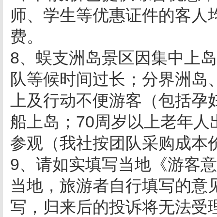
师、学生等优惠证件的客人
费。
8、蜈支洲岛景区因集中上
队等候时间过长；分界洲岛
上及行动不便游客（包括孕
船上岛；70周岁以上老年
参观（我社按团队采购成本
9、请如实填写当地《游客
当地，旅游者自行填写的意
写，归来后的投诉将无法受