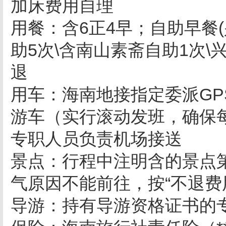
加床费用自理
用餐：含6正4早；自助早餐(
助5次\含南山素斋自助1次\
退
用车：海南地接指定委派G
游车（实行滚动发班，确保
专职人员负责机场接送
景点：行程中注明含的景点
气原因不能前往，按“不退费用
导游：持有导游资格证书的