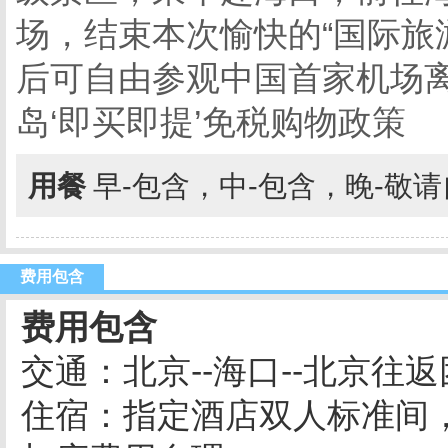
场，结束本次愉快的“国际旅
后可自由参观中国首家机场离
岛‘即买即提’免税购物政策
用餐
早-包含，中-包含，晚-敬
费用包含
费用包含
交通：北京--海口--北京
住宿：指定酒店双人标准间