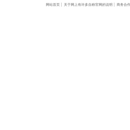
网站首页
关于网上有许多自称官网的说明
商务合