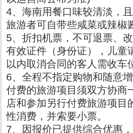
4、海南用餐口味较清淡，
旅游者可自带些咸菜或辣椒
5、折扣机票，不可退票、改
有效证件（身份证），儿童
以内取消合同的客人需收车位
6、全程不指定购物和随意
付费的旅游项目须双方协商
店和参加另行付费旅游项目
性消费，并索要小票。
7、因报价已提供综合优惠