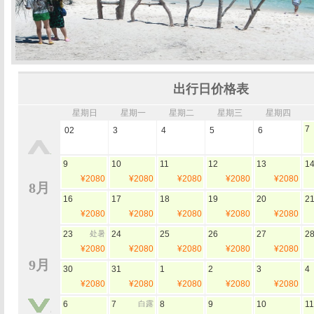
出行日价格表
星期日
星期一
星期二
星期三
星期四
7
02
3
4
5
6
9
10
11
12
13
1
¥2080
¥2080
¥2080
¥2080
¥2080
8月
16
17
18
19
20
2
¥2080
¥2080
¥2080
¥2080
¥2080
23
处暑
24
25
26
27
2
¥2080
¥2080
¥2080
¥2080
¥2080
9月
30
31
1
2
3
4
¥2080
¥2080
¥2080
¥2080
¥2080
6
7
白露
8
9
10
11