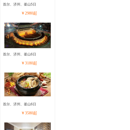
首尔、济州、釜山5日
￥
2980
起
首尔、济州、釜山6日
￥
3180
起
首尔、济州、釜山6日
￥
3580
起