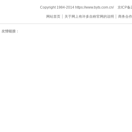
Copyright 1984-2014 https://www.byts.com.cn/
京ICP备2
网站首页
关于网上有许多自称官网的说明
商务合
友情链接：