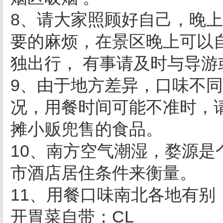
8、请大家照顾好自己，晚上
要的麻烦，在景区晚上可以自
独出行， 有事请及时与导游
9、由于地方差异，口味不
况，用餐时间可能不准时，
摊小贩兜售的食品。
10、南方空气潮湿，婺源
市酒店居住条件来衡量。
11、用餐口味南北各地有
开胃菜自带；CL