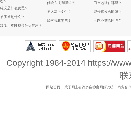
啥？
付款方式有哪些？
门市地址在哪里？
纯玩是什么意思？
怎么网上支付？
能传真签合同吗？
单房差是什么？
如何获取发票？
可以不签合同吗？
双飞、双卧都是什么意思？
Copyright 1984-2014 https://www
联
网站首页
关于网上有许多自称官网的说明
商务合