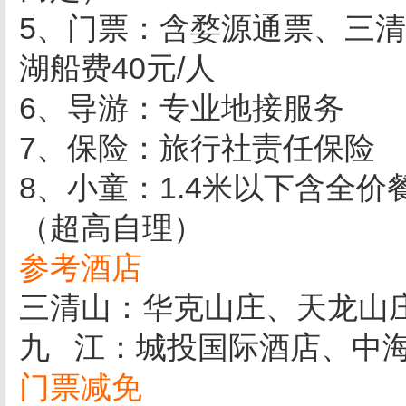
5、门票：含婺源通票、三清
湖船费40元/人
6、导游：专业地接服务
7、保险：旅行社责任保险
8、小童：1.4米以下含全
（超高自理）
参考酒店
三清山：华克山庄、天龙山
九 江：城投国际酒店、中
门票减免