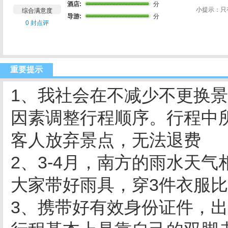
酒店:
分
小提示：只
综合满意度
导游:
分
0 封点评
重要提示
1、我社会在不减少不更换
因素调整行程顺序。行程中
客人放弃景点，无法退费
2、3-4月，南方的雨水天
大家带好雨具，穿3件衣服
3、携带好有效身份证件，