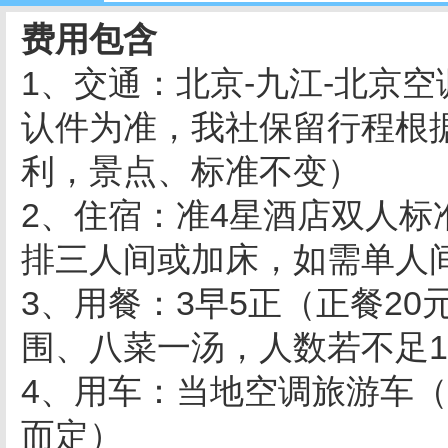
费用包含
1、交通：北京-九江-北京
认件为准，我社保留行程根
利，景点、标准不变）
2、住宿：准4星酒店双人
排三人间或加床，如需单人
3、用餐：3早5正（正餐20元
围、八菜一汤，人数若不足
4、用车：当地空调旅游车
而定）