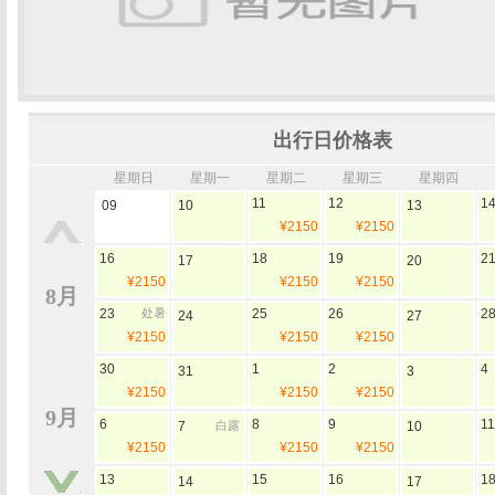
出行日价格表
星期日
星期一
星期二
星期三
星期四
11
12
1
09
10
13
¥2150
¥2150
16
18
19
2
17
20
¥2150
¥2150
¥2150
8月
23
处暑
25
26
2
24
27
¥2150
¥2150
¥2150
30
1
2
4
31
3
¥2150
¥2150
¥2150
9月
6
8
9
11
7
白露
10
¥2150
¥2150
¥2150
13
15
16
1
14
17