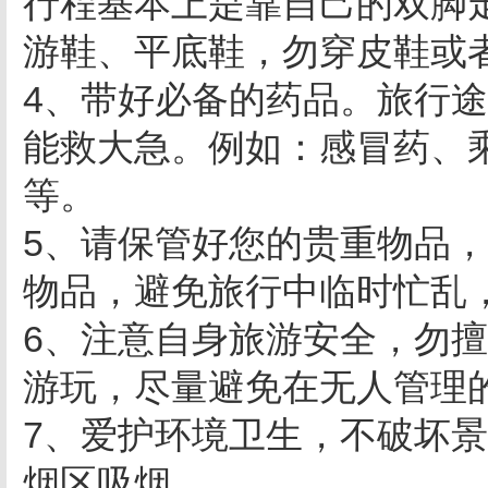
行程基本上是靠自己的双脚走
游鞋、平底鞋，勿穿皮鞋或
4、带好必备的药品。旅行
能救大急。例如：感冒药、
等。
5、请保管好您的贵重物品
物品，避免旅行中临时忙乱
6、注意自身旅游安全，勿
游玩，尽量避免在无人管理
7、爱护环境卫生，不破坏
烟区吸烟 。