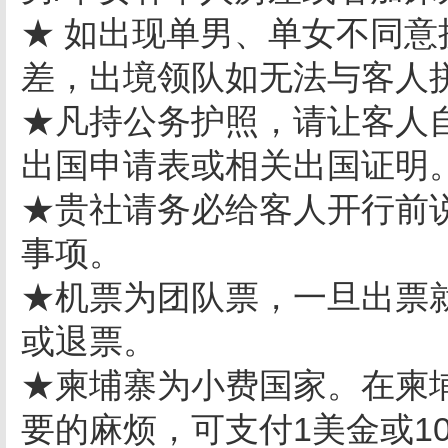
★ 如出现单男、单女不同
差，出境领队如无法与客人
★凡持公务护照，请让客人
出国申请表或相关出国证明
★贵社请务必给客人开行前
事项。
★机票为团队票，一旦出票
或退票。
★柬埔寨为小费国家。在柬
要的麻烦，可支付1美金或1