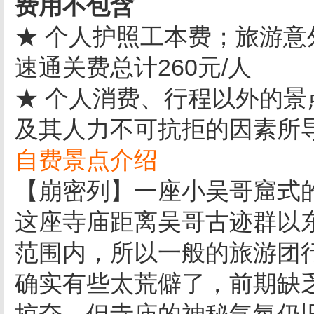
费用不包含
★ 个人护照工本费；旅游意
速通关费总计260元/人
★ 个人消费、行程以外的
及其人力不可抗拒的因素所
自费景点介绍
【崩密列】一座小吴哥窟式的
这座寺庙距离吴哥古迹群以
范围内，所以一般的旅游团
确实有些太荒僻了，前期缺