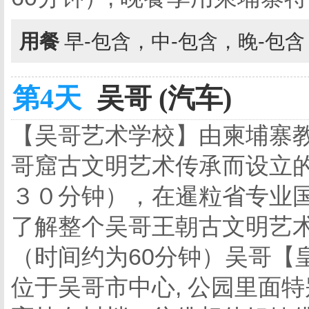
用餐
早-包含，中-包含，晚-包
第4天
吴哥 (汽车)
【吴哥艺术学校】由柬埔寨
哥窟古文明艺术传承而设立
３０分钟），在暹粒省专业
了解整个吴哥王朝古文明艺
（时间约为60分钟）吴哥【
位于吴哥市中心, 公园里面