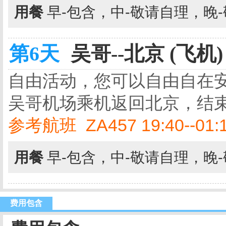
用餐
早-包含，中-敬请自理，晚
第6天
吴哥--北京 (飞机)
自由活动，您可以自由自在
吴哥机场乘机返回北京，结
参考航班 ZA457 19:40--01:
用餐
早-包含，中-敬请自理，晚
费用包含