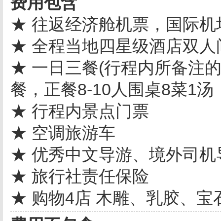
费用包含
★ 往返经济舱机票，国际机
★ 全程当地四星级酒店双人
★ 一日三餐(行程内所备注的
餐，正餐8-10人围桌8菜1汤
★ 行程内景点门票
★ 空调旅游车
★ 优秀中文导游、境外司机
★ 旅行社责任保险
★ 购物4店 木雕、乳胶、宝石