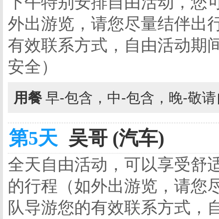
下午特别安排自由活动，您
外出游览，请您尽量结伴出
有效联系方式，自由活动期
安全）
用餐
早-包含，中-包含，晚-敬
第5天
吴哥 (汽车)
全天自由活动，可以享受舒
的行程（如外出游览，请您
队导游您的有效联系方式，