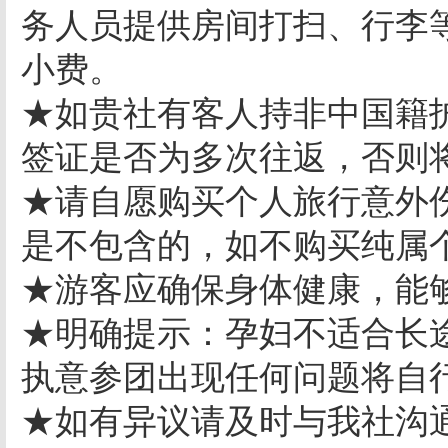
务人员提供房间打扫、行李等
小费。
★如贵社有客人持非中国籍
签证是否为多次往返，否则
★请自愿购买个人旅行意外伤
是不包含的，如不购买纯属
★游客应确保身体健康，能
★明确提示：孕妇不适合长
执意参团出现任何问题将自
★如有异议请及时与我社沟