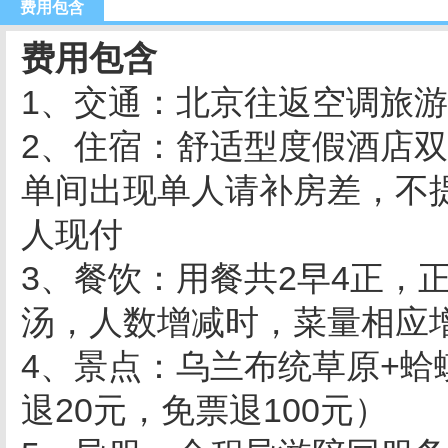
费用包含
费用包含
1、交通：北京往返空调旅
2、住宿：舒适型度假酒店
单间出现单人请补房差，不
人现付
3、餐饮：用餐共2早4正，正
汤，人数增减时，菜量相应
4、景点：乌兰布统草原+
退20元，免票退100元）