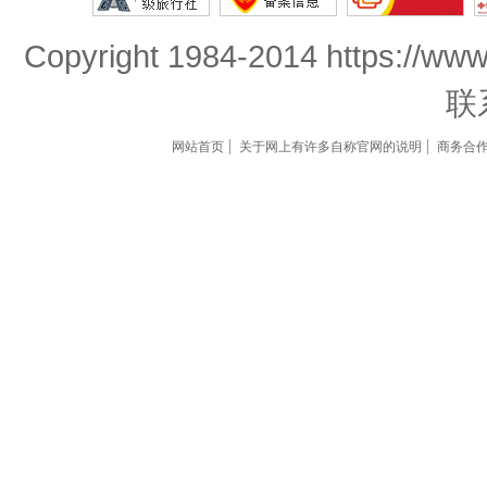
Copyright 1984-2014 https://www
联
网站首页
关于网上有许多自称官网的说明
商务合