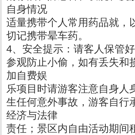
自身情况
适量携带个人常用药品就，
切记携带晕车药。
4、安全提示：请客人保管
参观防止小偷，如有丢失和
加自费娱
乐项目时请游客注意自身人
生任何意外事故，游客自行
经济与法律
责任；景区内自由活动期间