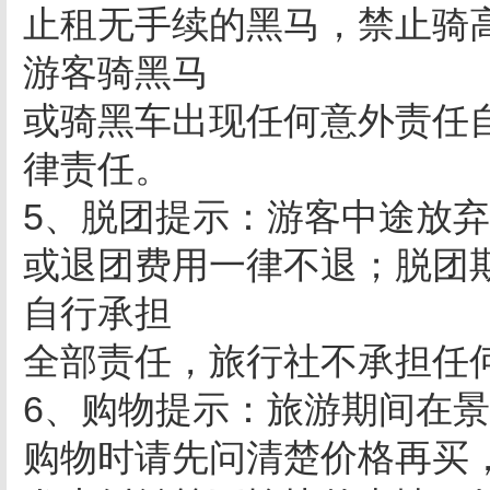
止租无手续的黑马，禁止骑
游客骑黑马
或骑黑车出现任何意外责任
律责任。
5、脱团提示：游客中途放
或退团费用一律不退；脱团
自行承担
全部责任，旅行社不承担任
6、购物提示：旅游期间在
购物时请先问清楚价格再买