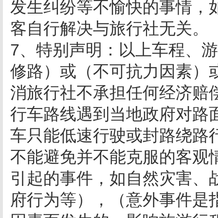
发生纠纷等不愉快的事情，
客自行解决与旅行社无关。
7、特别声明：以上车程、
修路）或（不可抗力因素）
消旅行社不承担任何经济赔
行车路线遇到当地政府对路
车只能低速行驶或封路绕路
不能避免并不能克服的客观
引起的事件，如自然灾害、
府行为等），（意外事件是