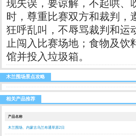
现失误，要谅解，不起哄、
时，尊重比赛双方和裁判，
狂呼乱叫，不辱骂裁判和运
止闯入比赛场地；食物及饮
馆并投入垃圾箱。
木兰围场景点攻略
相关产品推荐
产品名称
木兰围场、内蒙古乌兰布通草原2日