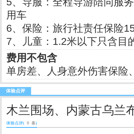
5、导服：全程导游陪同服
用车
6、保险：旅行社责任保险15
7、儿童：1.2米以下只含
费用不包含
单房差、人身意外伤害保险
体验点评
木兰围场、内蒙古乌兰布
体验点评(
0 条
)