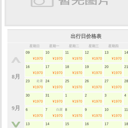
出行日价格表
星期日
星期一
星期二
星期三
星期四
09
10
11
12
13
1
¥1970
¥1970
¥1970
¥1970
¥1970
16
17
18
19
20
2
¥1970
¥1970
¥1970
¥1970
¥1970
8月
23
处暑
24
25
26
27
2
¥1970
¥1970
¥1970
¥1970
¥1970
30
31
1
2
3
4
¥1970
¥1970
¥1970
¥1970
¥1970
9月
6
7
白露
8
9
10
11
¥1970
¥1970
¥1970
¥1970
¥1970
13
14
15
16
17
1