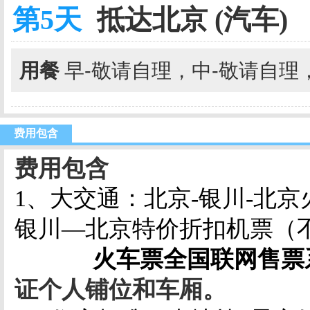
第5天
抵达北京 (汽车)
用餐
早-敬请自理，中-敬请自理
费用包含
费用包含
1、大交通：北京-银川-北京
银川—北京特价折扣机票（
火车票全国联网售票
证个人铺位和车厢。