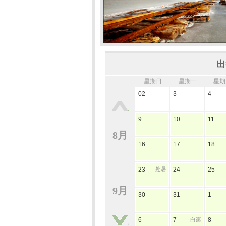
出
星期日
星期一
星期
02
3
4
9
10
11
8月
16
17
18
23
处暑
24
25
9月
30
31
1
6
7
白露
8