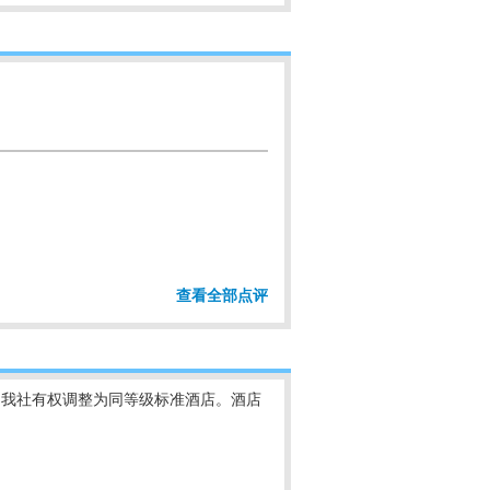
查看全部点评
，我社有权调整为同等级标准酒店。酒店