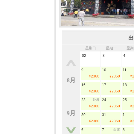
出
星期日
星期一
星期
02
3
4
9
10
11
¥2360
¥2360
¥
8月
16
17
18
¥2360
¥2360
¥
23
处暑
24
25
¥2360
¥2360
¥
9月
30
31
1
¥2360
¥2360
¥
6
7
白露
8