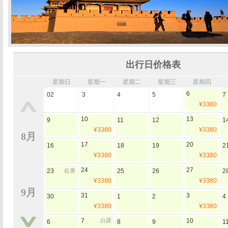
出行日价格表
星期日
星期一
星期二
星期三
星期四
6
02
3
4
5
7
¥3380
10
13
9
11
12
1
¥3380
¥3380
8月
17
20
16
18
19
2
¥3380
¥3380
24
27
23
处暑
25
26
2
¥3380
¥3380
9月
31
3
30
1
2
4
¥3380
¥3380
7
白露
10
6
8
9
1