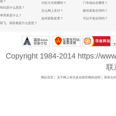
啥？
付款方式有哪些？
门市地址在哪里？
纯玩是什么意思？
怎么网上支付？
能传真签合同吗？
单房差是什么？
如何获取发票？
可以不签合同吗？
双飞、双卧都是什么意思？
Copyright 1984-2014 https://www
联
网站首页
关于网上有许多自称官网的说明
商务合