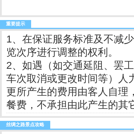
重要提示
1、在保证服务标准及不减
览次序进行调整的权利。
2、如遇（如交通延阻、罢
车次取消或更改时间等）人
更所产生的费用由客人自理
餐费，不承担由此产生的其
丝绸之路景点攻略