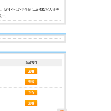
票。我社不代办学生证以及残疾军人证等
统一。
在线预订