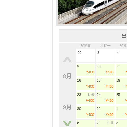
出
星期日
星期一
星期
02
3
4
9
10
11
¥400
¥400
8月
16
17
18
¥400
¥400
23
处暑
24
25
¥400
¥400
9月
30
31
1
¥400
¥400
6
7
白露
8