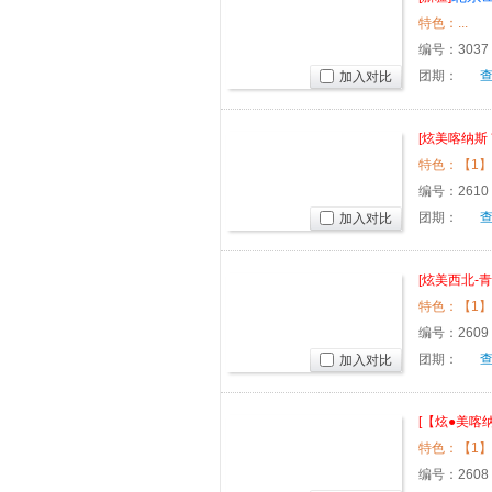
特色：...
编号：
3037
团期：
加入对比
[炫美喀纳斯
儿井葡萄
编号：
2610
团期：
加入对比
[炫美西北-
疆乌鲁木
萄园、天山
编号：
2609
团期：
加入对比
[【炫●美喀
去飞回十
编号：
2608