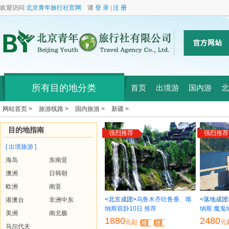
欢迎访问
北京青年旅行社官网
请
登 录
|
注 册
所有目的地分类
首页
出境游
国内游
北
网站首页 >
旅游线路 >
国内旅游 >
新疆 >
目的地指南
强烈推荐
强烈推荐
[ 出境旅游 ]
海岛
东南亚
澳洲
日韩朝
欧洲
南亚
<北京成团>
乌鲁木齐吐鲁番、喀
<落地成团
港澳台
非洲中东
纳斯双卧10日 推荐
纳斯.魔鬼城
美洲
南北极
1880
2480
元起
元
马尔代夫