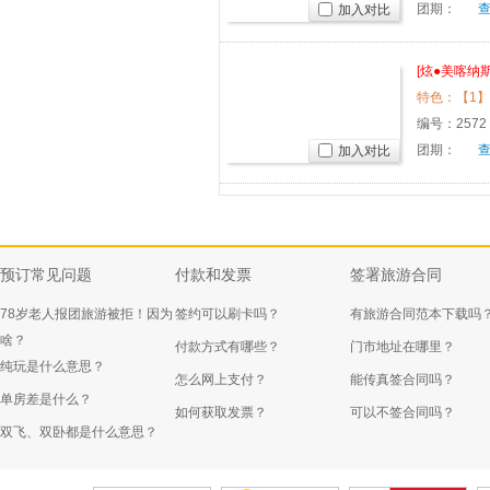
团期：
加入对比
[炫●美喀纳
回十一日
编号：
2572
团期：
加入对比
预订常见问题
付款和发票
签署旅游合同
78岁老人报团旅游被拒！因为
签约可以刷卡吗？
有旅游合同范本下载吗
啥？
付款方式有哪些？
门市地址在哪里？
纯玩是什么意思？
怎么网上支付？
能传真签合同吗？
单房差是什么？
如何获取发票？
可以不签合同吗？
双飞、双卧都是什么意思？