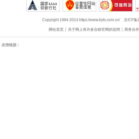
Copyright 1984-2014 https://www.byts.com.cn/
京ICP备2
网站首页
关于网上有许多自称官网的说明
商务合
友情链接：