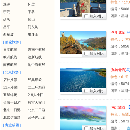
涞源
怀柔
编号：
5066
密云
平谷
团期：星期一
加入对比
延庆
房山
昌平
门头沟
乌
[落地成团]
西柏坡
狼牙山
[ 邮轮旅游 ]
编号：
5056
日本航线
东南亚航线
团期：星期一
加入对比
欧洲航线
澳新航线
南极航线
地中海航线
[丝路青海]
[ 北京旅游 ]
店长推荐
经典爆款
编号：
5074
12人小团
二三环精品
团期：星期一
加入对比
五星纯玩
2-9人小团
长城一日游
故宫天安门
[南北疆游]
北京一日游
北京二日游
北京夕阳红
亲子纯玩团
编号：
5073
[ 青旅成团 ]
团期：
加入对比