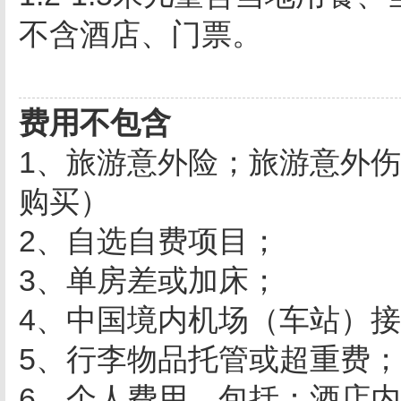
不含酒店、门票。
费用不包含
1、旅游意外险；旅游意外
购买）
2、自选自费项目；
3、单房差或加床；
4、中国境内机场（车站）
5、行李物品托管或超重费；
6、个人费用、包括：酒店