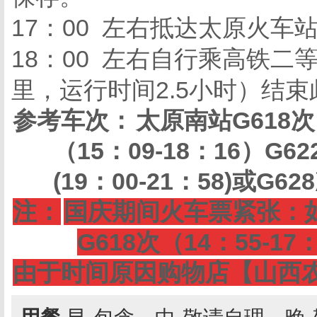
17：00 左右抵达太原火
18：00 左右自行乘高铁二
里，运行时间2.5小时）结
参考车次：
太原南站G618次（
（15：09-18：16）G62
(19：00-21：58)或G628
注：
国庆期间火车票紧张：
G618次（14：55-17
由于时间原因购物店【山西