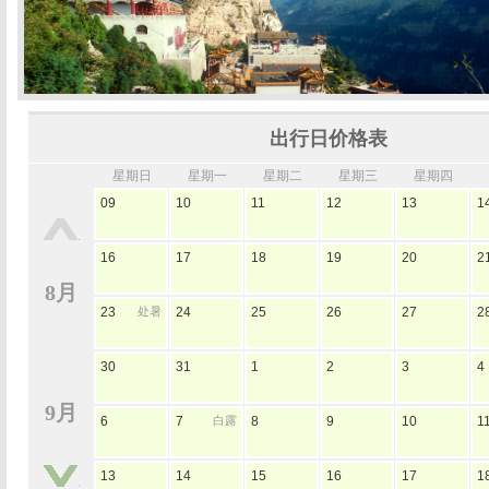
出行日价格表
星期日
星期一
星期二
星期三
星期四
09
10
11
12
13
1
16
17
18
19
20
2
8月
23
处暑
24
25
26
27
2
30
31
1
2
3
4
9月
6
7
白露
8
9
10
1
13
14
15
16
17
1