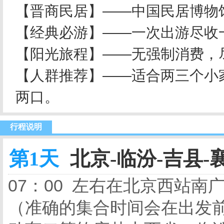
【晋商民居】——中国民居博物
【经典必游】——一次出游尽收
【阳光旅程】——无强制消费，
【人群推荐】——适合两三个小
两口。
行程说明
第1天
北京-临汾-吉县-
07：00 左右在北京西站
（准确的集合时间会在出发