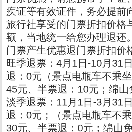
疾证等有效证件，务必提前
旅行社享受的门票折扣价格
额，当地统一给您办理退还
门票产生优惠退门票折扣价
旺季退票：4月1日-10月3
退：0元（景点电瓶车不乘
45元、半票退：10元；绵山
淡季退票：11月1日-3月3
退：0元；（景点电瓶车不
30元、半票退：0元；绵山