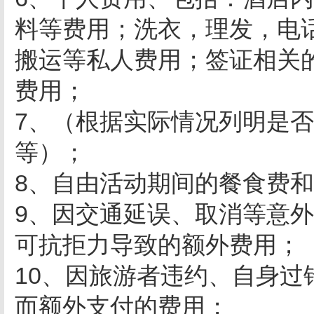
料等费用；洗衣，理发，电
搬运等私人费用；签证相关
费用；
7、（根据实际情况列明是
等）；
8、自由活动期间的餐食费
9、因交通延误、取消等意
可抗拒力导致的额外费用；
10、因旅游者违约、自身
而额外支付的费用；