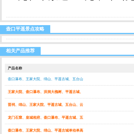
壶口平遥景点攻略
相关产品推荐
产品名称
壶口瀑布、王家大院、绵山、平遥古城、五台山
王家大院、壶口瀑布、洪洞大槐树、平遥古城、
晋祠、绵山、王家大院、平遥古城、五台山、云
龙门石窟、皇城相府、壶口瀑布、平遥古城、五
壶口瀑布、王家大院、绵山、平遥古城单动单高