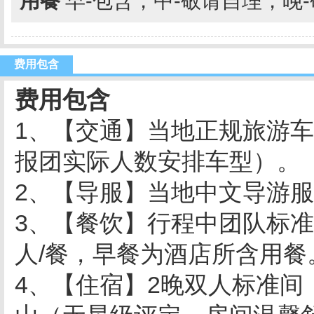
用餐
早-包含，中-敬请自理，晚
费用包含
费用包含
1、【交通】当地正规旅游车
报团实际人数安排车型）。
2、【导服】当地中文导游
3、【餐饮】行程中团队标准
人/餐，早餐为酒店所含用餐
4、【住宿】2晚双人标准间