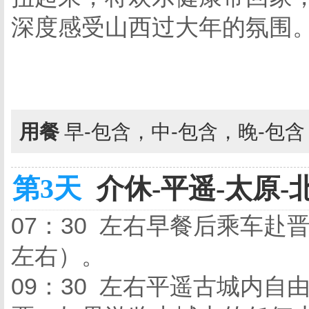
深度感受山西过大年的氛围
用餐
早-包含，中-包含，晚-包
第3天
介休-平遥-太原-北
07：30 左右早餐后乘车赴
左右）。
09：30 左右平遥古城内