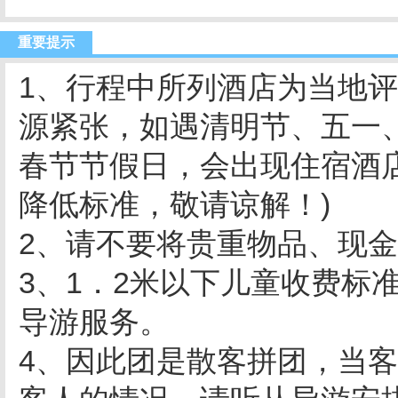
重要提示
1、行程中所列酒店为当地评
源紧张，如遇清明节、五一
春节节假日，会出现住宿酒
降低标准，敬请谅解！)
2、请不要将贵重物品、现
3、1．2米以下儿童收费标
导游服务。
4、因此团是散客拼团，当