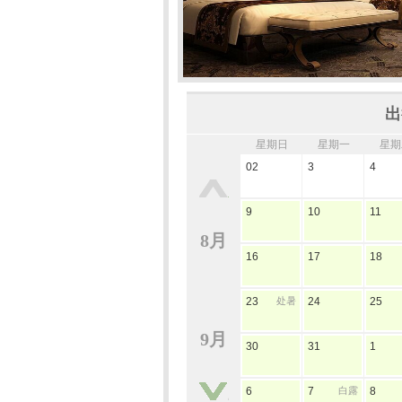
出
星期日
星期一
星期
02
3
4
9
10
11
8月
16
17
18
23
处暑
24
25
9月
30
31
1
6
7
白露
8