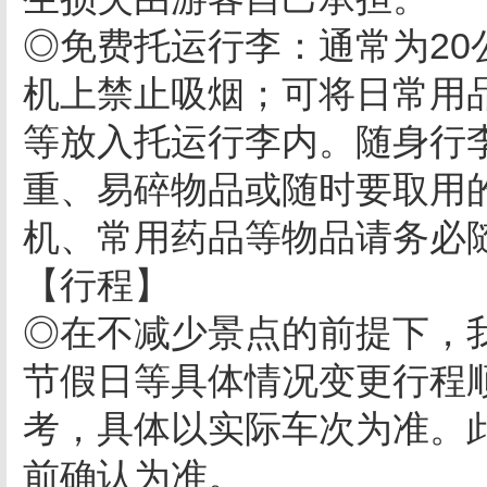
◎免费托运行李：通常为2
机上禁止吸烟；可将日常用
等放入托运行李内。随身行
重、易碎物品或随时要取用
机、常用药品等物品请务必
【行程】
◎在不减少景点的前提下，
节假日等具体情况变更行程
考，具体以实际车次为准。此
前确认为准。