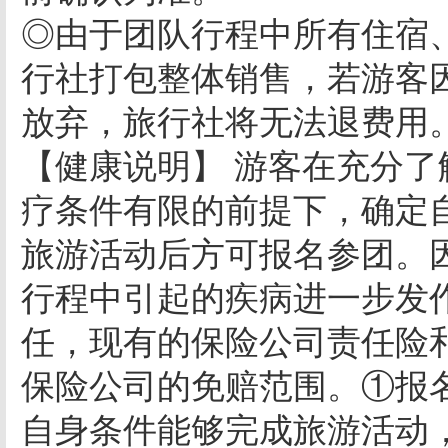
◎由于团队行程中所有住宿
行社打包整体销售，若游客
放弃，旅行社将无法退费用
【健康说明】 游客在充分
疗条件有限的前提下，确定
旅游活动后方可报名参团。
行程中引起的疾病进一步发
任，现有的保险公司责任险
保险公司的免赔范围。①报
自身条件能够完成旅游活动