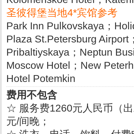
圣彼得堡当地4*宾馆参考
Park Inn Pulkovskaya；Holi
Plaza St.Petersburg Airpor
Pribaltiyskaya；Neptun Bu
Moscow Hotel；New Peterh
Hotel Potemkin
费用不包含
☆ 服务费1260元人民币（
元/间晚；