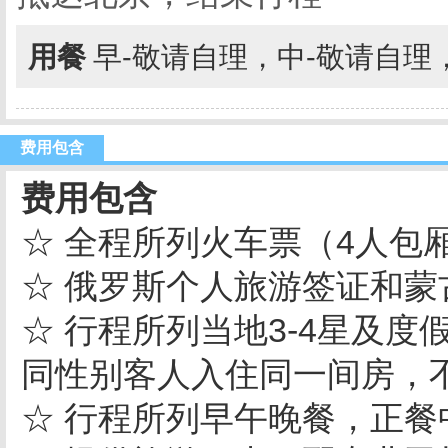
用餐
早-敬请自理，中-敬请自理
费用包含
费用包含
☆ 全程所列火车票（4人包
☆ 俄罗斯个人旅游签证和蒙
☆ 行程所列当地3-4星及
同性别客人入住同一间房，
☆ 行程所列早午晚餐，正餐