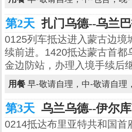
第2天
扎门乌德--乌兰巴
0125列车抵达进入蒙古边
续前进。1420抵达蒙古首都
金边防站，办理入境手续后
用餐
早-敬请自理，中-敬请自理
第3天
乌兰乌德--伊尔库
0214抵达布里亚特共和国