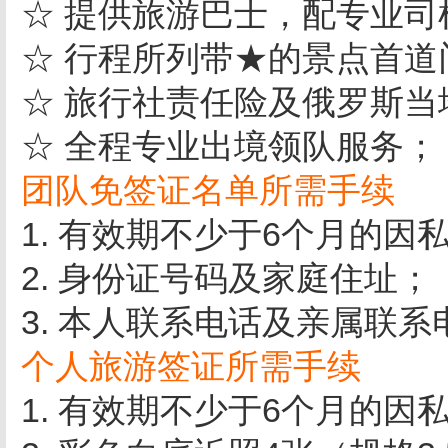
☆ 提供旅游巴士，配专业司
☆ 行程所列带★的景点首道
☆ 旅行社责任险及俄罗斯当
☆ 全程专业出境领队服务；
团队免签证名单所需手续
1. 有效期不少于6个月的
2. 身份证号码及家庭住址；
3. 本人联系电话及亲属联系
个人旅游签证所需手续
1. 有效期不少于6个月的因