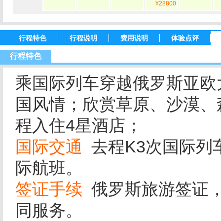
¥28800
行程特色
行程说明
费用说明
体验点评
行程特色
乘国际列车穿越俄罗斯亚欧
国风情；欣赏草原、沙漠、
程入住4星酒店；
国际交通
去程K3次国际列
际航班。
签证手续
俄罗斯旅游签证，
同服务。