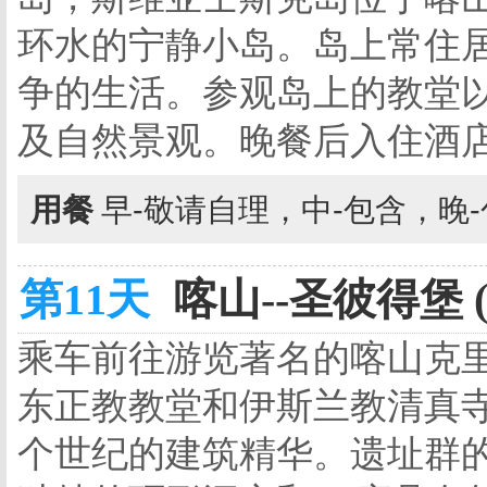
环水的宁静小岛。岛上常住居
争的生活。参观岛上的教堂
及自然景观。晚餐后入住酒
用餐
早-敬请自理，中-包含，晚
第11天
喀山--圣彼得堡 
乘车前往游览著名的喀山克
东正教教堂和伊斯兰教清真
个世纪的建筑精华。遗址群