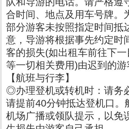
队和导游的电话。请严格遵
合时间、地点及用车号牌。
部分游客未按照指定时间抵
意，导游将根据事先约定时
客的损失(如出租车前往下
等一切相关费用)由迟到的游
【航班与行李】
◎办理登机或转机时：请务
请提前40分钟抵达登机口
机场广播或领队提示，以免
生损失由游客自己承担。