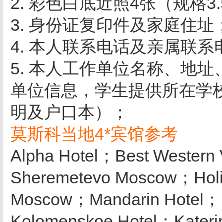
2. 彩色白底近照4张（规格3.5
3. 身份证复印件及家庭住址
4. 本人联系电话及亲属联系
5. 本人工作单位名称、地
单位信息，学生提供所在学
明及户口本）；
莫斯科当地4*宾馆参考
Alpha Hotel；Best Western
Sheremetevo Moscow；Holi
Moscow；Mandarin Hotel；Iz
Kolomenskoe Hotel；Kateri