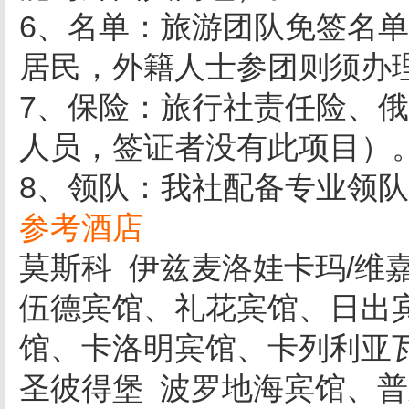
6、名单：旅游团队免签名
居民，外籍人士参团则须办
7、保险：旅行社责任险、
人员，签证者没有此项目）
8、领队：我社配备专业领
参考酒店
莫斯科 伊兹麦洛娃卡玛/维
伍德宾馆、礼花宾馆、日出
馆、卡洛明宾馆、卡列利亚
圣彼得堡 波罗地海宾馆、