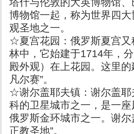
塔什与伦敦的大英博物馆、
博物馆一起，称为世界四大
观圣地之一。
☆夏宫花园：俄罗斯夏宫又
林中，它始建于1714年，
殿外观）在上花园。这里的
凡尔赛”。
☆谢尔盖耶夫镇：谢尔盖耶
科的卫星城市之一，是一座
俄罗斯金环城市之一。谢尔
正教圣地”。