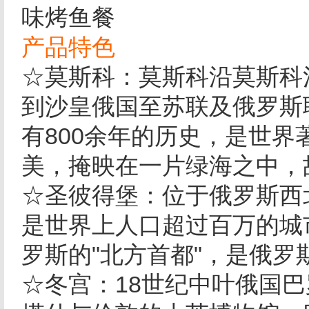
味烤鱼餐
产品特色
☆莫斯科：莫斯科沿莫斯科
到沙皇俄国至苏联及俄罗斯
有800余年的历史，是世
美，掩映在一片绿海之中，
☆圣彼得堡：位于俄罗斯西
是世界上人口超过百万的城
罗斯的"北方首都"，是俄
☆冬宫：18世纪中叶俄国