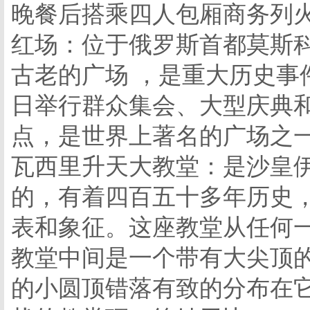
晚餐后搭乘四人包厢商务列
红场：位于俄罗斯首都莫斯
古老的广场 ，是重大历史事
日举行群众集会、大型庆典
点，是世界上著名的广场之
瓦西里升天大教堂：是沙皇
的，有着四百五十多年历史
表和象征。这座教堂从任何
教堂中间是一个带有大尖顶
的小圆顶错落有致的分布在