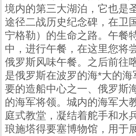
境内的第三大湖泊，它也是
途径二战历史纪念碑，在卫
宁格勒）的生命之路。午餐
中，进行午餐，在这里您将
俄罗斯风味午餐。之后前往喀
是俄罗斯在波罗的海*大的海
要的造船中心之一、俄罗斯海
的海军将领。城内的海军大教堂
庭式教堂，凝结着舵手和水
琅施塔得要塞博物馆，用于