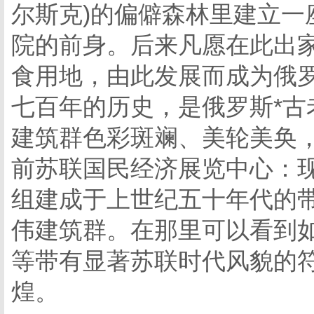
尔斯克)的偏僻森林里建立一
院的前身。后来凡愿在此出
食用地，由此发展而成为俄
七百年的历史，是俄罗斯*
建筑群色彩斑斓、美轮美奂
前苏联国民经济展览中心：
组建成于上世纪五十年代的
伟建筑群。在那里可以看到
等带有显著苏联时代风貌的
煌。