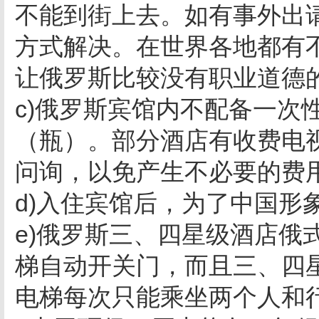
不能到街上去。如有事外出
方式解决。在世界各地都有
让俄罗斯比较没有职业道德
c)俄罗斯宾馆内不配备一次
（瓶）。部分酒店有收费电
问询，以免产生不必要的费
d)入住宾馆后，为了中国形
e)俄罗斯三、四星级酒店俄
梯自动开关门，而且三、四
电梯每次只能乘坐两个人和