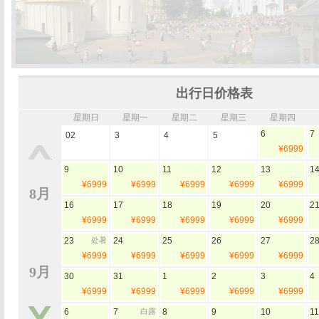
出行日价格表
星期日
星期一
星期二
星期三
星期四
6
7
02
3
4
5
¥6999
9
10
11
12
13
1
¥6999
¥6999
¥6999
¥6999
¥6999
8月
16
17
18
19
20
2
¥6999
¥6999
¥6999
¥6999
¥6999
23
处暑
24
25
26
27
2
¥6999
¥6999
¥6999
¥6999
¥6999
9月
30
31
1
2
3
4
¥6999
¥6999
¥6999
¥6999
¥6999
6
7
白露
8
9
10
11