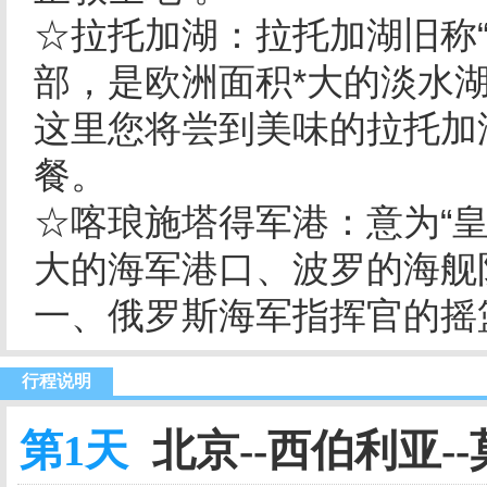
☆拉托加湖：拉托加湖旧称
部，是欧洲面积*大的淡水
这里您将尝到美味的拉托加
餐。
☆喀琅施塔得军港：意为“皇
大的海军港口、波罗的海舰
一、俄罗斯海军指挥官的摇
行程说明
第1天
北京--西伯利亚--