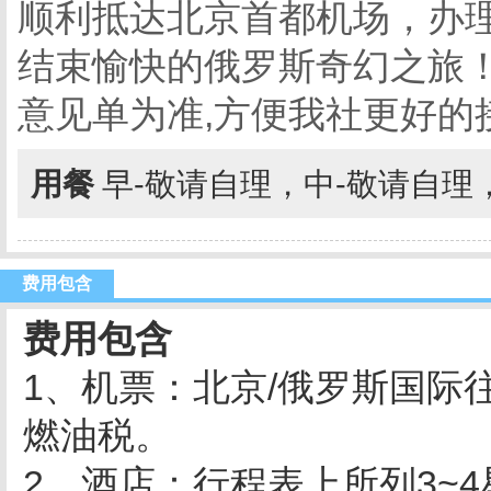
顺利抵达北京首都机场，办
结束愉快的俄罗斯奇幻之旅！
意见单为准,方便我社更好的
用餐
早-敬请自理，中-敬请自理
费用包含
费用包含
1、机票：北京/俄罗斯国际
燃油税。
2、酒店：行程表上所列3~