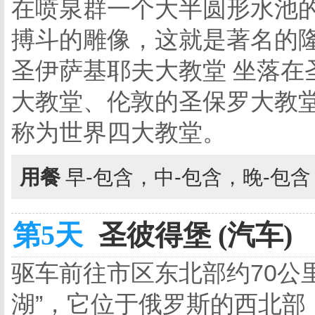
在喷泉群一个大半圆形水池
搏斗的雕像，这就是著名的
圣伊萨基耶夫大教堂 坐落在
大教堂、伦敦的圣保罗大教
称为世界四大教堂。
用餐
早-包含，中-包含，晚-包
第5天
圣彼得堡 (汽车)
驱车前往市区东北部约70公
湖”，它位于俄罗斯的西北部