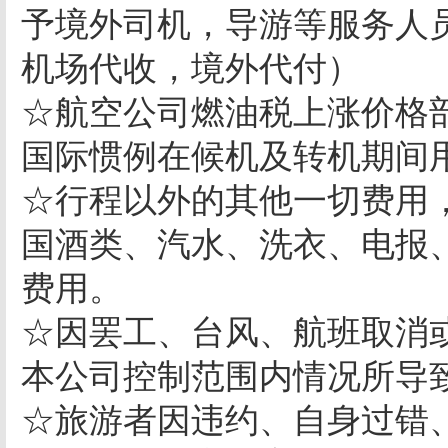
予境外司机，导游等服务人
机场代收，境外代付）
☆航空公司燃油税上涨价格
国际惯例在候机及转机期间
☆行程以外的其他一切费用
国酒类、汽水、洗衣、电报
费用。
☆因罢工、台风、航班取消
本公司控制范围内情况所导
☆旅游者因违约、自身过错