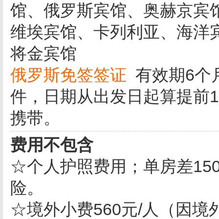
馆、俄罗斯宾馆、奥赫京宾
维埃宾馆、卡列利亚、海洋
将金宾馆
俄罗斯免签签证
有效期6个
件，日期从出发日起算提前
携带。
费用不包含
☆个人护照费用；单房差15
险。
☆境外小费560元/人（因