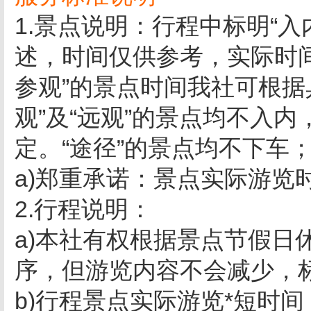
1.景点说明：行程中标明“
述，时间仅供参考，实际时
参观”的景点时间我社可根据
观”及“远观”的景点均不入
定。“途径”的景点均不下车
a)郑重承诺：景点实际游览
2.行程说明：
a)本社有权根据景点节假日
序，但游览内容不会减少，
b)行程景点实际游览*短时