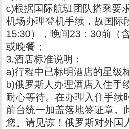
c)根据国际航班团队搭乘要求
机场办理登机手续，故国际段
15:30），晚间23：30前
或晚餐；
3.酒店标准说明：
a)行程中已标明酒店的星级
b)俄罗斯人办理酒店入住手
耐心等待。在办理入住手续
前台统一加盖落地签证章。
您。请见谅！俄罗斯对外国