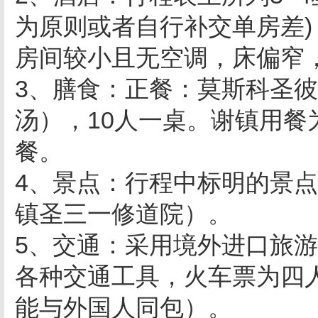
为原则或者自行补交单房差
房间较小且无空调，床偏窄
3、膳食：正餐：莫斯科圣
汤），10人一桌。谢镇用
餐。
4、景点：行程中标明的景
镇圣三一修道院）。
5、交通：采用境外进口旅
各种交通工具，火车票为四
能与外国人同包）。