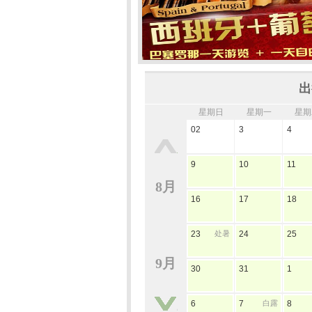
出
星期日
星期一
星期
02
3
4
9
10
11
8月
16
17
18
23
处暑
24
25
9月
30
31
1
6
7
白露
8