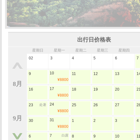
出行日价格表
星期日
星期一
星期二
星期三
星期四
02
3
4
5
6
7
10
9
11
12
13
1
¥8800
8月
17
16
18
19
20
2
¥8800
24
23
处暑
25
26
27
2
¥8800
9月
31
30
1
2
3
4
¥8800
7
白露
6
8
9
10
1