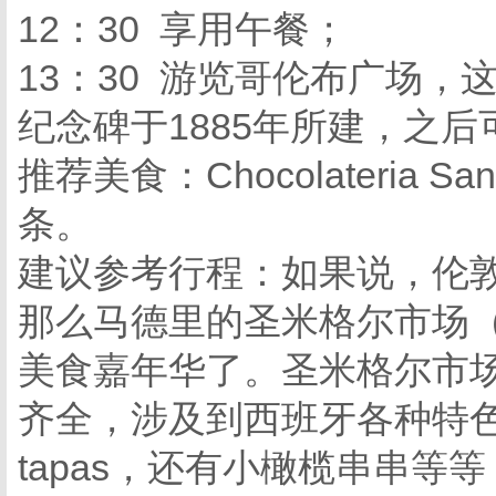
12：30 享用午餐；
13：30 游览哥伦布广场
纪念碑于1885年所建，之
推荐美食：Chocolateria
条。
建议参考行程：如果说，伦
那么马德里的圣米格尔市场（Merc
美食嘉年华了。圣米格尔市场
齐全，涉及到西班牙各种特
tapas，还有小橄榄串串等