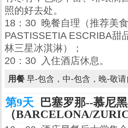
照的好去处。
18：30 晚餐自理（推荐美食：
PASTISSETIA ESCRI
林三星冰淇淋）；
20：30 入住酒店休息。
用餐
早-包含，中-包含，晚-敬
第9天
巴塞罗那--慕尼黑
（BARCELONA/ZURIC