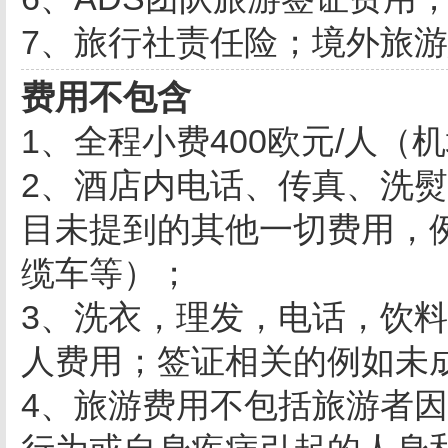
7、旅行社责任险；境外旅
费用不包含
1、全程小费400欧元/人
2、酒店内电话、传真、洗
目未提到的其他一切费用，
缆车等）；
3、洗衣，理发，电话，饮
人费用；签证相关的例如未
4、旅游费用不包括旅游者