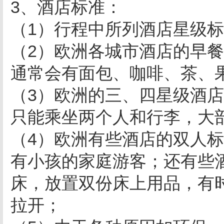
3、酒店标准：
（1）行程中所列酒店星级
（2）欧洲各城市酒店的早
通常会有面包、咖啡、茶、
（3）欧洲的三、四星级酒
只能乘坐两个人和行李，大
（4）欧洲有些酒店的双人
有小孩的家庭游客；还有些
床，放置双份床上用品，有
拉开；