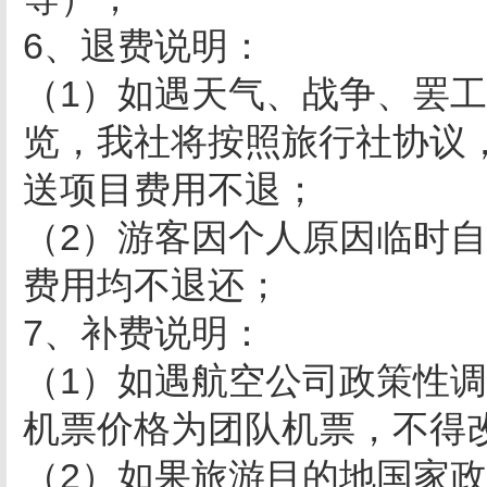
6、退费说明：
（1）如遇天气、战争、罢
览，我社将按照旅行社协议
送项目费用不退；
（2）游客因个人原因临时
费用均不退还；
7、补费说明：
（1）如遇航空公司政策性
机票价格为团队机票，不得
（2）如果旅游目的地国家