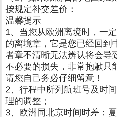
按规定补交差价；
温馨提示
1、当您从欧洲离境时，一
的离境章，它是您已经回到
者章不清晰无法辨认将会导
不必要的损失，非常抱歉只
请您自己务必仔细留意！
2、行程中所列航班号及时
理的调整；
3、欧洲同北京时间时差：