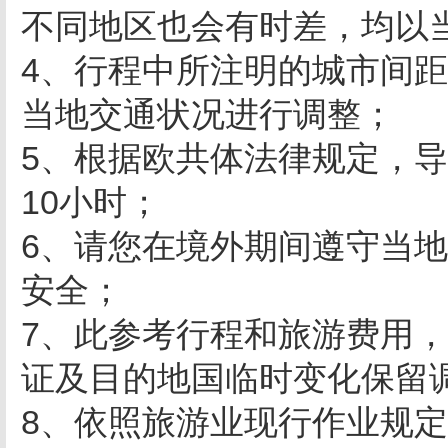
不同地区也会有时差，均以
4、行程中所注明的城市间
当地交通状况进行调整；
5、根据欧共体法律规定，
10小时；
6、请您在境外期间遵守当
安全；
7、此参考行程和旅游费用
证及目的地国临时变化保留
8、依照旅游业现行作业规定