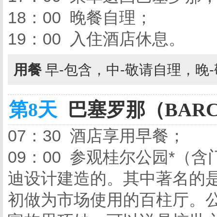
18：00 晚餐自理；
19：00 入住酒店休息。
用餐
早-包含，中-敬请自理，晚
第8天
巴塞罗那（BARCE
07：30 酒店享用早餐；
09：00 参观桂尔公园*（
迪设计建造的。其中著名的是
初做为市场使用的百柱厅。