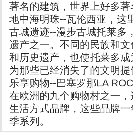
著名的建筑，世界上好多著
地中海明珠--瓦伦西亚，
古城遗迹--漫步古城托莱
遗产之一。不同的民族和文
和历史遗产，也使托莱多成
为那些已经消失了的文明提
乐享购物--巴塞罗那LA ROCA购
在欧洲的九个购物村之一，
生活方式品牌，这些品牌一
季系列。