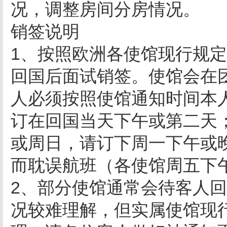
况，调整房间分房情况。
销签说明
1、按照欧洲各使馆现行规
回国后面试销签。使馆会在
人必须按照使馆通知时间本
订在回国当天下午或第二天
或周日，请订下周一下午或
而耽误航班（各使馆周五下
2、部分使馆通常会待客人
况较难理解，但实属使馆现