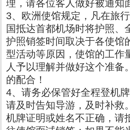
理，请各位客人做好被通知
3、欧洲使馆规定，凡在旅
国抵达首都机场时将护照、
护照销签时间取决于各使馆
型活动等原因，使馆的工作
人予以理解并做好这个准备
的配合！
4、请务必保管好全程登机
请及时告知导游，及时补救
机牌证明或姓名不正确，请