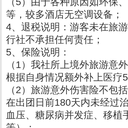
（5）由于各种原因如环保
等，较多酒店无空调设备；
4、退税说明：游客未在旅
行社不承担任何责任；
5、保险说明：
（1）我社所上境外旅游意外
根据自身情况额外补上医疗5
（2）旅游意外伤害险不包
在出团日前180天内未经过
血压、糖尿病并发症、移植
等）；