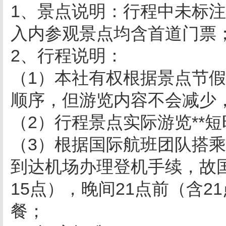
1、景点说明：行程中未标注
入内参观景点均含首道门票
2、行程说明：
（1）本社有权根据景点节
顺序，但游览内容不会减少
（2）行程景点实际游览**
（3）根据国际航班团队搭乘要
到达机场办理登机手续，故
15点），晚间21点前（含
餐；