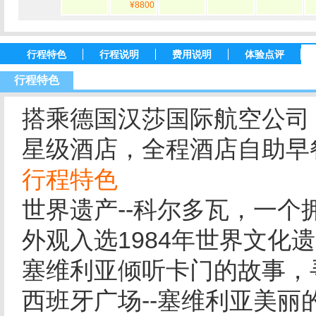
¥8800
行程特色
行程说明
费用说明
体验点评
行程特色
搭乘德国汉莎国际航空公司
星级酒店，全程酒店自助早
行程特色
世界遗产--科尔多瓦，一
外观入选1984年世界文化
塞维利亚倾听卡门的故事，
西班牙广场--塞维利亚美