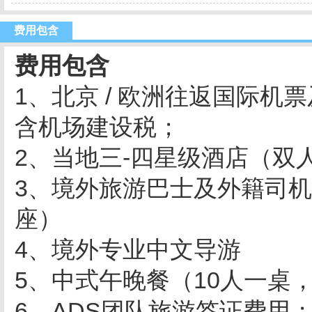
费用包含
费用包含
1、北京 / 欧洲往返国际
含机场建设税；
2、当地三-四星级酒店（双人
3、境外旅游巴士及外籍司机
座）
4、境外专业中文导游
5、中式午晚餐（10人一桌
6、ADS团队旅游签证费用