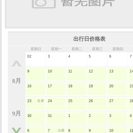
出行日价格表
星期日
星期一
星期二
星期三
星期四
02
3
4
5
6
7
9
10
11
12
13
1
8月
16
17
18
19
20
2
23
处暑
24
25
26
27
2
9月
30
31
1
2
3
4
6
7
白露
8
9
10
1