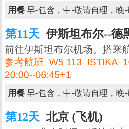
用餐
早-包含，中-敬请自理，晚
第11天
伊斯坦布尔--德黑
前往伊斯坦布尔机场。搭乘
参考航班 W5 113 ISTIKA 10:
20:00--06:45+1
用餐
早-包含，中-敬请自理，晚
第12天
北京 (飞机)