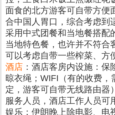
面食的北方游客可自带方便
合中国人胃口，综合考虑到
采用中式团餐和当地餐搭配
当地特色餐，也许并不符合
可以考虑自带一些榨菜、方
酒店
：酒店客房内设施：保
晾衣绳；WIFI（有的收费
定，游客可自带无线路由器
服务人员，酒店工作人员可
娱乐：伊朗晚上除电影、电