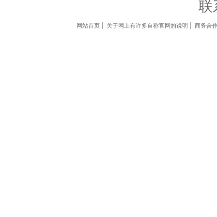
联
网站首页
关于网上有许多自称官网的说明
商务合