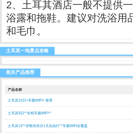
2、土耳其酒店一般不提供
浴露和拖鞋。建议对洗浴用
和毛巾。
土耳其一地景点攻略
相关产品推荐
产品名称
土耳其10日<车载WIFI> 推荐
土耳其9日**全程车载WIFI**
土耳其10**伊斯坦布尔1天自由行**车载WIFI全覆盖