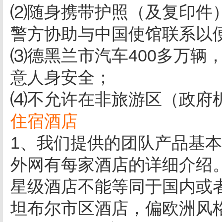
⑵随身携带护照（及复印件
警方协助与中国使馆联系以
⑶德黑兰市汽车400多万辆
意人身安全；
⑷不允许在非旅游区（政府
住宿酒店
1、我们提供的团队产品基
外网有每家酒店的详细介绍
星级酒店不能等同于国内或
坦布尔市区酒店，偏欧洲风