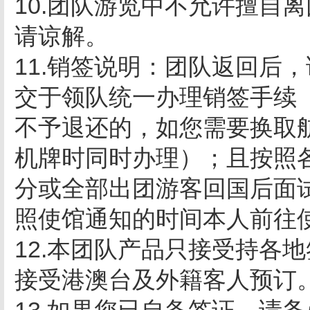
10.团队游览中不允许擅自
请谅解。
11.销签说明：团队返回后
交于领队统一办理销签手续
不予退还的，如您需要换取
机牌时同时办理）；且按照
分或全部出团游客回国后面
照使馆通知的时间本人前往
12.本团队产品只接受持各
接受港澳台及外籍客人预订