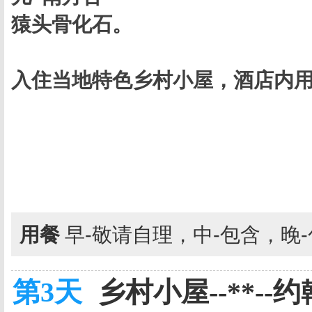
猿头骨化石。
入住当地特色乡村小屋，酒店内
用餐
早-敬请自理，中-包含，晚
第3天
乡村小屋--**--