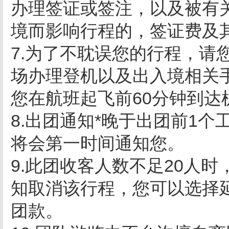
办理签证或签注，以及被有
境而影响行程的，签证费及
7.为了不耽误您的行程，请
场办理登机以及出入境相关
您在航班起飞前60分钟到达
8.出团通知*晚于出团前1
将会第一时间通知您。
9.此团收客人数不足20人
知取消该行程，您可以选择
团款。