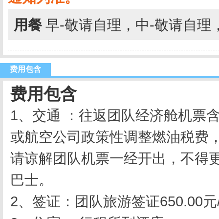
用餐
早-敬请自理，中-敬请自理
费用包含
费用包含
1、交通 ：往返团队经济舱机票
或航空公司政策性调整燃油税费
请谅解团队机票一经开出，不得
巴士。
2、签证：团队旅游签证650.00元