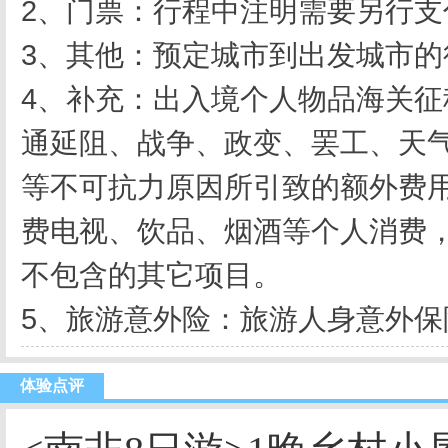
2、门票：行程中注明需要另行支
3、其他：预定城市到出发城市的
4、补充：出入境个人物品海关征
通延阻、战争、政变、罢工、天
等不可抗力原因所引致的额外费用
费电视、饮品、烟酒等个人消费，
不包含的其它项目。
5、旅游意外险：旅游人身意外保
体验点评