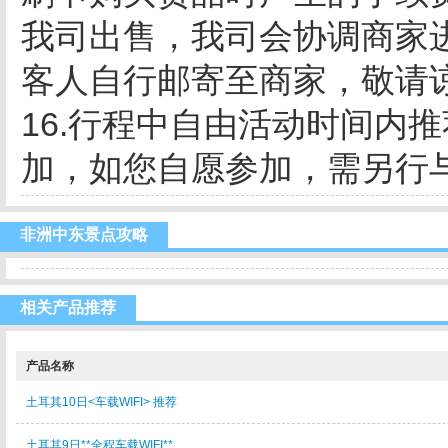
我司出售，我司会协调商家
客人自行邮寄至商家，敬请
16.行程中自由活动时间内
加，如您自愿参加，需另行
非洲中东景点攻略
相关产品推荐
产品名称
土耳其10日<车载WIFI> 推荐
土耳其9日**全程车载WIFI**