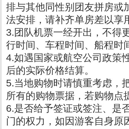
排与其他同性别团友拼房或
法安排，请补齐单房差以享
3.团队机票一经开出，不得
行时间、车程时间、船程时
4.如遇国家或航空公司政策
后的实际价格结算。
5.当地购物时请慎重考虑，
所有的购物票据，若购物点
6.是否给予签证或签注、是
门的权力，如因游客自身原