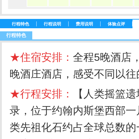
行程特色
行程说明
费用说明
体验点评
行程特色
★住宿安排：
全程5晚酒店，
晚酒庄酒店，感受不同以往
★行程安排：
【人类摇篮遗
录，位于约翰内斯堡西部一
类先祖化石约占全球总数的