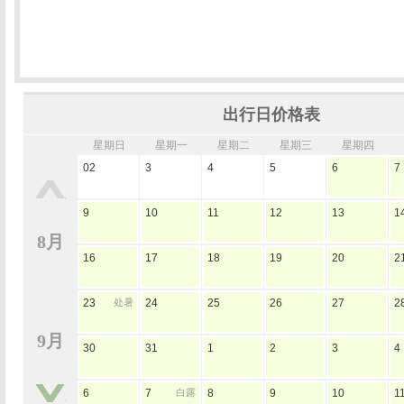
出行日价格表
星期日
星期一
星期二
星期三
星期四
02
3
4
5
6
7
9
10
11
12
13
1
8月
16
17
18
19
20
2
23
处暑
24
25
26
27
2
9月
30
31
1
2
3
4
6
7
白露
8
9
10
1