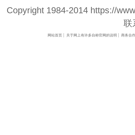
Copyright 1984-2014 https://www
联
网站首页
关于网上有许多自称官网的说明
商务合