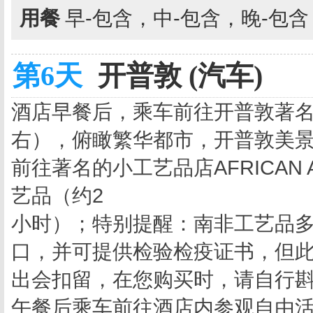
用餐
早-包含，中-包含，晚-包
第6天
开普敦 (汽车)
酒店早餐后，乘车前往开普敦著名
右），俯瞰繁华都市，开普敦美
前往著名的小工艺品店AFRICAN 
艺品（约2
小时）；特别提醒：南非工艺品
口，并可提供检验检疫证书，但
出会扣留，在您购买时，请自行
午餐后乘车前往酒店内参观自由