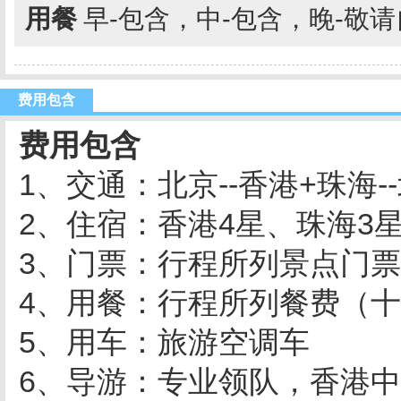
用餐
早-包含，中-包含，晚-敬
费用包含
费用包含
1、交通：北京--香港+珠海-
2、住宿：香港4星、珠海3
3、门票：行程所列景点门票
4、用餐：行程所列餐费（
5、用车：旅游空调车
6、导游：专业领队，香港