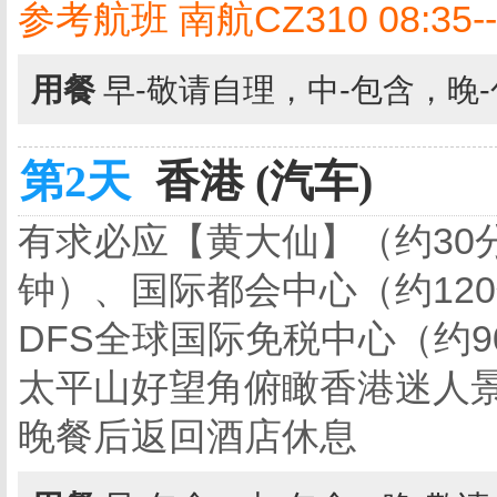
参考航班 南航CZ310 08:35--
用餐
早-敬请自理，中-包含，晚
第2天
香港 (汽车)
有求必应【黄大仙】（约30
钟）、国际都会中心（约12
DFS全球国际免税中心（约
太平山好望角俯瞰香港迷人
晚餐后返回酒店休息