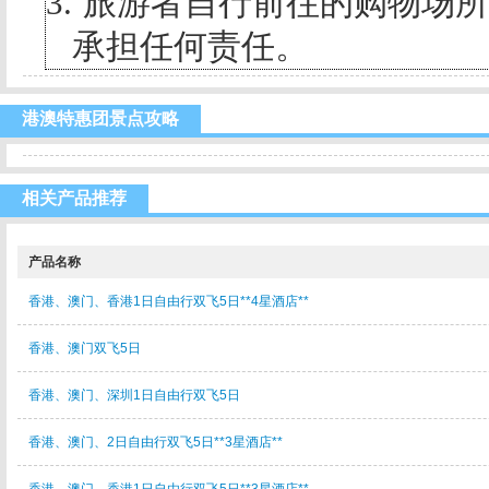
3.
旅游者自行前往的购物场所
承担任何责任。
港澳特惠团景点攻略
相关产品推荐
产品名称
香港、澳门、香港1日自由行双飞5日**4星酒店**
香港、澳门双飞5日
香港、澳门、深圳1日自由行双飞5日
香港、澳门、2日自由行双飞5日**3星酒店**