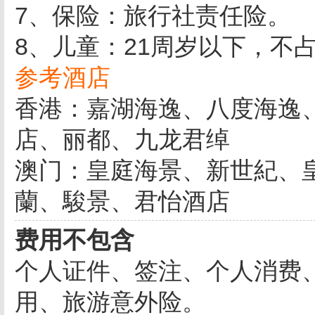
7、保险：旅行社责任险。
8、儿童：21周岁以下，不占床
参考酒店
香港：嘉湖海逸、八度海逸
店、丽都、九龙君绰
澳门：皇庭海景、新世紀、
蘭、駿景、君怡酒店
费用不包含
个人证件、签注、个人消费
用、旅游意外险。