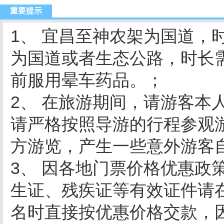
重要提示
1、 宜昌至神农架为国道，
为国道或者生态公路，时长
前服用晕车药品。；
2、 在旅游期间，请游客本
请严格按照导游的行程参观
方游览，产生一些意外游客
3、 因各地门票价格优惠政
生证、残疾证等有效证件请
名时直接按优惠价格交款，