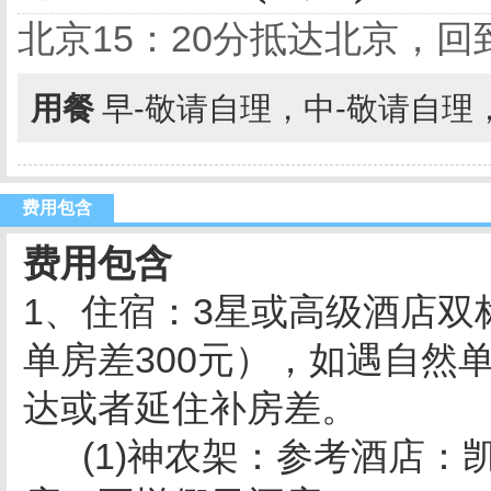
北京15：20分抵达北京，
用餐
早-敬请自理，中-敬请自理
费用包含
费用包含
1、住宿：3星或高级酒店双
单房差300元），如遇自然
达或者延住补房差。
(1)神农架：参考酒店：