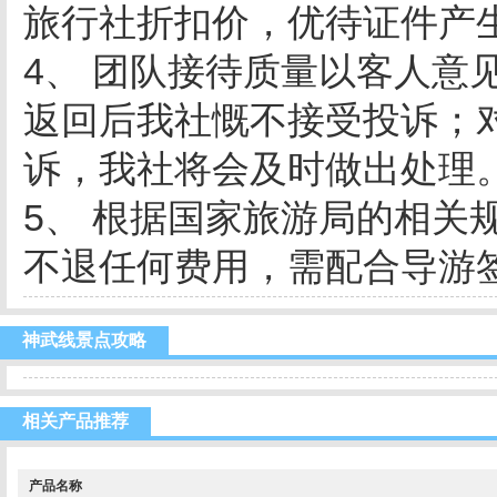
旅行社折扣价，优待证件产
4、 团队接待质量以客人意
返回后我社慨不接受投诉；
诉，我社将会及时做出处理
5、 根据国家旅游局的相关
不退任何费用，需配合导游签
神武线景点攻略
相关产品推荐
产品名称