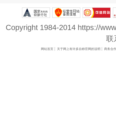
Copyright 1984-2014 https://www
联
网站首页
关于网上有许多自称官网的说明
商务合