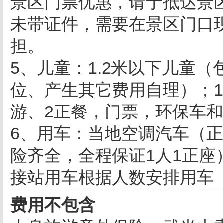
景区门票优惠，请于抵达景
未带证件，需要在景区门口
担。
5、儿童：1.2米以下儿童
位、产生其它费用自理）；1.
游、2正餐，门票，环保车
6、用车：当地空调汽车（
险齐全，全程保证1人1正座
接站用车根据人数安排用车
费用不包含