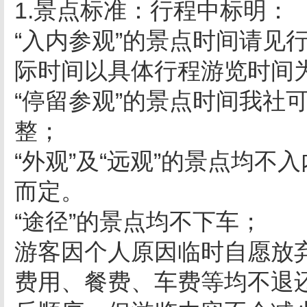
1.景点标准：行程中标明：
“入内参观”的景点时间请见
际时间以具体行程游览时间
“停留参观”的景点时间我社
整；
“外观”及“远观”的景点均
而定。
“途径”的景点均不下车；
游客因个人原因临时自愿放
费用、餐费、车费等均不退