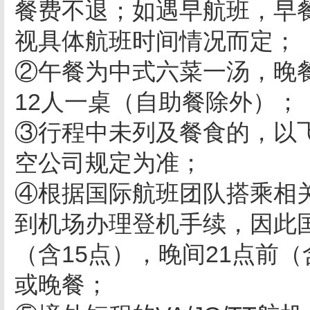
餐费不退；如遇早航班，早
视具体航班时间情况而定；
②午餐为中式六菜一汤，晚餐
12人一桌（自助餐除外）；
③行程中未列及餐食的，以
空公司规定为准；
④根据国际航班团队搭乘相关
到机场办理登机手续，因此
（含15点），晚间21点前
或晚餐；