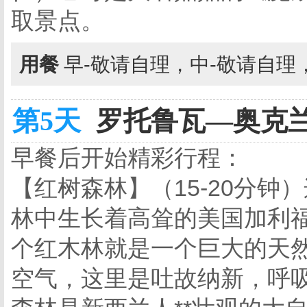
取景点。
用餐
早-敬请自理，中-敬请自理
第5天
罗托鲁瓦—奥克兰 
早餐后开始精彩行程：
【红树森林】（15-20分
林中生长着高耸的美国加利
个红木林就是一个巨大的天然
空气，这里是吐故纳新，呼吸