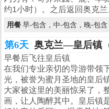
约1小时）。之后返回奥克兰
用餐
早-包含，中-包含，晚-包
第6天
奥克兰—皇后镇（
早餐后飞往皇后镇
在我们专业亲切的导游带领
光，被誉为蜜月圣地的皇后
大家被这里的美丽惊呆了，
画，让人陶醉其中。皇后镇是