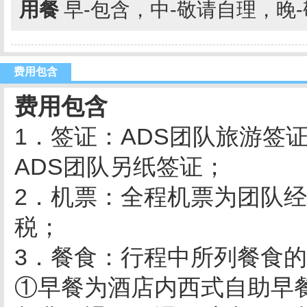
用餐
早-包含，中-敬请自理，晚
费用包含
费用包含
1．签证：ADS团队旅游签
ADS团队另纸签证；
2．机票：全程机票为团队经
税；
3．餐食：行程中所列餐食
①早餐为酒店内西式自助早