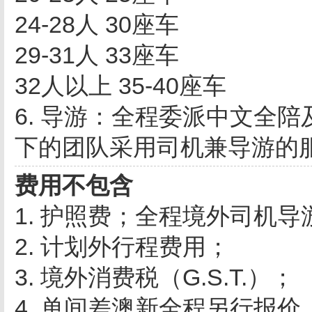
24-28人 30座车
29-31人 33座车
32人以上 35-40座车
6. 导游：全程委派中文全
下的团队采用司机兼导游的
费用不包含
1. 护照费；全程境外司机导
2. 计划外行程费用；
3. 境外消费税（G.S.T.）；
4. 单间差澳新全程另行报价