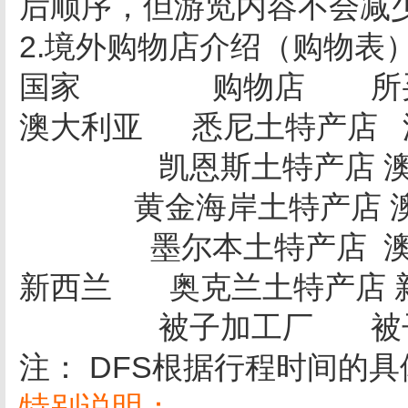
后顺序，但游览内容不会减
2.境外购物店介绍（购物表
国家 购物店 所买
澳大利亚 悉尼土特产店
凯恩斯土特产店 澳
黄金海岸土特产店 澳
墨尔本土特产店 澳
新西兰 奥克兰土特产店 
被子加工厂 被子
注： DFS根据行程时间的
特别说明：