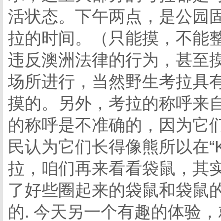
活状态。下午两点，是公园
拉的时间。（只能摸，不能
违反澳洲法律的行为，甚至
场所进行，当然野生考拉具
摸的。另外，考拉的称呼来
的称呼是不准确的，因为它们
民认为它们长得像熊所以在“Ko
拉，咱们再来看看袋鼠，其
了好些圈起来的袋鼠和袋鼠的近
的. 今天另一个有趣的体验