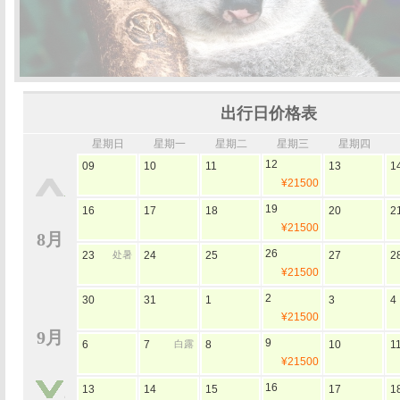
出行日价格表
星期日
星期一
星期二
星期三
星期四
12
09
10
11
13
1
¥21500
19
16
17
18
20
2
¥21500
8月
26
23
处暑
24
25
27
2
¥21500
2
30
31
1
3
4
¥21500
9月
9
6
7
白露
8
10
1
¥21500
16
13
14
15
17
1