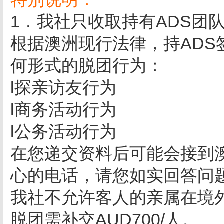
1．我社只收取持有ADS团
根据澳洲现行法律，持AD
何形式的脱团行为：
l探亲访友行为
l商务活动行为
l公务活动行为
在您递交资料后可能会接到
心的电话，请您如实回答问
我社不允许客人的亲属在境外
脱团需补交AUD700/人。