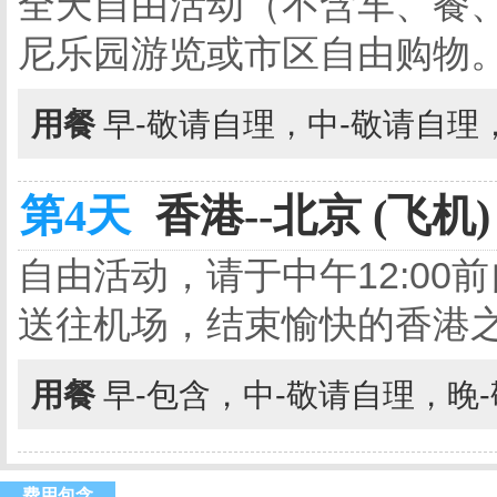
全天自由活动（不含车、餐
尼乐园游览或市区自由购物
用餐
早-敬请自理，中-敬请自理
第4天
香港--北京 (飞机)
自由活动，请于中午12:0
送往机场，结束愉快的香港
用餐
早-包含，中-敬请自理，晚
费用包含