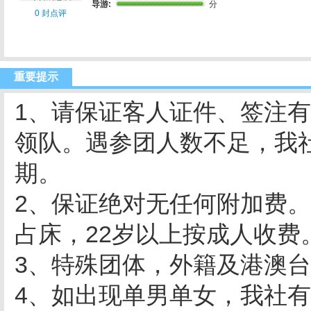
导游:
分
0 封点评
重要提示
1、请保证客人证件、签注有
领队。遇参团人数不足，我
期。
2、保证绝对无任何附加费。
占床，22岁以上按成人收费
3、特殊团体，外籍及港澳
4、如出现单男单女，我社