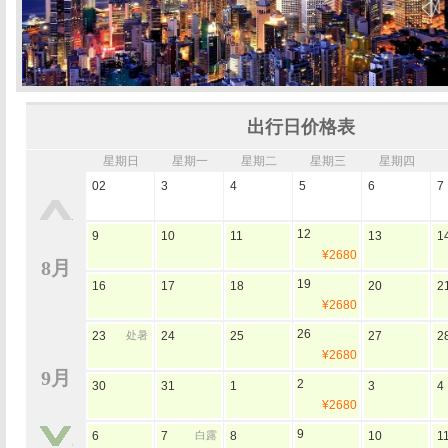
出行日价格表
星期日
星期一
星期二
星期三
星期四
02
3
4
5
6
7
12
9
10
11
13
1
¥2680
8月
19
16
17
18
20
2
¥2680
26
23
处暑
24
25
27
2
¥2680
9月
2
30
31
1
3
4
¥2680
9
6
7
白露
8
10
1