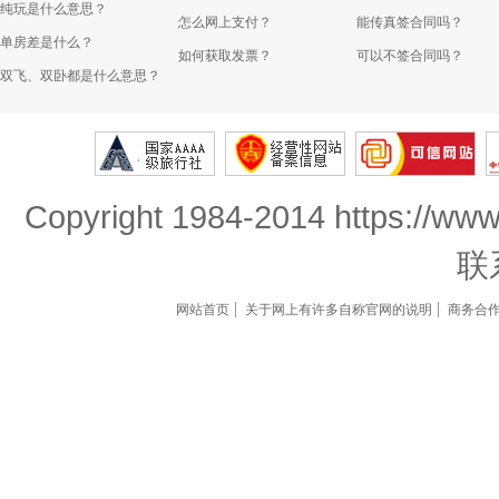
纯玩是什么意思？
怎么网上支付？
能传真签合同吗？
单房差是什么？
如何获取发票？
可以不签合同吗？
双飞、双卧都是什么意思？
Copyright 1984-2014 https://www
联
网站首页
关于网上有许多自称官网的说明
商务合