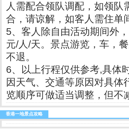
人需配合领队调配，如领队
合，请谅解，如客人需住单
5、客人除自由活动期间外，
元/人/天。景点游览，车，
不退。
6、以上行程仅供参考,具体
因天气、交通等原因对具体
览顺序可做适当调整，但不
香港一地景点攻略