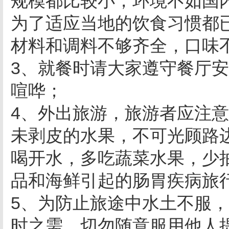
规模都比较小，环境不如国
为了适应当地的饮食习惯都
材料和调料不够齐全，口味
3、就餐时请大家遵守餐厅
喧哗；
4、外出旅游，旅游者应注
未剥皮的水果，不可光顾路
喝开水，多吃蔬菜水果，少
品和海鲜引起的肠胃疾病旅
5、为防止旅途中水土不服
时之需，切勿随意服用他人