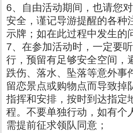
6、自由活动期间，也请您
安全，谨记导游提醒的各种
示牌；如在此过程中发生的
7、在参加活动时，一定要
行，预留有足够安全空间，
跌伤、落水、坠落等意外事
留恋景点或购物点而导致掉
指挥和安排，按时到达指定
程。不要单独行动，如有个
需提前征求领队同意；