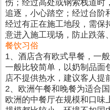
伤；经过高处或钢索栈道时
追逐，小心踏空；经过台阶
经过有正在施工地段，需保
意进入施工现场，防止跌落
餐饮习俗
1、酒店含有欧式早餐，一
一般比较简单，以奶制品面
店不提供热水，建议客人提
2、欧洲午餐和晚餐为适合
欧洲的中餐厅在规模和口味