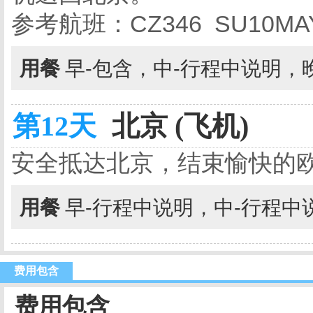
参考航班：CZ346 SU10MAY 
用餐
早-包含，中-行程中说明，
第12天
北京 (飞机)
安全抵达北京，结束愉快的
用餐
早-行程中说明，中-行程中
费用包含
费用包含