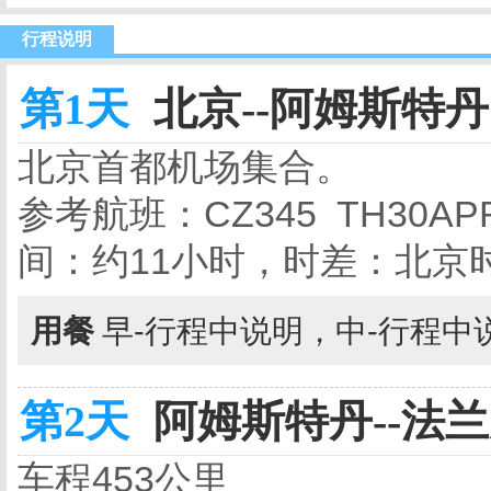
行程说明
第1天
北京--阿姆斯特丹 
北京首都机场集合。
参考航班：CZ345 TH30APR
间：约11小时，时差：北京时
用餐
早-行程中说明，中-行程中
第2天
阿姆斯特丹--法兰
车程453公里