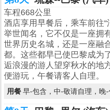
车程668公里
酒店享用早餐后，乘车前往“
举世闻名，它不仅是一座拥
世界历史名城，还是一座融
都。这些都早已使巴黎成为
逅浪漫的游人望穿秋水的地
便游玩，午餐请客人自理。
用餐
早-包含，中-敬请自理，晚