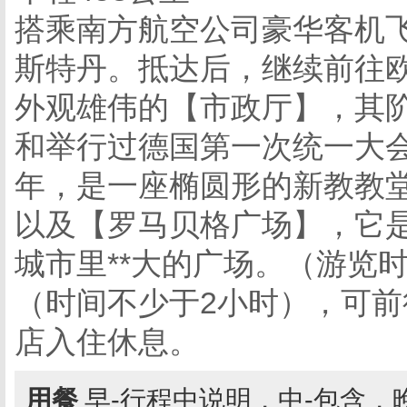
搭乘南方航空公司豪华客机
斯特丹。抵达后，继续前往
外观雄伟的【市政厅】，其
和举行过德国第一次统一大会
年，是一座椭圆形的新教教
以及【罗马贝格广场】，它
城市里**大的广场。（游览
（时间不少于2小时），可前
店入住休息。
用餐
早-行程中说明，中-包含，