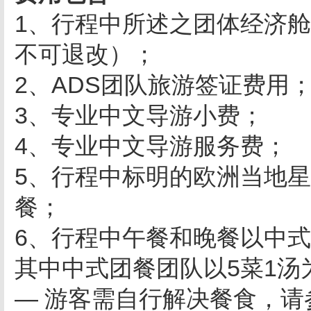
1、行程中所述之团体经济
不可退改）；
2、ADS团队旅游签证费用
3、专业中文导游小费；
4、专业中文导游服务费；
5、行程中标明的欧洲当地星
餐；
6、行程中午餐和晚餐以中
其中中式团餐团队以5菜1汤
— 游客需自行解决餐食，请