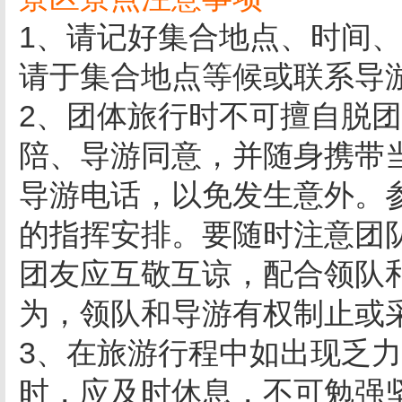
1、请记好集合地点、时间
请于集合地点等候或联系导
2、团体旅行时不可擅自脱
陪、导游同意，并随身携带
导游电话，以免发生意外。
的指挥安排。要随时注意团
团友应互敬互谅，配合领队
为，领队和导游有权制止或
3、在旅游行程中如出现乏
时，应及时休息，不可勉强