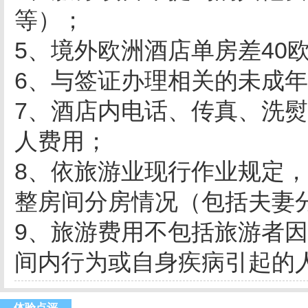
等）；
5、境外欧洲酒店单房差40欧
6、与签证办理相关的未成
7、酒店内电话、传真、洗
人费用；
8、依旅游业现行作业规定，
整房间分房情况（包括夫妻
9、旅游费用不包括旅游者
间内行为或自身疾病引起的
体验点评