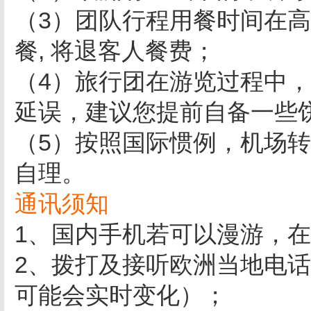
（3）团队行程用餐时间在
餐, 将退客人餐费；
（4）旅行团在游览过程中
延误，建议您提前自备一些
（5）按照国际惯例，机场
自理。
通讯须知
1、国内手机若可以漫游，
2、拨打及接听欧洲当地电话￥
可能会实时变化）；