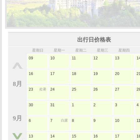
出行日价格表
星期日
星期一
星期二
星期三
星期四
09
10
11
12
13
1
16
17
18
19
20
2
8月
23
处暑
24
25
26
27
2
30
31
1
2
3
4
9月
6
7
白露
8
9
10
1
13
14
15
16
17
1