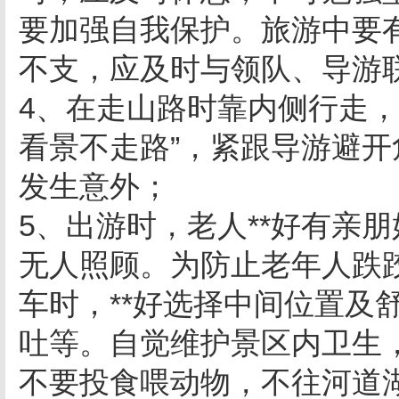
要加强自我保护。旅游中要
不支，应及时与领队、导游
4、在走山路时靠内侧行走，
看景不走路”，紧跟导游避
发生意外；
5、出游时，老人**好有亲
无人照顾。为防止老年人跌跤
车时，**好选择中间位置及
吐等。自觉维护景区内卫生
不要投食喂动物，不往河道