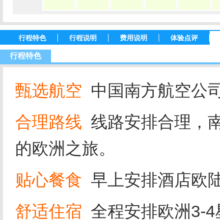
行程特色
行程说明
费用说明
体验点评
行程特色
甄选航空
中国南方航空公
合理路线
线路安排合理，
的欧洲之旅。
贴心餐食
早上安排酒店欧
舒适住宿
全程安排欧洲3-