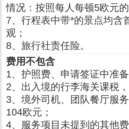
情况：按照每人每顿5欧元
7、行程表中带*的景点均含
观；
8、旅行社责任险。
费用不包含
1、护照费、申请签证中准
2、出入境的行李海关课税
3、境外司机、团队餐厅服
104欧元；
4、服务项目未提到的其他