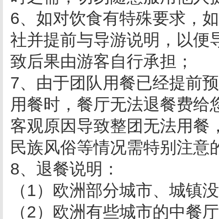
6、如对饮食有特殊要求，
社并提前与导游说明，以便
致后果由游客自行承担；
7、由于团队用餐已经提前
用餐时，餐厅无法退餐费给
客观原因导致整团无法用餐
民族风俗等情况需特别注意
8、退餐说明：
（1）欧洲部分城市、城镇
（2）欧洲有些城市的中餐