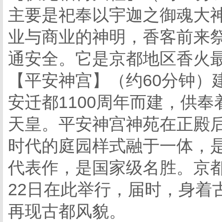
主要是祀奉以宇迦之御魂大
业与商业的神明，香客前来
通安全。它是京都地区香火
【平安神宫】（约60分钟）
安迁都1100周年而建，供
天皇。平安神宫神苑在正殿
时代的庭园样式融于一体，是
代表作，是国家级名胜。京都
22日在此举行，届时，身着
再现古都风貌。