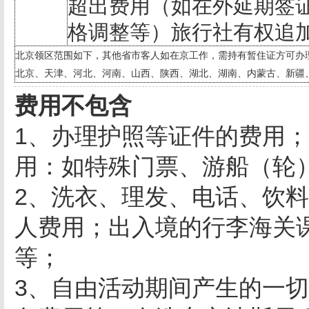
超出费用（如在外延期签
格调整等）旅行社有权追
北京领区范围如下，其他省市客人如在京工作，需持有暂住证方可办
北京、天津、河北、河南、山西、陕西、湖北、湖南、内蒙古、新疆
费用不包含
1、办理护照等证件的费用
用：如特殊门票、游船（轮
2、洗衣、理发、电话、饮
人费用；出入境的行李海关
等；
3、自由活动期间产生的一