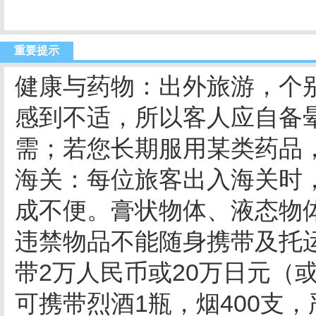
重要提示
健康与药物：出外旅游，个
感到不适，所以客人应自备
需；若您长期服用某类药品
海关：每位旅客出入海关时
成不便。膏状物体、液态物
违禁物品不能随身携带及托
带2万人民币或20万日元（
可携带烈酒1瓶，烟400支