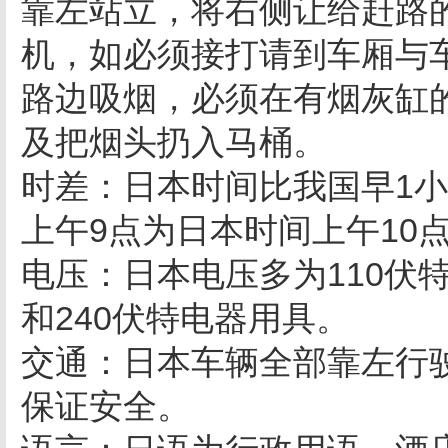
靠左站立，将右侧让给赶路
机，如必须接打请到车厢与
路边吸烟，必须在有烟灰缸
及把烟头扔入马桶。
时差：日本时间比我国早1
上午9点为日本时间上午10
电压：日本电压多为110伏特
和240伏特电器用具。
交通：日本车辆全部靠左行
保证安全。