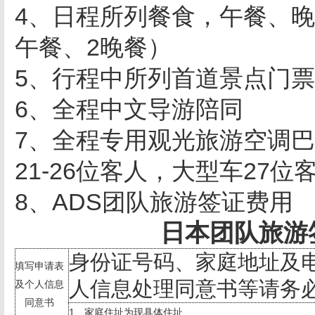
4、日程所列餐食，午餐、晚餐
午餐、2晚餐）
5、行程中所列首道景点门票
6、全程中文导游陪同
7、全程专用观光旅游空调巴
21-26位客人，大型车27位
8、ADS团队旅游签证费用
日本团队旅游
身份证号码、家庭地址及
填写申请表
人信息处理同意书等请务
及个人信息
同意书
1
、家庭住址为现具体住址