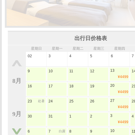
出行日价格表
星期日
星期一
星期二
星期三
星期四
02
3
4
5
6
7
13
9
10
11
12
1
¥4499
8月
20
16
17
18
19
2
¥4499
27
23
处暑
24
25
26
2
¥4499
9月
3
30
31
1
2
4
¥4499
10
6
7
白露
8
9
1