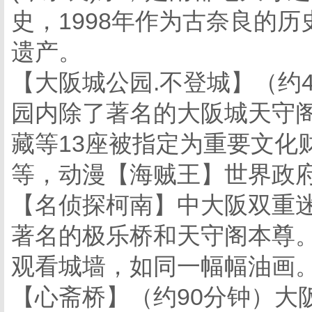
史，1998年作为古奈良的
遗产。
【大阪城公园.不登城】（约
园内除了著名的大阪城天守
藏等13座被指定为重要文化
等，动漫【海贼王】世界政
【名侦探柯南】中大阪双重迷案
著名的极乐桥和天守阁本尊
观看城墙，如同一幅幅油画
【心斋桥】（约90分钟）大