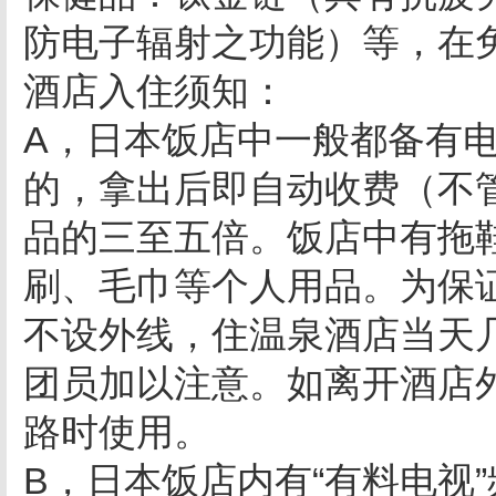
防电子辐射之功能）等，在
酒店入住须知：
A，日本饭店中一般都备有
的，拿出后即自动收费（不
品的三至五倍。饭店中有拖
刷、毛巾等个人用品。为保
不设外线，住温泉酒店当天
团员加以注意。如离开酒店
路时使用。
B，日本饭店内有“有料电视