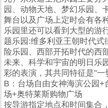
园、动物天地、梦幻乐园、
舞台以及广场上定时会有各种
乐园里还可以看到大型的游
题乐园:维多利亚王朝时代式
险乐园、西部开拓时代的西
未来、科学和宇宙的明日乐园
彩的表演，其共同特征是"一
B：台场自由女神海滨公园+
场+奥特莱斯购物广场
按导游指定地点和时间集合