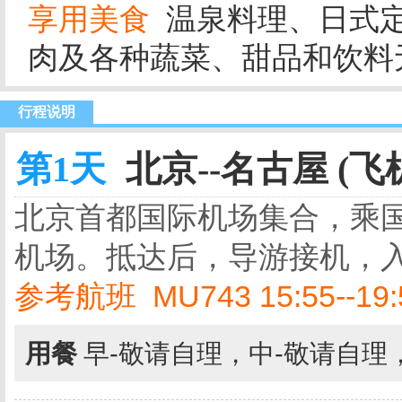
享用美食
温泉料理、日式
肉及各种蔬菜、甜品和饮料
行程说明
第1天
北京--名古屋 (飞
北京首都国际机场集合，乘
机场。抵达后，导游接机，
参考航班 MU743 15:55--19:
用餐
早-敬请自理，中-敬请自理