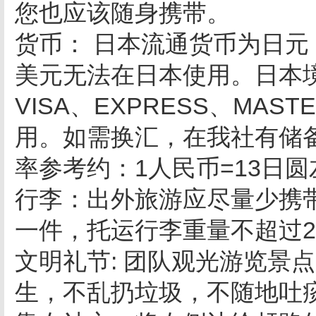
您也应该随身携带。
货币： 日本流通货币为日
美元无法在日本使用。日本
VISA、EXPRESS、MA
用。如需换汇，在我社有储
率参考约：1人民币=13日
行李：出外旅游应尽量少携
一件，托运行李重量不超过2
文明礼节: 团队观光游览景
生，不乱扔垃圾，不随地吐