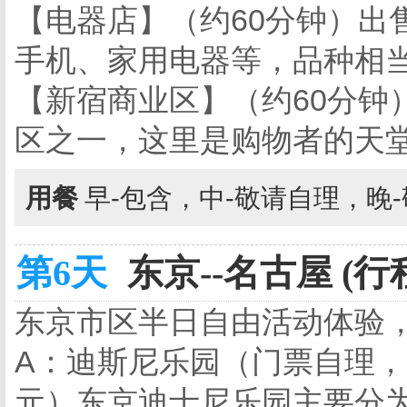
【电器店】（约60分钟）出
手机、家用电器等，品种相
【新宿商业区】（约60分钟
区之一，这里是购物者的天
用餐
早-包含，中-敬请自理，晚
第6天
东京--名古屋 (行
东京市区半日自由活动体验
A：迪斯尼乐园（门票自理，门
元）东京迪士尼乐园主要分