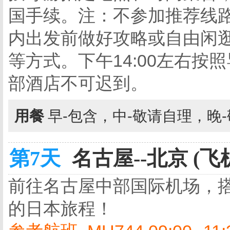
国手续。注：不参加推荐线
内出发前做好攻略或自由闲
等方式。下午14:00左右
部酒店不可迟到。
用餐
早-包含，中-敬请自理，晚
第7天
名古屋--北京 (飞
前往名古屋中部国际机场，
的日本旅程！