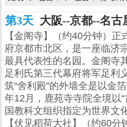
第3天
大阪--京都--名古屋
【金阁寺】（约40分钟）正
府京都市北区，是一座临济
最具代表性的名园。金阁寺
足利氏第三代幕府将军足利
筑“舍利殿”的外墙全是以金箔
年12月，鹿苑寺寺院全境以
国教科文组织指定为世界文
【伏见稻荷大社】（约60分