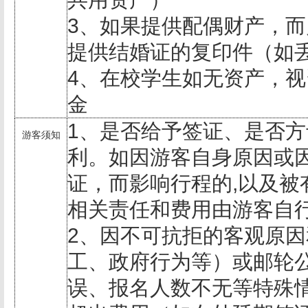
3
、如果提供配偶财产，而
提供结婚证的复印件（如
4
、在校学生如无资产，视
金
1、是否给予签证、是否方
游客须知
利。如因游客自身原因或
证，而影响行程的,以及被
相关责任和费用由游客自
2、因不可抗拒的客观原
工、政府行为等）或邮轮
误、报名人数不无等特殊情