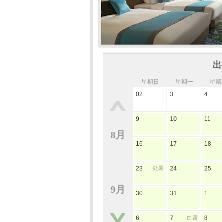
出
星期日
星期一
星期
02
3
4
9
10
11
8月
16
17
18
23
处暑
24
25
9月
30
31
1
6
7
白露
8