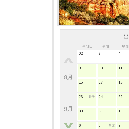
出
星期日
星期一
星期
02
3
4
9
10
11
8月
16
17
18
23
处暑
24
25
9月
30
31
1
6
7
白露
8