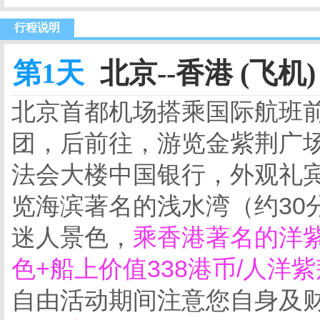
行程说明
第1天
北京--香港 (飞机)
北京首都机场搭乘国际航班
团，后前往，游览金紫荆广场
法会大楼中国银行，外观礼
览海滨著名的浅水湾（约30
迷人景色，
乘香港著名的洋
色+船上价值338港币/人洋
自由活动期间注意您自身及