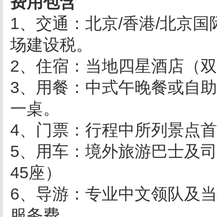
费用包含
1、交通：北京/香港/北京
场建设税。
2、住宿：当地四星酒店（双
3、用餐：中式午晚餐或自助
一桌。
4、门票：行程中所列景点
5、用车：境外旅游巴士及司
45座）
6、导游：专业中文领队及
服务费