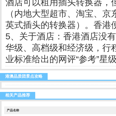
酒店可以租用插头转换器，
（内地大型超市、淘宝、京
英式插头的转换器）。香港
5、关于酒店：香港酒店没
华级、高档级和经济级，行
业标准给出的网评“参考”星级
港澳品质团景点攻略
相关产品推荐
产品名称