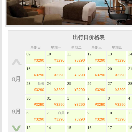
出行日价格表
星期日
星期一
星期二
星期三
星期四
09
10
11
12
13
1
¥3290
¥3290
¥3290
¥3290
¥3290
16
17
18
19
20
2
¥3290
¥3290
¥3290
¥3290
¥3290
8月
23
处暑
24
25
26
27
2
¥3290
¥3290
¥3290
¥3290
¥3290
30
31
1
2
3
4
¥3290
¥3290
¥3290
¥3290
¥3290
9月
6
7
白露
8
9
10
11
¥3290
¥3290
¥3290
¥3290
¥3290
13
14
15
16
17
1