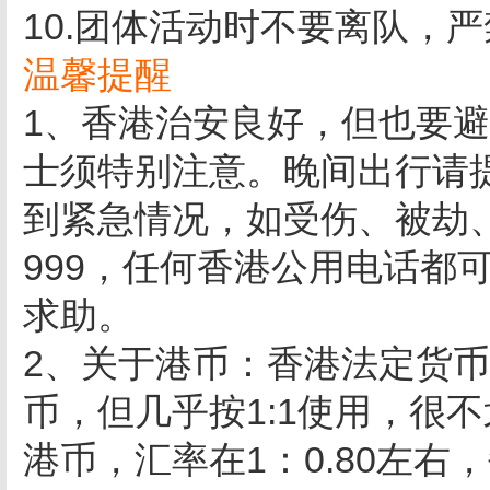
10.团体活动时不要离队，
温馨提醒
1、香港治安良好，但也要
士须特别注意。晚间出行请
到紧急情况，如受伤、被劫
999，任何香港公用电话都
求助。
2、关于港币：香港法定货
币，但几乎按1:1使用，很
港币，汇率在1：0.80左