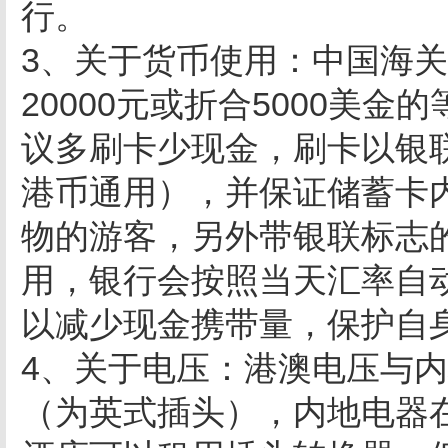
行。
3、关于货币使用：中国海关
20000元或折合5000美
议多刷卡少现金，刷卡以银
港币通用），并保证储蓄卡
物的游客，另外带银联标志
用，银行会按照当天汇率自
以减少现金携带量，保护自
4、关于电压：港澳电压与内
（为英式插头），内地电器