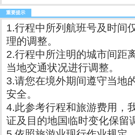
重要提示
1.行程中所列航班号及时间
理的调整。
2.行程中所注明的城市间距
当地交通状况进行调整。
3.请您在境外期间遵守当地
安全。
4.此参考行程和旅游费用，
证及目的地国临时变化保留
5.依照旅游业现行作业规定