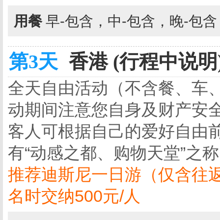
用餐
早-包含，中-包含，晚-包
第3天
香港 (行程中说明
全天自由活动（不含餐、车
动期间注意您自身及财产安
客人可根据自己的爱好自由
有“动感之都、购物天堂”之
推荐迪斯尼一日游（仅含往
名时交纳500元/人