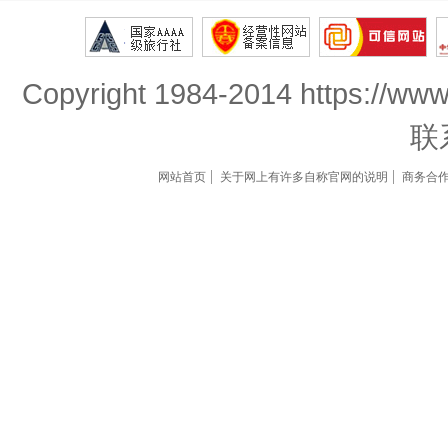
Copyright 1984-2014 https://www
联
网站首页
关于网上有许多自称官网的说明
商务合