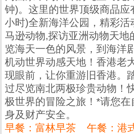
钟)。这里的世界顶级商品应
小时)全新海洋公园，精彩活
马逊动物,探访亚洲动物天地
览海天一色的风景，到海洋
机动世界动感天地！香港老
现眼前，让你重游旧香港。
过尽览南北两极珍贵动物！
极世界的冒险之旅！*请您
身及财产安全。
早餐：富林早茶 午餐：港