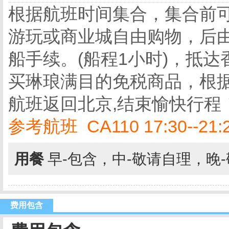
根据航班时间集合，集合前
游玩或商业城自由购物，后
船手续。(船程1小时)，抵
买琳琅满目的免税商品，根
航班返回北京,结束愉快行程
参考航班 CA110 17:30--21:
用餐
早-包含，中-敬请自理，晚
费用包含