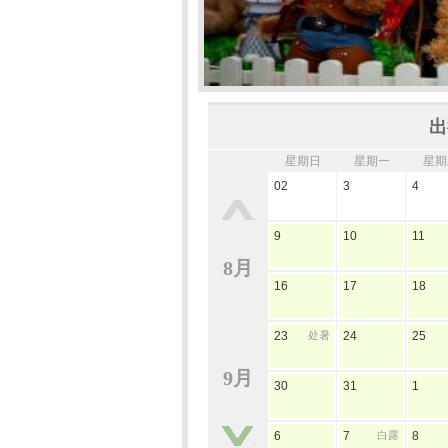
出
星期日
星期一
星期
02
3
4
9
10
11
8月
16
17
18
23
处暑
24
25
9月
30
31
1
6
7
白露
8