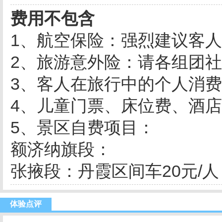
费用不包含
1、航空保险：强烈建议客
2、旅游意外险：请各组团
3、客人在旅行中的个人消
4、儿童门票、床位费、酒
5、景区自费项目：
额济纳旗段：
张掖段：丹霞区间车20元/人
体验点评