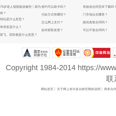
78岁老人报团旅游被拒！因为
签约可以刷卡吗？
有旅游合同范本下载吗
啥？
付款方式有哪些？
门市地址在哪里？
纯玩是什么意思？
怎么网上支付？
能传真签合同吗？
单房差是什么？
如何获取发票？
可以不签合同吗？
双飞、双卧都是什么意思？
Copyright 1984-2014 https://www
联
网站首页
关于网上有许多自称官网的说明
商务合