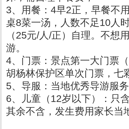
3、用餐：4早2正，早餐不
桌8菜一汤，人数不足10人
（25元/人/正）自理。不
游。
4、门票：景点第一大门票
胡杨林保护区单次门票，七
5、导服：当地优秀导游服务
6、儿童（12岁以下）：只
其余不含，发生费用家长当