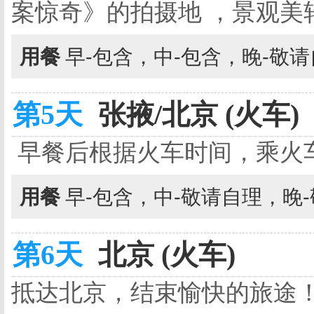
案惊奇》的拍摄地 ，景观美
用餐
早-包含，中-包含，晚-敬
第5天
张掖/北京 (火车)
早餐后根据火车时间，乘火
用餐
早-包含，中-敬请自理，晚
第6天
北京 (火车)
抵达北京，结束愉快的旅途