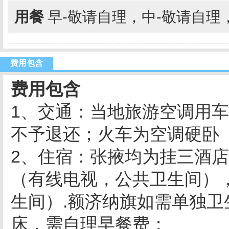
用餐
早-敬请自理，中-敬请自理
费用包含
费用包含
1、交通：当地旅游空调用
不予退还；火车为空调硬卧（
2、住宿：张掖均为挂三酒
（有线电视，公共卫生间），
生间）.额济纳旗如需单独卫
床，需自理早餐费；