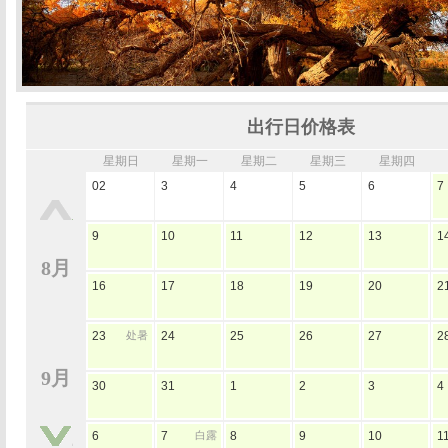
出行日价格表
星期日
星期一
星期二
星期三
星期四
02
3
4
5
6
7
9
10
11
12
13
1
8月
16
17
18
19
20
2
23
处暑
24
25
26
27
2
9月
30
31
1
2
3
4
6
7
白露
8
9
10
1