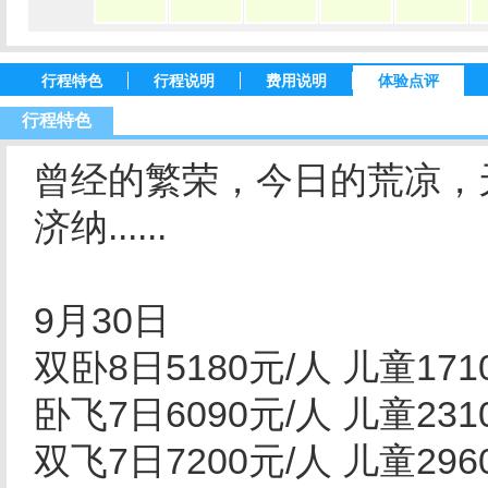
行程特色
行程说明
费用说明
体验点评
行程特色
曾经的繁荣，今日的荒凉，
济纳......
9月30日
双卧8日5180元/人 儿童1
卧飞7日6090元/人 儿童2
双飞7日7200元/人 儿童2