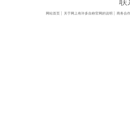
联
网站首页
关于网上有许多自称官网的说明
商务合