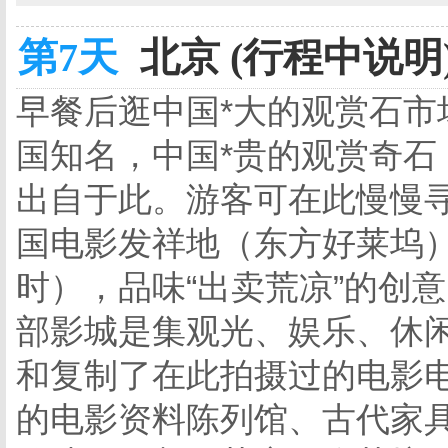
第7天
北京 (行程中说明
早餐后逛中国*大的观赏石
国知名，中国*贵的观赏奇石，
出自于此。游客可在此慢慢
国电影发祥地（东方好莱坞）
时），品味“出卖荒凉”的创
部影城是集观光、娱乐、休闲
和复制了在此拍摄过的电影
的电影资料陈列馆、古代家