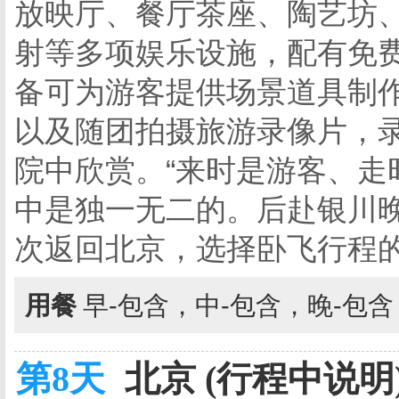
放映厅、餐厅茶座、陶艺坊
射等多项娱乐设施，配有免
备可为游客提供场景道具制作
以及随团拍摄旅游录像片，录
院中欣赏。“来时是游客、走
中是独一无二的。后赴银川晚餐后
次返回北京，选择卧飞行程
用餐
早-包含，中-包含，晚-包
第8天
北京 (行程中说明