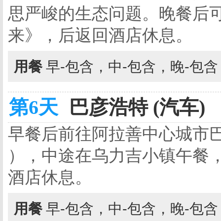
思严峻的生态问题。晚餐后
来》，后返回酒店休息。
用餐
早-包含，中-包含，晚-包
第6天
巴彦浩特 (汽车)
早餐后前往阿拉善中心城市巴
），中途在乌力吉小镇午餐
酒店休息。
用餐
早-包含，中-包含，晚-包