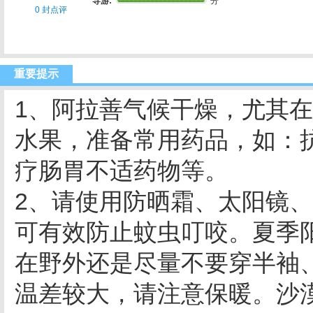
导游:
分
0 封点评
重要提示
1、阿拉善气候干燥，尤其
水果，准备常用药品，如：
疗肠胃不适药物等。
2、请使用防晒霜、太阳镜
可有效防止蚊虫叮咬。夏季
在野外还是尽量不要穿半袖
温差较大，请注意保暖。沙