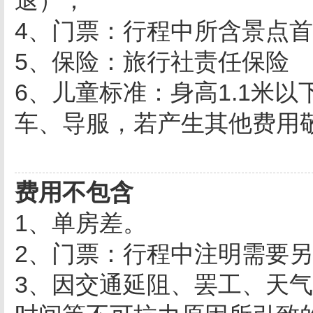
退）；
4、门票：行程中所含景点
5、保险：旅行社责任保险
6、儿童标准：身高1.1米
车、导服，若产生其他费用
费用不包含
1、单房差。
2、门票：行程中注明需要
3、因交通延阻、罢工、天